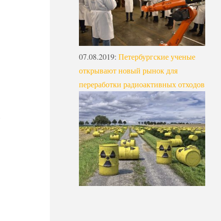
07.08.2019
:
Петербургские ученые
открывают новый рынок для
переработки радиоактивных отходов