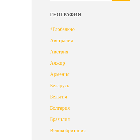
ГЕОГРАФИЯ
*Глобально
Австралия
Австрия
Алжир
Армения
Беларусь
Бельгия
Болгария
Бразилия
Великобритания