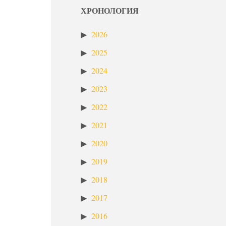
ХРОНОЛОГИЯ
2026
2025
2024
2023
2022
2021
2020
2019
2018
2017
2016