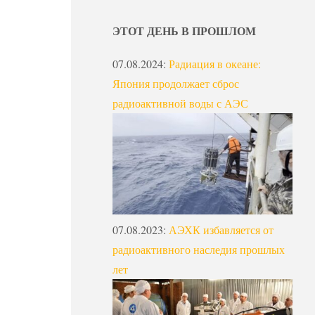
ЭТОТ ДЕНЬ В ПРОШЛОМ
07.08.2024
:
Радиация в океане:
Япония продолжает сброс
радиоактивной воды с АЭС
07.08.2023
:
АЭХК избавляется от
радиоактивного наследия прошлых
лет