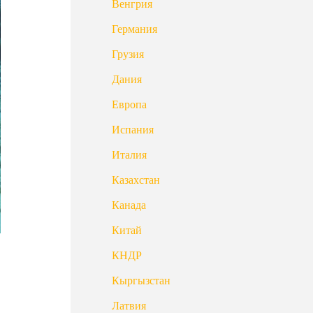
Венгрия
Германия
Грузия
Дания
Европа
Испания
Италия
Казахстан
Канада
Китай
КНДР
Кыргызстан
Латвия