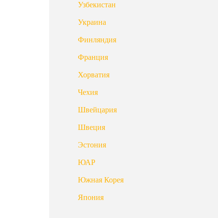
Узбекистан
Украина
Финляндия
Франция
Хорватия
Чехия
Швейцария
Швеция
Эстония
ЮАР
Южная Корея
Япония