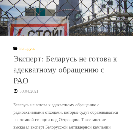
Беларусь
Эксперт: Беларусь не готова к
адекватному обращению с
РАО
30.04.2021
Беларусь не готова к адекватному обращению с
радиоактивными отходами, которые будут образовываться
на атомной станции под Островцом. Такое мнение
высказал эксперт Белорусской антиядерной кампании