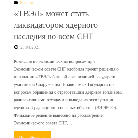
Россия
«ТВЭЛ» может стать
ликвидатором ядерного
наследия во всем СНГ
23.04.2021
Комиссия по экономическим вопросам при
Экономическом совете СНГ одобрила проект решения о
признании «ТВЭЛ» базовой организацией государств –
участников Содружества Независимых Государств по
вопросам обращения с отработавшим ядерным топливом,
радиоактивными отходами и вывода из эксплуатации
ядерных и радиационно опасных объектов (ВЭ ЯРОО).
Финальное решение вынесено на рассмотрение
Экономического совета СНГ, …
"«ТВЭЛ»
Подробнее