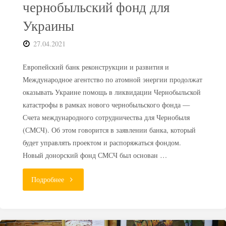
чернобыльский фонд для
Украины
27.04.2021
Европейский банк реконструкции и развития и
Международное агентство по атомной энергии продолжат
оказывать Украине помощь в ликвидации Чернобыльской
катастрофы в рамках нового чернобыльского фонда —
Счета международного сотрудничества для Чернобыля
(СМСЧ). Об этом говорится в заявлении банка, который
будет управлять проектом и распоряжаться фондом.
Новый донорский фонд СМСЧ был основан …
"ЕБРР
Подробнее
открыл
новый