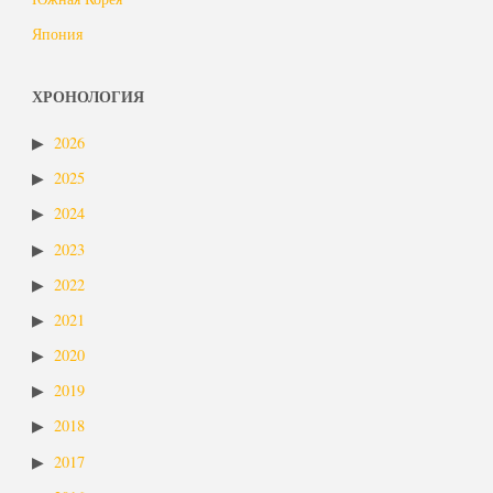
Япония
ХРОНОЛОГИЯ
2026
2025
2024
2023
2022
2021
2020
2019
2018
2017