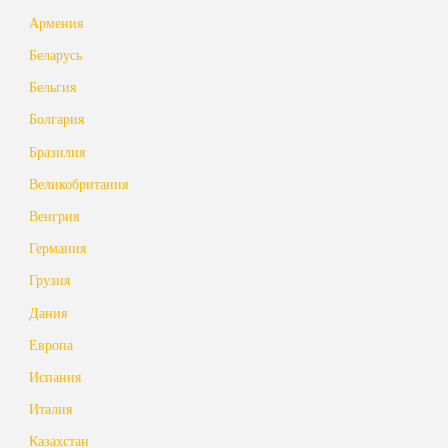
Армения
Беларусь
Бельгия
Болгария
Бразилия
Великобритания
Венгрия
Германия
Грузия
Дания
Европа
Испания
Италия
Казахстан