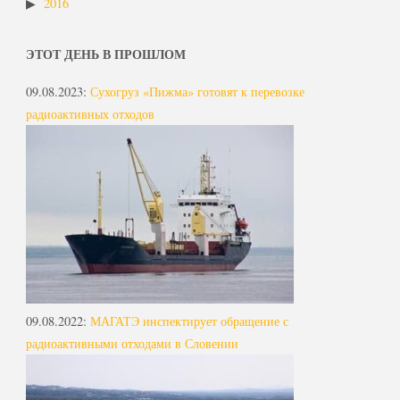
2016
ЭТОТ ДЕНЬ В ПРОШЛОМ
09.08.2023
:
Сухогруз «Пижма» готовят к перевозке
радиоактивных отходов
09.08.2022
:
МАГАТЭ инспектирует обращение с
радиоактивными отходами в Словении