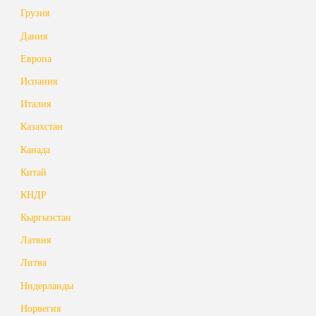
Грузия
Дания
Европа
Испания
Италия
Казахстан
Канада
Китай
КНДР
Кыргызстан
Латвия
Литва
Нидерланды
Норвегия