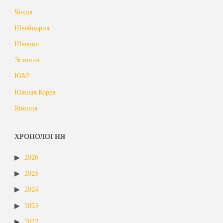
Чехия
Швейцария
Швеция
Эстония
ЮАР
Южная Корея
Япония
ХРОНОЛОГИЯ
2026
2025
2024
2023
2022