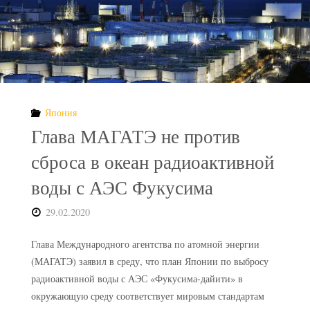
Япония
Глава МАГАТЭ не против
сброса в океан радиоактивной
воды с АЭС Фукусима
29.02.2020
Глава Международного агентства по атомной энергии
(МАГАТЭ) заявил в среду, что план Японии по выбросу
радиоактивной воды с АЭС «Фукусима-дайити» в
окружающую среду соответствует мировым стандартам