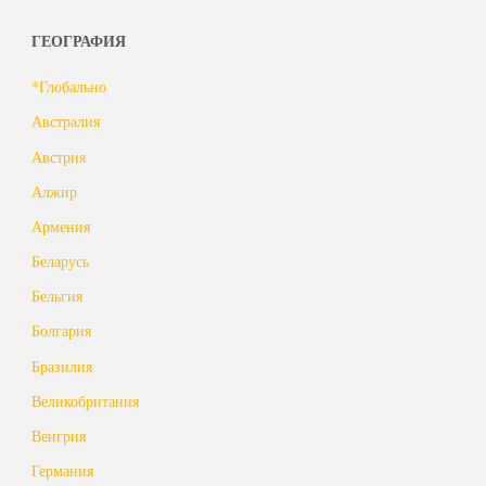
ГЕОГРАФИЯ
*Глобально
Австралия
Австрия
Алжир
Армения
Беларусь
Бельгия
Болгария
Бразилия
Великобритания
Венгрия
Германия