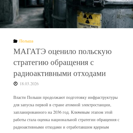
Польша
МАГАТЭ оценило польскую
стратегию обращения с
радиоактивными отходами
18.03.2026
Власти Польши продолжают подготовку инфраструктуры
для запуска первой в стране атомной электростанции,
запланированного на 2036 год. Ключевым этапом этой
работы стала оценка национальной стратегии обращения с
радиоактивными отходами и отработавшим ядерным