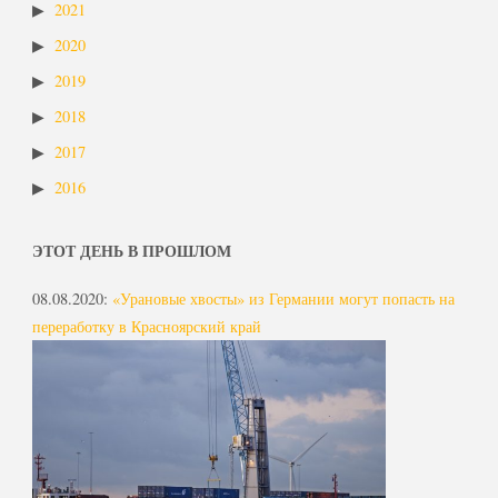
2021
2020
2019
2018
2017
2016
ЭТОТ ДЕНЬ В ПРОШЛОМ
08.08.2020
:
«Урановые хвосты» из Германии могут попасть на
переработку в Красноярский край