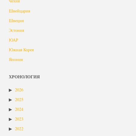
Чехия
Швейцария
Швеция
Эстония
ЮАР
Южная Корея
Япония
ХРОНОЛОГИЯ
2026
2025
2024
2023
2022