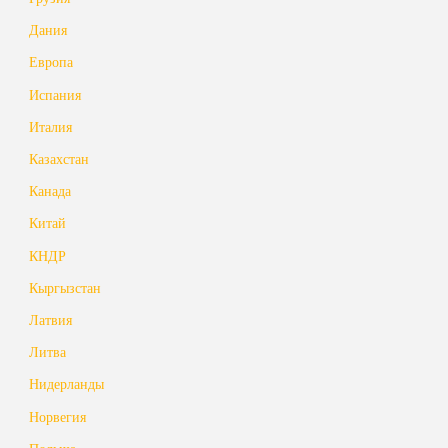
Дания
Европа
Испания
Италия
Казахстан
Канада
Китай
КНДР
Кыргызстан
Латвия
Литва
Нидерланды
Норвегия