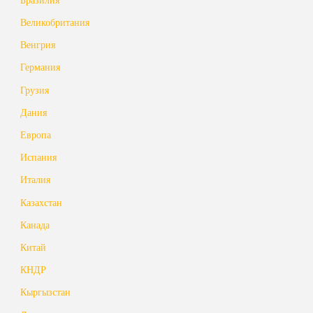
Великобритания
Венгрия
Германия
Грузия
Дания
Европа
Испания
Италия
Казахстан
Канада
Китай
КНДР
Кыргызстан