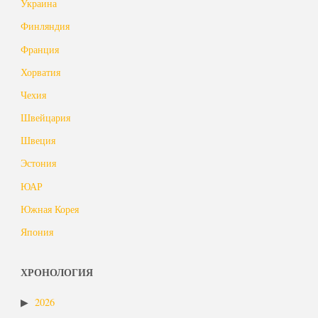
Украина
Финляндия
Франция
Хорватия
Чехия
Швейцария
Швеция
Эстония
ЮАР
Южная Корея
Япония
ХРОНОЛОГИЯ
2026