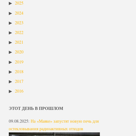
2025
2024
2023
2022
2021
2020
2019
2018
2017
2016
ЭТОТ ДЕНЬ В ПРОШЛОМ
09.08.2025
:
На «Маяке» запустят новую печь для
остекловывания радиоактивных отходов