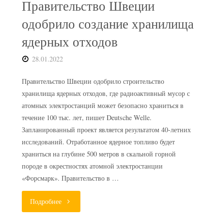
Правительство Швеции
одобрило создание хранилища
ядерных отходов
28.01.2022
Правительство Швеции одобрило строительство
хранилища ядерных отходов, где радиоактивный мусор с
атомных электростанций может безопасно храниться в
течение 100 тыс. лет, пишет Deutsche Welle.
Запланированный проект является результатом 40-летних
исследований. Отработанное ядерное топливо будет
храниться на глубине 500 метров в скальной горной
породе в окрестностях атомной электростанции
«Форсмарк». Правительство в …
"Правительство
Подробнее