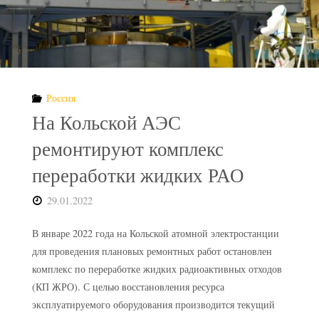
Россия
На Кольской АЭС
ремонтируют комплекс
переработки жидких РАО
29.01.2022
В январе 2022 года на Кольской атомной электростанции
для проведения плановых ремонтных работ остановлен
комплекс по переработке жидких радиоактивных отходов
(КП ЖРО). С целью восстановления ресурса
эксплуатируемого оборудования производится текущий