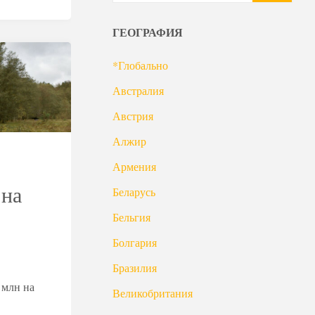
ГЕОГРАФИЯ
*Глобально
Австралия
Австрия
Алжир
Армения
 на
Беларусь
Бельгия
Болгария
Бразилия
 млн на
Великобритания