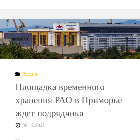
Россия
Площадка временного
хранения РАО в Приморье
ждет подрядчика
30.12.2021