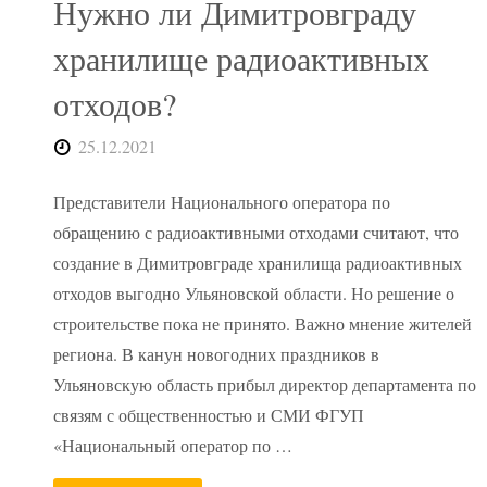
Нужно ли Димитровграду
хранилище радиоактивных
отходов?
25.12.2021
Представители Национального оператора по
обращению с радиоактивными отходами считают, что
создание в Димитровграде хранилища радиоактивных
отходов выгодно Ульяновской области. Но решение о
строительстве пока не принято. Важно мнение жителей
региона. В канун новогодних праздников в
Ульяновскую область прибыл директор департамента по
связям с общественностью и СМИ ФГУП
«Национальный оператор по …