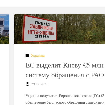
Украина
ЕС выделит Киеву €5 млн
систему обращения с РАО
29.12.2021
Украина получит от Европейского союза (ЕС) €5
обеспечение безопасного обращения с ядерными