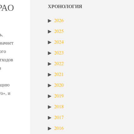
 РАО
ХРОНОЛОГИЯ
2026
2025
ь,
2024
 начнет
ого
2023
тходов
2022
в
2021
вацию
2020
о», и
2019
2018
2017
2016