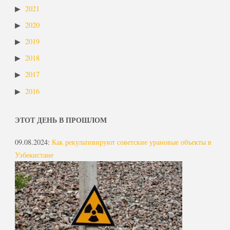
2021
2020
2019
2018
2017
2016
ЭТОТ ДЕНЬ В ПРОШЛОМ
09.08.2024
:
Как рекультивируют советские урановые объекты в
Узбекистане