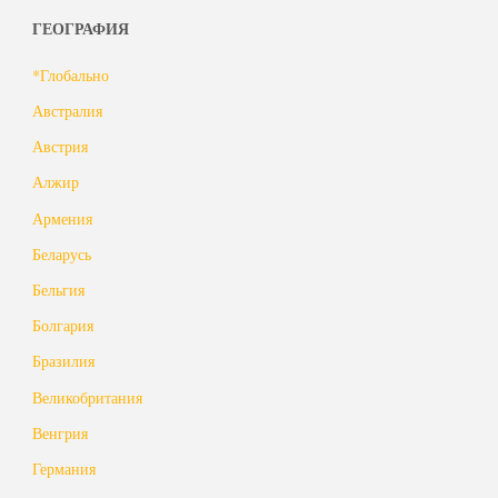
год"
ГЕОГРАФИЯ
*Глобально
Австралия
Австрия
Алжир
Армения
Беларусь
Бельгия
Болгария
Бразилия
Великобритания
Венгрия
Германия