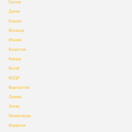
Грузия
Дания
Европа
Испания
Италия
Казахстан
Канада
Китай
КНДР
Кыргызстан
Латвия
Литва
Нидерланды
Норвегия