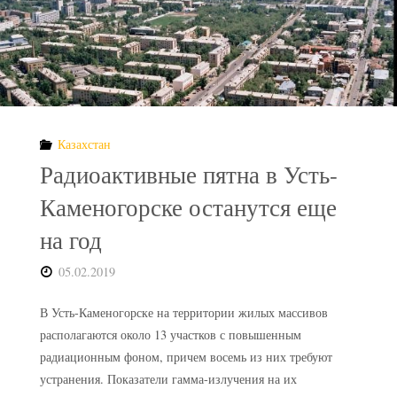
Казахстан
Радиоактивные пятна в Усть-
Каменогорске останутся еще
на год
05.02.2019
В Усть-Каменогорске на территории жилых массивов
располагаются около 13 участков с повышенным
радиационным фоном, причем восемь из них требуют
устранения. Показатели гамма-излучения на их