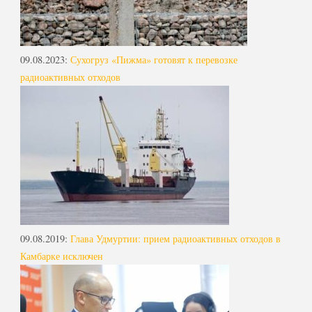
09.08.2023
:
Сухогруз «Пижма» готовят к перевозке
радиоактивных отходов
09.08.2019
:
Глава Удмуртии: прием радиоактивных отходов в
Камбарке исключен