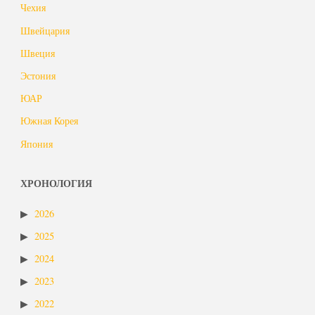
Чехия
Швейцария
Швеция
Эстония
ЮАР
Южная Корея
Япония
ХРОНОЛОГИЯ
2026
2025
2024
2023
2022