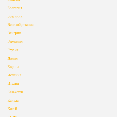
Болгария
Бразилия
Великобритания
Венгрия
Германия
Грузия
Дания
Европа
Испания
Италия
Казахстан
Канада
Китай
КНДР