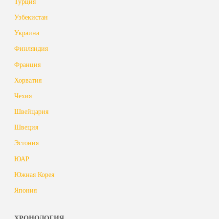
Турция
Узбекистан
Украина
Финляндия
Франция
Хорватия
Чехия
Швейцария
Швеция
Эстония
ЮАР
Южная Корея
Япония
ХРОНОЛОГИЯ