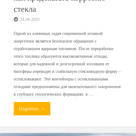
стекла
24.08.2025
Одной из ключевых задач современной атомной
энергетики является безопасное обращение с
отработавшим ядерным топливом. После переработки
этого топлива образуются высокоактивные отходы,
которые для надежной и долгосрочной изоляции от
биосферы переводят в стабильную стекловидную форму –
остекловывают. Эти контейнеры с остеклованными
отходами предназначены для окончательного захоронения
в глубоких геологических формациях, в …
"Безопасность
Подробнее
хранилищ
РАО: