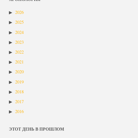
2026
2025
2024
2023
2022
2021
2020
2019
2018
2017
2016
ЭТОТ ДЕНЬ В ПРОШЛОМ