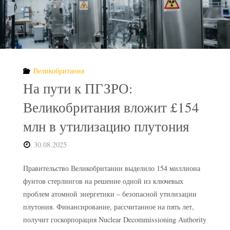
Великобритания
На пути к ПГЗРО:
Великобритания вложит £154
млн в утилизацию плутония
30.08.2025
Правительство Великобритании выделило 154 миллиона
фунтов стерлингов на решение одной из ключевых
проблем атомной энергетики – безопасной утилизации
плутония. Финансирование, рассчитанное на пять лет,
получит госкорпорация Nuclear Decommissioning Authority