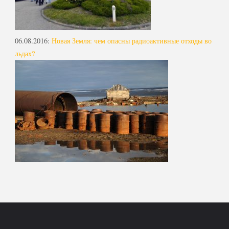
06.08.2016
:
Новая Земля: чем опасны радиоактивные отходы во
льдах?