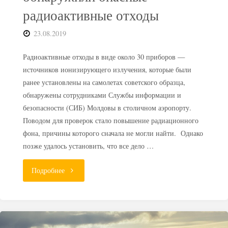
радиоактивные отходы
23.08.2019
Радиоактивные отходы в виде около 30 приборов —
источников ионизирующего излучения, которые были
ранее установлены на самолетах советского образца,
обнаружены сотрудниками Службы информации и
безопасности (СИБ) Молдовы в столичном аэропорту.
Поводом для проверок стало повышение радиационного
фона, причины которого сначала не могли найти. Однако
позже удалось установить, что все дело …
"В
Подробнее
аэропорту
Кишинева