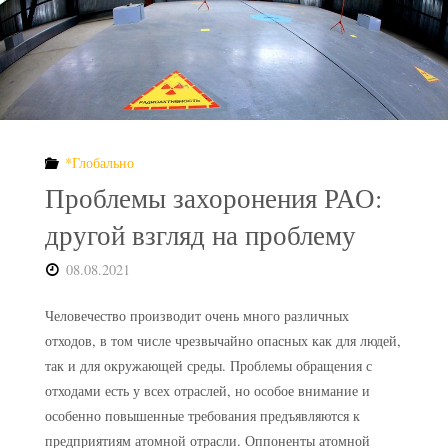
*Глобально
Проблемы захоронения РАО:
другой взгляд на проблему
08.08.2021
Человечество производит очень много различных
отходов, в том числе чрезвычайно опасных как для людей,
так и для окружающей среды. Проблемы обращения с
отходами есть у всех отраслей, но особое внимание и
особенно повышенные требования предъявляются к
предприятиям атомной отрасли. Оппоненты атомной