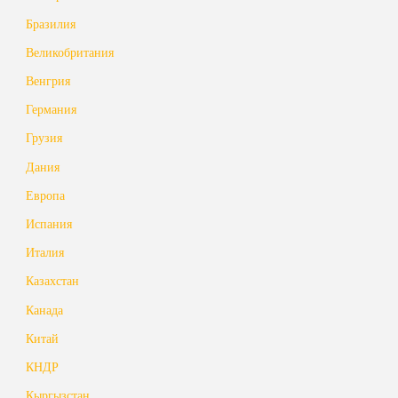
Бразилия
Великобритания
Венгрия
Германия
Грузия
Дания
Европа
Испания
Италия
Казахстан
Канада
Китай
КНДР
Кыргызстан