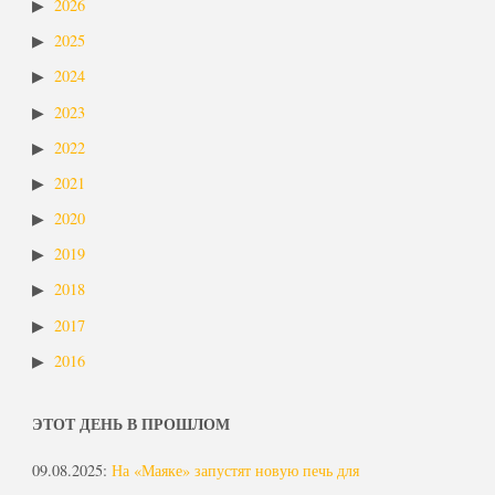
2026
2025
2024
2023
2022
2021
2020
2019
2018
2017
2016
ЭТОТ ДЕНЬ В ПРОШЛОМ
09.08.2025
:
На «Маяке» запустят новую печь для