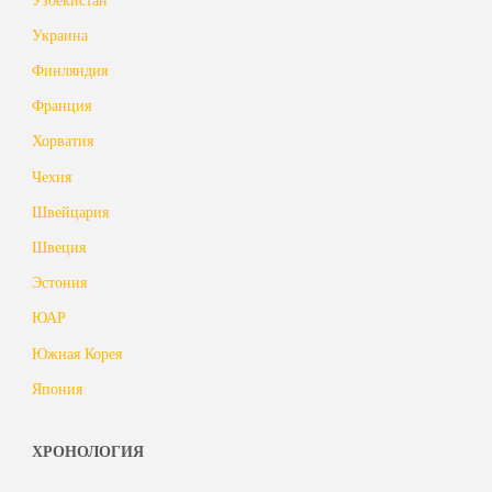
Украина
Финляндия
Франция
Хорватия
Чехия
Швейцария
Швеция
Эстония
ЮАР
Южная Корея
Япония
ХРОНОЛОГИЯ