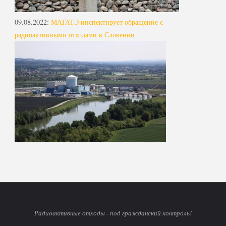
09.08.2022
:
МАГАТЭ инспектирует обращение с
радиоактивными отходами в Словении
Радиоактивные отходы - под гражданский контроль!