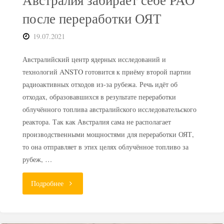
Австралия забирает себе РАО
после переработки ОЯТ
19.07.2021
Австралийский центр ядерных исследований и
технологий ANSTO готовится к приёму второй партии
радиоактивных отходов из-за рубежа. Речь идёт об
отходах, образовавшихся в результате переработки
облучённого топлива австралийского исследовательского
реактора. Так как Австралия сама не располагает
производственными мощностями для переработки ОЯТ,
то она отправляет в этих целях облучённое топливо за
рубеж, …
"Австралия
Подробнее
забирает