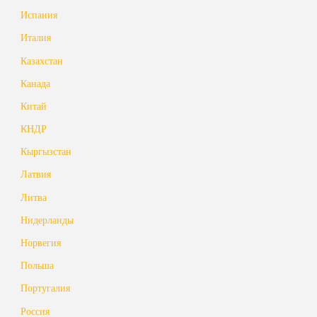
Испания
Италия
Казахстан
Канада
Китай
КНДР
Кыргызстан
Латвия
Литва
Нидерланды
Норвегия
Польша
Португалия
Россия