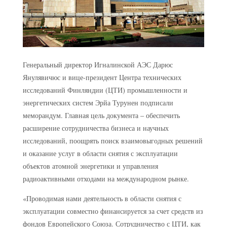
Генеральный директор Игналинской АЭС Дарюс
Янулявичюс и вице-президент Центра технических
исследований Финляндии (ЦТИ) промышленности и
энергетических систем Эрйа Турунен подписали
меморандум. Главная цель документа – обеспечить
расширение сотрудничества бизнеса и научных
исследований, поощрять поиск взаимовыгодных решений
и оказание услуг в области снятия с эксплуатации
объектов атомной энергетики и управления
радиоактивными отходами на международном рынке.
«Проводимая нами деятельность в области снятия с
эксплуатации совместно финансируется за счет средств из
фондов Европейского Союза. Сотрудничество с ЦТИ, как