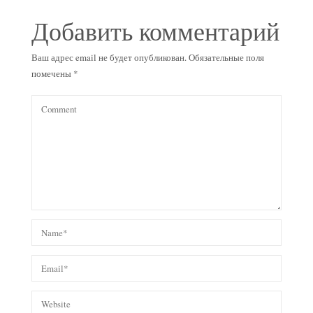
Добавить комментарий
Ваш адрес email не будет опубликован.
Обязательные поля
помечены
*