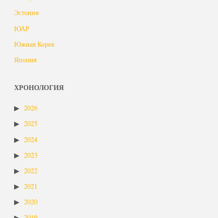
Эстония
ЮАР
Южная Корея
Япония
ХРОНОЛОГИЯ
2026
2025
2024
2023
2022
2021
2020
2019