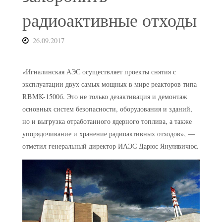
радиоактивные отходы
26.09.2017
«Игналинская АЭС осуществляет проекты снятия с
эксплуатации двух самых мощных в мире реакторов типа
RBMK-1500б. Это не только дезактивация и демонтаж
основных систем безопасности, оборудования и зданий,
но и выгрузка отработанного ядерного топлива, а также
упорядочивание и хранение радиоактивных отходов», —
отметил генеральный директор ИАЭС Дарюс Янулявичюс.