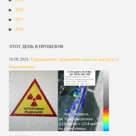
2018
2017
2016
ЭТОТ ДЕНЬ В ПРОШЛОМ
10.08.2024
:
Радиационное загрязнение взяли на контроль в
Новосибирске