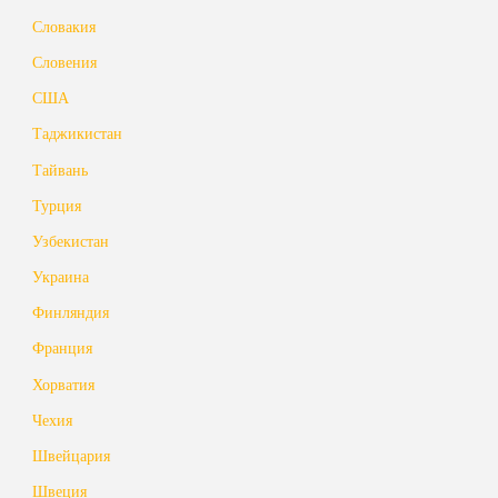
Словакия
Словения
США
Таджикистан
Тайвань
Турция
Узбекистан
Украина
Финляндия
Франция
Хорватия
Чехия
Швейцария
Швеция