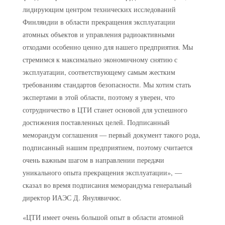
лидирующим центром технических исследований
Финляндии в области прекращения эксплуатации
атомных объектов и управления радиоактивными
отходами особенно ценно для нашего предприятия. Мы
стремимся к максимально экономичному снятию с
эксплуатации, соответствующему самым жестким
требованиям стандартов безопасности. Мы хотим стать
экспертами в этой области, поэтому я уверен, что
сотрудничество в ЦТИ станет основой для успешного
достижения поставленных целей. Подписанный
меморандум соглашения — первый документ такого рода,
подписанный нашим предприятием, поэтому считается
очень важным шагом в направлении передачи
уникального опыта прекращения эксплуатации», —
сказал во время подписания меморандума генеральный
директор ИАЭС Д. Янулявичюс.
«ЦТИ имеет очень большой опыт в области атомной