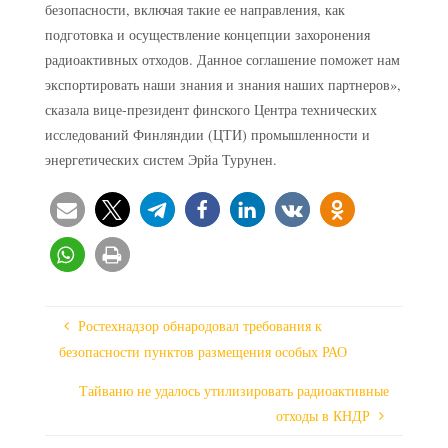
безопасности, включая такие ее направления, как
подготовка и осуществление концепции захоронения
радиоактивных отходов. Данное соглашение поможет нам
экспортировать наши знания и знания наших партнеров»,
сказала вице-президент финского Центра технических
исследований Финляндии (ЦТИ) промышленности и
энергетических систем Эрйа Турунен.
Ростехнадзор обнародовал требования к
безопасности пунктов размещения особых РАО
Тайваню не удалось утилизировать радиоактивные
отходы в КНДР