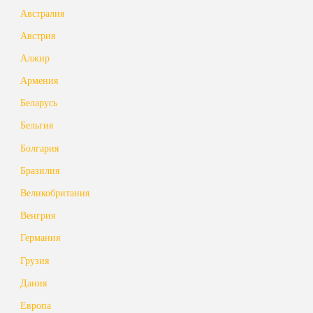
Австралия
Австрия
Алжир
Армения
Беларусь
Бельгия
Болгария
Бразилия
Великобритания
Венгрия
Германия
Грузия
Дания
Европа