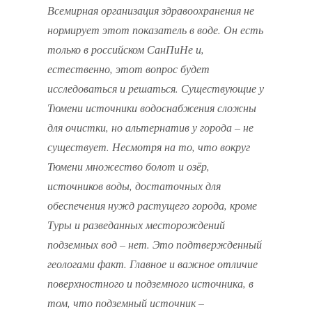
Всемирная организация здравоохранения не
нормирует этот показатель в воде. Он есть
только в российском СанПиНе и,
естественно, этот вопрос будет
исследоваться и решаться. Существующие у
Тюмени источники водоснабжения сложны
для очистки, но альтернатив у города – не
существует. Несмотря на то, что вокруг
Тюмени множество болот и озёр,
источников воды, достаточных для
обеспечения нужд растущего города, кроме
Туры и разведанных месторождений
подземных вод – нет. Это подтвержденный
геологами факт. Главное и важное отличие
поверхностного и подземного источника, в
том, что подземный источник –