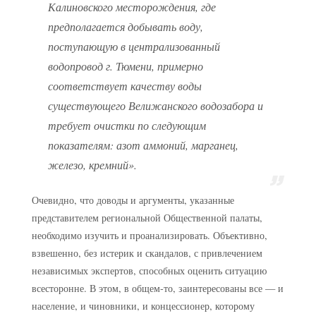
Калиновского месторождения, где
предполагается добывать воду,
поступающую в централизованный
водопровод г. Тюмени, примерно
соответствует качеству воды
существующего Велижанского водозабора и
требует очистки по следующим
показателям: азот аммоний, марганец,
железо, кремний».
Очевидно, что доводы и аргументы, указанные
представителем региональной Общественной палаты,
необходимо изучить и проанализировать. Объективно,
взвешенно, без истерик и скандалов, с привлечением
независимых экспертов, способных оценить ситуацию
всесторонне. В этом, в общем-то, заинтересованы все — и
население, и чиновники, и концессионер, которому