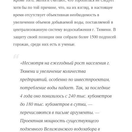
хотя бы по той причине, что, на их взгляд, в настоящее
время отсутствует объективная необходимость в
увеличении объемов добываемой воды, поставляемой в
централизованную систему водоснабжения г. Тюмени. В
защиту своей позиции они собрали более 1500 подписей
горожан, среди них есть и ученые.
«Несмотря на ежегодный рост населения г.
Тюмени и увеличение количества
предприятий, особенно по инвестпроектам,
потребление воды падает. Так, за последние
4 года оно понизилось с 240 тыс. кубометров
до 180 тыс. кубометров в сутки, —
перечисляются в письме аргументы. —
Проектная мощность существующего
подземного Велижанского водозабора в