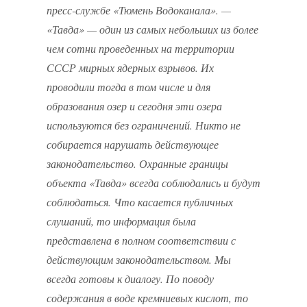
пресс-службе «Тюмень Водоканала». —
«Тавда» — один из самых небольших из более
чем сотни проведенных на территории
СССР мирных ядерных взрывов. Их
проводили тогда в том числе и для
образования озер и сегодня эти озера
используются без ограничений. Никто не
собирается нарушать действующее
законодательство. Охранные границы
объекта «Тавда» всегда соблюдались и будут
соблюдаться. Что касается публичных
слушаний, то информация была
представлена в полном соответствии с
действующим законодательством. Мы
всегда готовы к диалогу. По поводу
содержания в воде кремниевых кислот, то