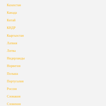
Казахстан
Канада
Китай
КНДР
Кыргызстан
Латвия
Литва
Нидерланды
Норвегия
Польша
Португалия
Россия
Словакия
Словения