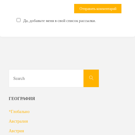
Да, добавьте меня в свой список рассылки.
Search
Search
for:
ГЕОГРАФИЯ
*Глобально
Австралия
Австрия