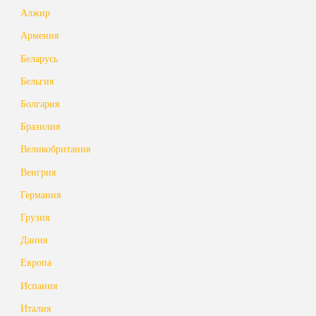
Алжир
Армения
Беларусь
Бельгия
Болгария
Бразилия
Великобритания
Венгрия
Германия
Грузия
Дания
Европа
Испания
Италия