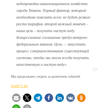
водопроводно-канализационного хозяйства
города Тюмени. Первый фактор, который
необходимо пояснить всем: не будет резкого
роста тарифов, второй важный момент –
наша цель – получать чистую воду.
Концессионное соглашение предусмотрено
федеральным законом. Цель — запустить
процесс совершенствования существующей
системы, чтобы мы могли всегда получать
качественную и чистую воду».
Мы продолжаем следить за развитием событий.
PARK72.RU