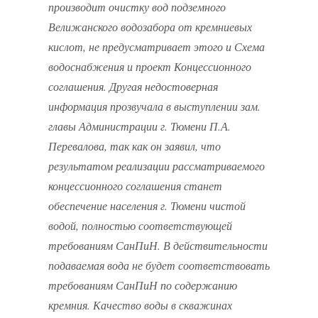
производит очистку вод подземного
Велижанского водозабора от кремниевых
кислот, не предусматривает этого и Схема
водоснабжения и проект Концессионного
соглашения. Другая недостоверная
информация прозвучала в выступлении зам.
главы Администрации г. Тюмени П.А.
Перевалова, так как он заявил, что
результатом реализации рассматриваемого
концессионного соглашения станет
обеспечение населения г. Тюмени чистой
водой, полностью соответствующей
требованиям СанПиН. В действительности
подаваемая вода не будет соответствовать
требованиям СанПиН по содержанию
кремния. Качество воды в скважинах