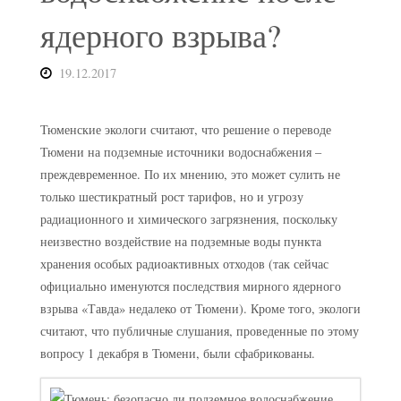
ядерного взрыва?
19.12.2017
Тюменские экологи считают, что решение о переводе
Тюмени на подземные источники водоснабжения –
преждевременное. По их мнению, это может сулить не
только шестикратный рост тарифов, но и угрозу
радиационного и химического загрязнения, поскольку
неизвестно воздействие на подземные воды пункта
хранения особых радиоактивных отходов (так сейчас
официально именуются последствия мирного ядерного
взрыва «Тавда» недалеко от Тюмени). Кроме того, экологи
считают, что публичные слушания, проведенные по этому
вопросу 1 декабря в Тюмени, были сфабрикованы.