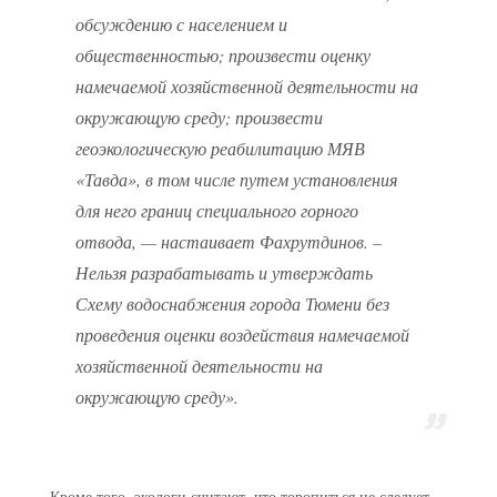
обсуждению с населением и
общественностью; произвести оценку
намечаемой хозяйственной деятельности на
окружающую среду; произвести
геоэкологическую реабилитацию МЯВ
«Тавда», в том числе путем установления
для него границ специального горного
отвода, — настаивает Фахрутдинов. –
Нельзя разрабатывать и утверждать
Схему водоснабжения города Тюмени без
проведения оценки воздействия намечаемой
хозяйственной деятельности на
окружающую среду».
Кроме того, экологи считают, что торопиться не следует