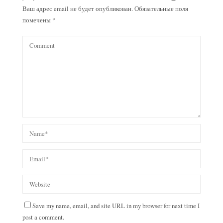
Ваш адрес email не будет опубликован.
Обязательные поля
помечены
*
Save my name, email, and site URL in my browser for next time I
post a comment.