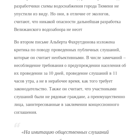
Во втором письме Альберта Фахрутдинова изложена
критика по поводу проведенных публичных слушаний,
которые он считает необъективными. В числе замечаний –
несоблюдение требования о предупреждении населения об
их проведении за 10 дней, проведение слушаний в 11
часов утра, а не в нерабочее время, как того требует
законодательство. Также он считает, что участниками
слушаний были не рядовые граждане, а преимущественно
лица, заинтересованные в заключении концессионного
соглашения.
«На имитацию общественных слушаний