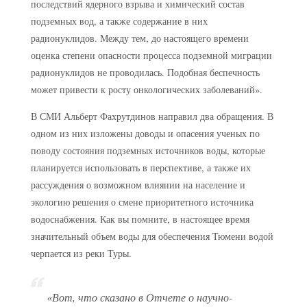
последствий ядерного взрыва и химический состав
подземных вод, а также содержание в них
радионуклидов. Между тем, до настоящего времени
оценка степени опасности процесса подземной миграции
радионуклидов не проводилась. Подобная беспечность
может привести к росту онкологических заболеваний».
В СМИ Альберт Фахрутдинов направил два обращения. В
одном из них изложены доводы и опасения ученых по
поводу состояния подземных источников воды, которые
планируется использовать в перспективе, а также их
рассуждения о возможном влиянии на население и
экологию решения о смене приоритетного источника
водоснабжения. Как вы помните, в настоящее время
значительный объем воды для обеспечения Тюмени водой
черпается из реки Туры.
«Вот, что сказано в Отчете о научно-