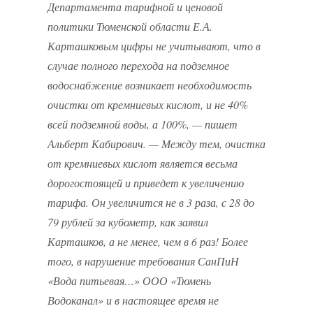
Департамента тарифной и ценовой
политики Тюменской области Е.А.
Карташковым цифры не учитывают, что в
случае полного перехода на подземное
водоснабжение возникает необходимость
очистки от кремниевых кислот, и не 40%
всей подземной воды, а 100%, — пишет
Альберт Кабирович. — Между тем, очистка
от кремниевых кислот является весьма
дорогостоящей и приведет к увеличению
тарифа. Он увеличится не в 3 раза, с 28 до
79 рублей за кубометр, как заявил
Карташков, а не менее, чем в 6 раз! Более
того, в нарушение требования СанПиН
«Вода питьевая…» ООО «Тюмень
Водоканал» и в настоящее время не