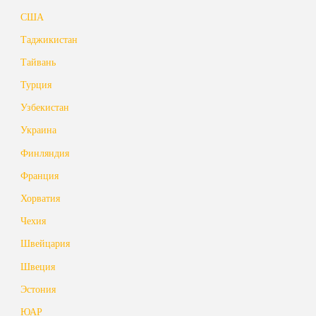
США
Таджикистан
Тайвань
Турция
Узбекистан
Украина
Финляндия
Франция
Хорватия
Чехия
Швейцария
Швеция
Эстония
ЮАР