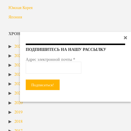
Южная Корея
Япония
ХРОНОЛОГИЯ
2026
ПОДПИШИТЕСЬ НА НАШУ РАССЫЛКУ
2025
*
Адрес электронной почты
2024
2023
2022
2021
2020
2019
2018
2017