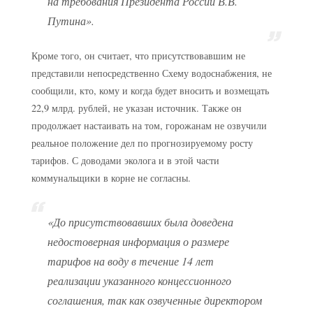
на требования Президента России В.В.
Путина».
Кроме того, он считает, что присутствовавшим не
представили непосредственно Схему водоснабжения, не
сообщили, кто, кому и когда будет вносить и возмещать
22,9 млрд. рублей, не указан источник. Также он
продолжает настаивать на том, горожанам не озвучили
реальное положение дел по прогнозируемому росту
тарифов. С доводами эколога и в этой части
коммунальщики в корне не согласны.
«До присутствовавших была доведена
недостоверная информация о размере
тарифов на воду в течение 14 лет
реализации указанного концессионного
соглашения, так как озвученные директором