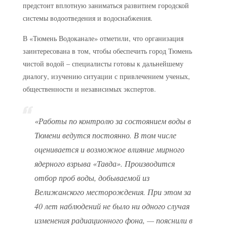
предстоит вплотную заниматься развитием городской
системы водоотведения и водоснабжения.
В «Тюмень Водоканале» отметили, что организация
заинтересована в том, чтобы обеспечить город Тюмень
чистой водой – специалисты готовы к дальнейшему
диалогу, изучению ситуации с привлечением ученых,
общественности и независимых экспертов.
«Работы по контролю за состоянием воды в
Тюмени ведутся постоянно. В том числе
оценивается и возможное влияние мирного
ядерного взрыва «Тавда». Производится
отбор проб воды, добываемой из
Велижанского месторождения. При этом за
40 лет наблюдений не было ни одного случая
изменения радиационного фона, — пояснили в