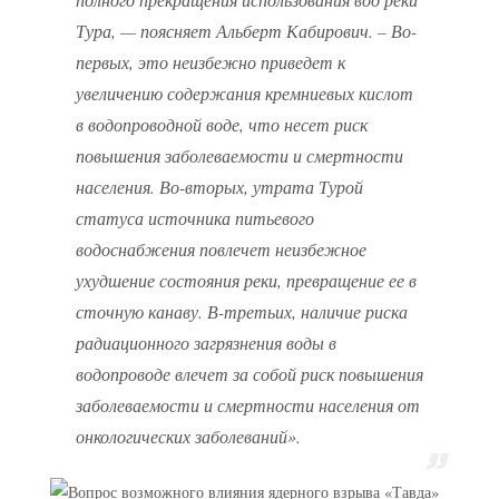
Тура, — поясняет Альберт Кабирович. – Во-
первых, это неизбежно приведет к
увеличению содержания кремниевых кислот
в водопроводной воде, что несет риск
повышения заболеваемости и смертности
населения. Во-вторых, утрата Турой
статуса источника питьевого
водоснабжения повлечет неизбежное
ухудшение состояния реки, превращение ее в
сточную канаву. В-третьих, наличие риска
радиационного загрязнения воды в
водопроводе влечет за собой риск повышения
заболеваемости и смертности населения от
онкологических заболеваний».