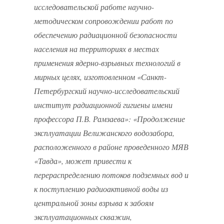
исследовательской работе научно-
методическом сопровождении работ по
обеспечению радиационной безопасности
населения на территориях в местах
применения ядерно-взрывных технологий в
мирных целях, изготовленном «Санкт-
Петербургский научно-исследовательский
институт радиационной гигиены имени
профессора П.В. Рамзаева»: «Продолжение
эксплуатации Велижанского водозабора,
расположенного в районе проведенного МЯВ
«Тавда», может привести к
перераспределению потоков подземных вод и
к поступлению радиоактивной воды из
центральной зоны взрыва к забоям
эксплуатационных скважин,