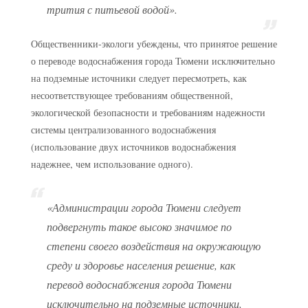
трития с питьевой водой».
Общественники-экологи убеждены, что принятое решение
о переводе водоснабжения города Тюмени исключительно
на подземные источники следует пересмотреть, как
несоответствующее требованиям общественной,
экологической безопасности и требованиям надежности
системы централизованного водоснабжения
(использование двух источников водоснабжения
надежнее, чем использование одного).
«Администрации города Тюмени следует
подвергнуть такое высоко значимое по
степени своего воздействия на окружающую
среду и здоровье населения решение, как
перевод водоснабжения города Тюмени
исключительно на подземные источники,