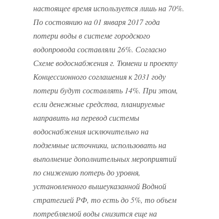
настоящее время используется лишь на 70%.
По состоянию на 01 января 2017 года
потери воды в системе городского
водопровода составляли 26%. Согласно
Схеме водоснабжения г. Тюмени и проекту
Концессионного соглашения к 2031 году
потери будут составлять 14%. При этом,
если денежные средства, планируемые
направить на перевод системы
водоснабжения исключительно на
подземные источники, использовать на
выполнение дополнительных мероприятий
по снижению потерь до уровня,
установленного вышеуказанной Водной
стратегией РФ, то есть до 5%, то объем
потребляемой воды снизится еще на