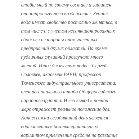
стабильный по своему составу и защищен
от антропогенного воздействия. Речная
вода имеет свойство постоянно меняться, в
том числе и с учетом несанкционированных
сбросов со стороны промышленных
предприятий других областей. Во время
публичных слушаний прозвучало много
мнений. Итог дискуссиям подвел Сергей
Соловьёв, академик РАЕН, профессор
Тюменского индустриального университета,
член регионального штаба Общероссийского
народного фронта. И его вывод в полной
мере отражает реальное положение дел.
Концессия на сегодняшний день является
единственным безальтернативным
вариантом привлечения средств на развитие