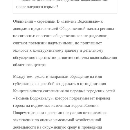
Обвинения – серьезные. В «Тюмень Водоканале» с
доводами представителей Общественной палаты региона
не согласны: опасения общественников не разделяют,
считают претензии надуманными, но приглашают
экологов к конструктивному диалогу и детальному
обсуждению перспектив развития системы водоснабжения
областного центра.
Между тем, экологи направили обращение на имя
губернатора с просьбой воздержаться от подписания
Концессионного соглашения по передаче городских сетей
«Тюмень Водоканалу», которое подразумевает перевод
города на подземные источники водоснабжения.
Повременить они просят до получения независимого
заключения по оценке намечаемой хозяйственной
деятельности на окружающую среду и проведения