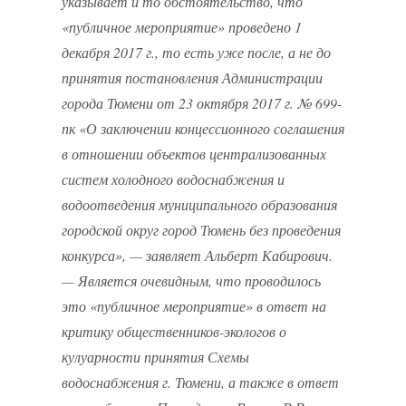
указывает и то обстоятельство, что
«публичное мероприятие» проведено 1
декабря 2017 г., то есть уже после, а не до
принятия постановления Администрации
города Тюмени от 23 октября 2017 г. № 699-
пк «О заключении концессионного соглашения
в отношении объектов централизованных
систем холодного водоснабжения и
водоотведения муниципального образования
городской округ город Тюмень без проведения
конкурса», — заявляет Альберт Кабирович.
— Является очевидным, что проводилось
это «публичное мероприятие» в ответ на
критику общественников-экологов о
кулуарности принятия Схемы
водоснабжения г. Тюмени, а также в ответ