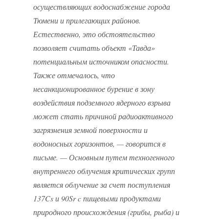
осуществляющих водоснабжение города
Тюмени и прилегающих районов.
Естественно, это обстоятельство
позволяет считать объект «Тавда»
потенциальным источником опасности.
Также отмечалось, что
несанкционированное бурение в зону
воздействия подземного ядерного взрыва
может стать причиной радиоактивного
загрязнения земной поверхности и
водоносных горизонтов, — говорится в
письме. — Основным путем техногенного
внутреннего облучения критических групп
является облучение за счет поступления
137Cs и 90Sr c пищевыми продуктами
природного происхождения (грибы, рыба) и