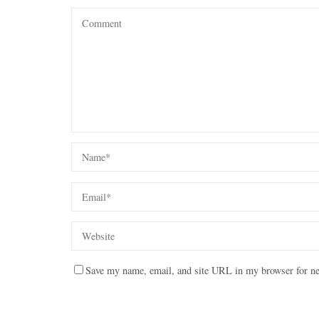
Save my name, email, and site URL in my browser for ne