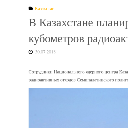
Казахстан
В Казахстане плани
кубометров радиоак
30.07.2018
Сотрудники Национального ядерного центра Казах
радиоактивных отходов Семипалатинского полиг