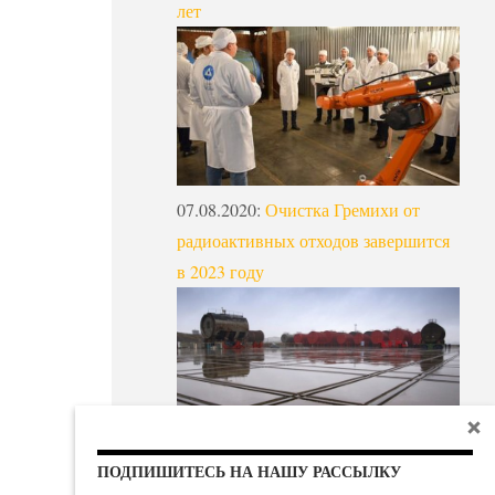
лет
07.08.2020
:
Очистка Гремихи от
радиоактивных отходов завершится
в 2023 году
ПОДПИШИТЕСЬ НА НАШУ РАССЫЛКУ