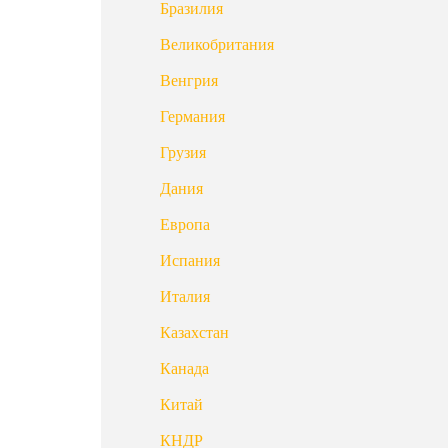
Бразилия
Великобритания
Венгрия
Германия
Грузия
Дания
Европа
Испания
Италия
Казахстан
Канада
Китай
КНДР