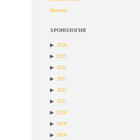
Япония
ХРОНОЛОГИЯ
2026
2025
2024
2023
2022
2021
2020
2019
2018