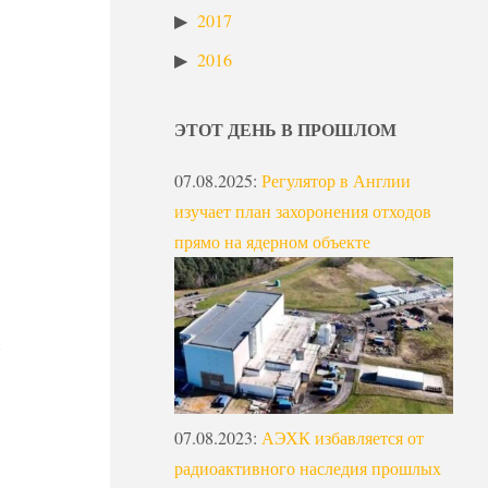
2017
2016
ЭТОТ ДЕНЬ В ПРОШЛОМ
07.08.2025
:
Регулятор в Англии
изучает план захоронения отходов
прямо на ядерном объекте
07.08.2023
:
АЭХК избавляется от
радиоактивного наследия прошлых