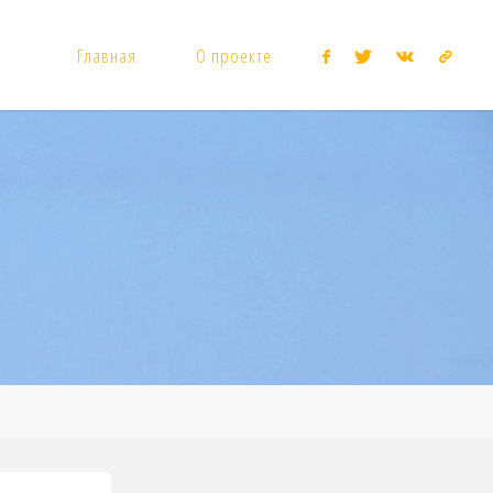
Главная
О проекте