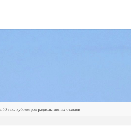
ь 50 тыс. кубометров радиоактивных отходов