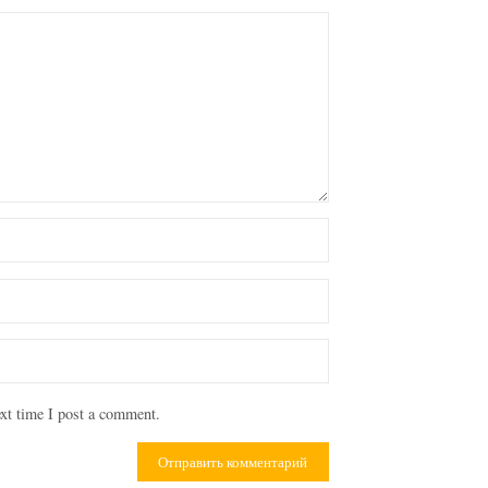
xt time I post a comment.