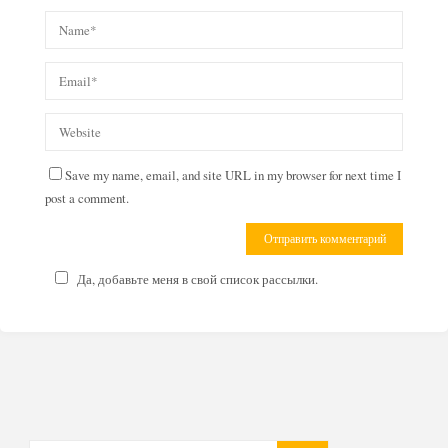
Save my name, email, and site URL in my browser for next time I
post a comment.
Да, добавьте меня в свой список рассылки.