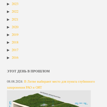
2023
2022
2021
2020
2019
2018
2017
2016
ЭТОТ ДЕНЬ В ПРОШЛОМ
08.08.2024
:
В Литве выбирают место для пункта глубинного
захоронения РАО и ОЯТ