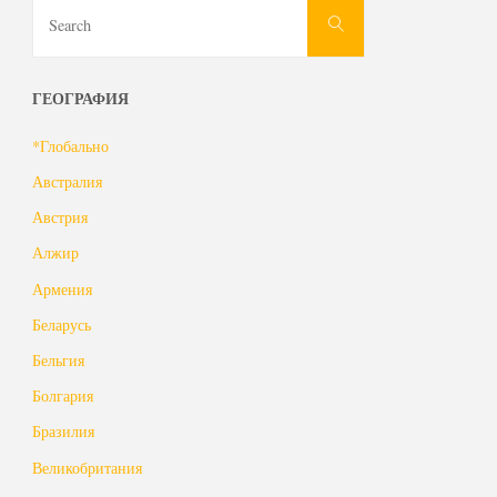
Search
Search
for:
ГЕОГРАФИЯ
*Глобально
Австралия
Австрия
Алжир
Армения
Беларусь
Бельгия
Болгария
Бразилия
Великобритания