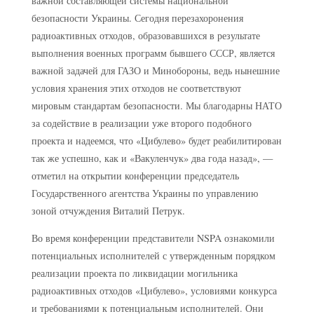
важной составляющей системы национальной
безопасности Украины. Сегодня перезахоронения
радиоактивных отходов, образовавшихся в результате
выполнения военных программ бывшего СССР, является
важной задачей для ГАЗО и Минобороны, ведь нынешние
условия хранения этих отходов не соответствуют
мировым стандартам безопасности. Мы благодарны НАТО
за содействие в реализации уже второго подобного
проекта и надеемся, что «Цибулево» будет реабилитирован
так же успешно, как и «Вакуленчук» два года назад», —
отметил на открытии конференции председатель
Государственного агентства Украины по управлению
зоной отчуждения Виталий Петрук.
Во время конференции представители NSPA ознакомили
потенциальных исполнителей с утвержденным порядком
реализации проекта по ликвидации могильника
радиоактивных отходов «Цибулево», условиями конкурса
и требованиями к потенциальным исполнителей. Они