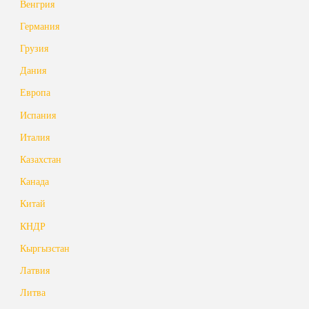
Венгрия
Германия
Грузия
Дания
Европа
Испания
Италия
Казахстан
Канада
Китай
КНДР
Кыргызстан
Латвия
Литва