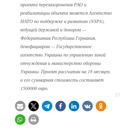
проекта перезахоронения РАО и
реабилитации объекта является Агентство
НАТО по поддержке и развитию (NSPA),
ведущей державой и донором —
Федеративная Республика Германия,
бенефициаром — Государственное
агентство Украины по управлению зоной
отчуждения и министерство обороны
Украины. Проект рассчитан на 18 месяцев,
а его суммарная стоимость составляет
1500000 евро.