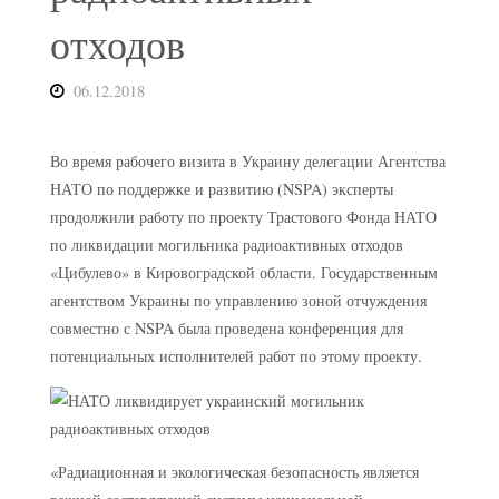
отходов
06.12.2018
Во время рабочего визита в Украину делегации Агентства
НАТО по поддержке и развитию (NSPA) эксперты
продолжили работу по проекту Трастового Фонда НАТО
по ликвидации могильника радиоактивных отходов
«Цибулево» в Кировоградской области. Государственным
агентством Украины по управлению зоной отчуждения
совместно с NSPA была проведена конференция для
потенциальных исполнителей работ по этому проекту.
«Радиационная и экологическая безопасность является