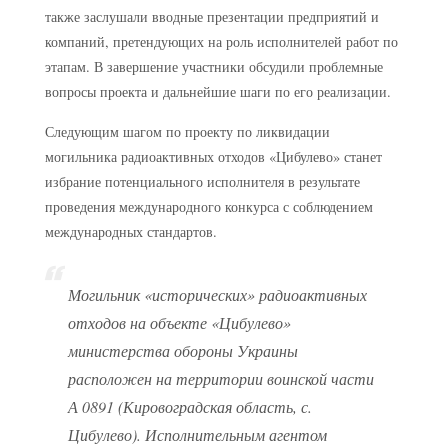
также заслушали вводные презентации предприятий и
компаний, претендующих на роль исполнителей работ по
этапам. В завершение участники обсудили проблемные
вопросы проекта и дальнейшие шаги по его реализации.
Следующим шагом по проекту по ликвидации
могильника радиоактивных отходов «Цибулево» станет
избрание потенциального исполнителя в результате
проведения международного конкурса с соблюдением
международных стандартов.
Могильник «исторических» радиоактивных
отходов на объекте «Цибулево»
министерства обороны Украины
расположен на территории воинской части
А 0891 (Кировоградская область, с.
Цибулево). Исполнительным агентом