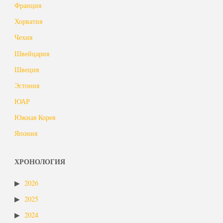
Франция
Хорватия
Чехия
Швейцария
Швеция
Эстония
ЮАР
Южная Корея
Япония
ХРОНОЛОГИЯ
2026
2025
2024