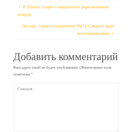
В Латвии спорят о захоронении радиоактивных
отходов
Эксперт: строить захоронение РАО в Северске будет
местная компания
Добавить комментарий
Ваш адрес email не будет опубликован.
Обязательные поля
помечены
*