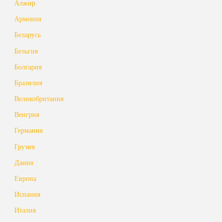
Алжир
Армения
Беларусь
Бельгия
Болгария
Бразилия
Великобритания
Венгрия
Германия
Грузия
Дания
Европа
Испания
Италия