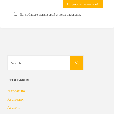
Да, добавьте меня в свой список рассылки.
Search
Search
for:
ГЕОГРАФИЯ
*Глобально
Австралия
Австрия