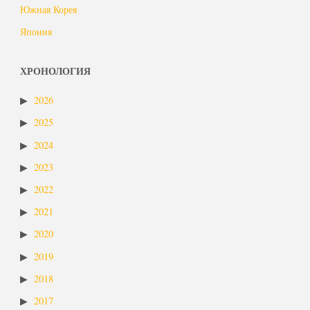
Южная Корея
Япония
ХРОНОЛОГИЯ
2026
2025
2024
2023
2022
2021
2020
2019
2018
2017