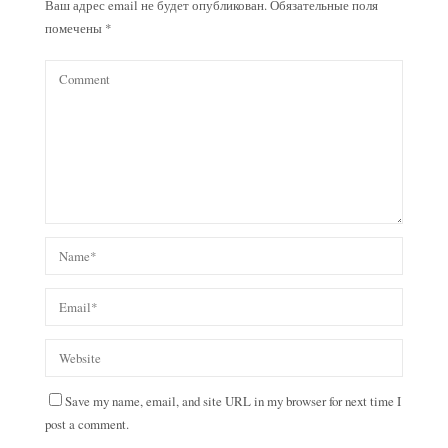
Ваш адрес email не будет опубликован.
Обязательные поля
помечены
*
Save my name, email, and site URL in my browser for next time I
post a comment.