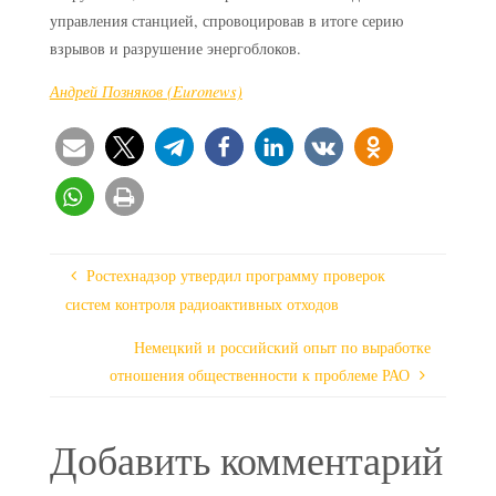
управления станцией, спровоцировав в итоге серию
взрывов и разрушение энергоблоков.
Андрей Позняков (Euronews)
Ростехнадзор утвердил программу проверок
систем контроля радиоактивных отходов
Немецкий и российский опыт по выработке
отношения общественности к проблеме РАО
Добавить комментарий