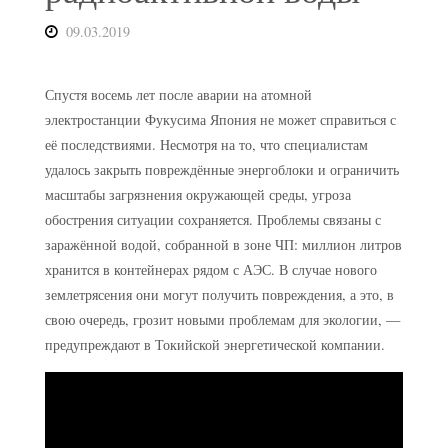
09.03.2019
Спустя восемь лет после аварии на атомной
электростанции Фукусима Япония не может справиться с
её последствиями. Несмотря на то, что специалистам
удалось закрыть повреждённые энергоблоки и ограничить
масштабы загрязнения окружающей среды, угроза
обострения ситуации сохраняется. Проблемы связаны с
заражённой водой, собранной в зоне ЧП: миллион литров
хранится в контейнерах рядом с АЭС. В случае нового
землетрясения они могут получить повреждения, а это, в
свою очередь, грозит новыми проблемам для экологии, —
предупреждают в Токийской энергетической компании.