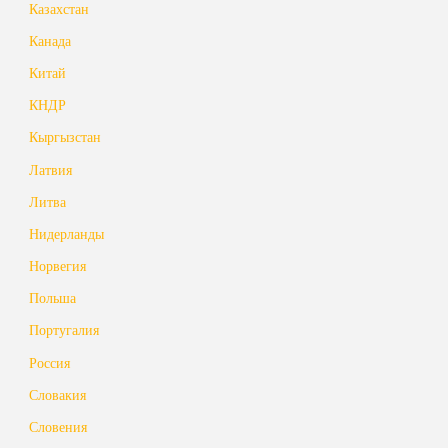
Казахстан
Канада
Китай
КНДР
Кыргызстан
Латвия
Литва
Нидерланды
Норвегия
Польша
Португалия
Россия
Словакия
Словения