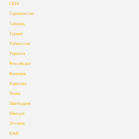
США
Таджикистан
Тайвань
Турция
Узбекистан
Украина
Финляндия
Франция
Хорватия
Чехия
Швейцария
Швеция
Эстония
ЮАР