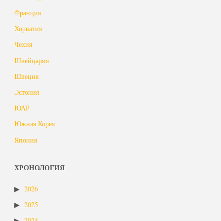
Франция
Хорватия
Чехия
Швейцария
Швеция
Эстония
ЮАР
Южная Корея
Япония
ХРОНОЛОГИЯ
2026
2025
2024