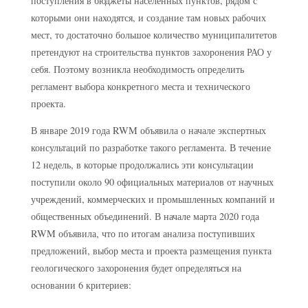
поступления в бюджеты населённых пунктов, рядом с
которыми они находятся, и создание там новых рабочих
мест, то достаточно большое количество муниципалитетов
претендуют на строительства пунктов захоронения РАО у
себя. Поэтому возникла необходимость определить
регламент выбора конкретного места и технического
проекта.
В январе 2019 года RWM объявила о начале экспертных
консультаций по разработке такого регламента. В течение
12 недель, в которые продолжались эти консультации
поступили около 90 официальных материалов от научных
учреждений, коммерческих и промышленных компаний и
общественных объединений. В начале марта 2020 года
RWM объявила, что по итогам анализа поступивших
предложений, выбор места и проекта размещения пункта
геологического захоронения будет определяться на
основании 6 критериев: