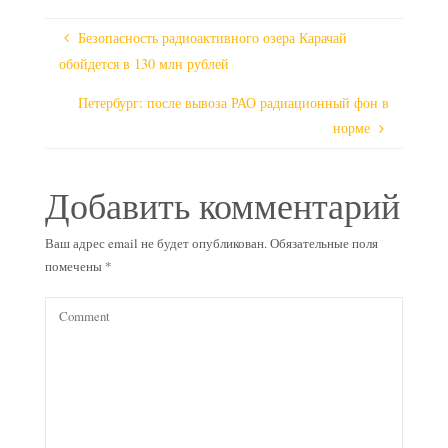
Безопасность радиоактивного озера Карачай
обойдется в 130 млн рублей
Петербург: после вывоза РАО радиационный фон в
норме
Добавить комментарий
Ваш адрес email не будет опубликован.
Обязательные поля
помечены
*