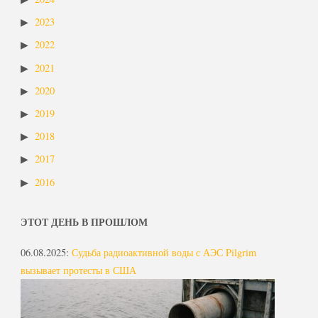
2023
2022
2021
2020
2019
2018
2017
2016
ЭТОТ ДЕНЬ В ПРОШЛОМ
06.08.2025
:
Судьба радиоактивной воды с АЭС Pilgrim
вызывает протесты в США