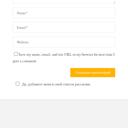
Save my name, email, and site URL in my browser for next time I
post a comment.
Да, добавьте меня в свой список рассылки.