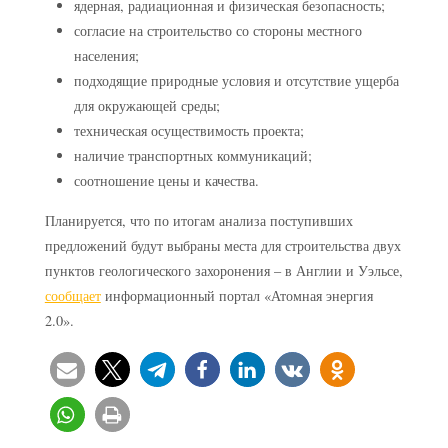
ядерная, радиационная и физическая безопасность;
согласие на строительство со стороны местного
населения;
подходящие природные условия и отсутствие ущерба
для окружающей среды;
техническая осуществимость проекта;
наличие транспортных коммуникаций;
соотношение цены и качества.
Планируется, что по итогам анализа поступивших
предложений будут выбраны места для строительства двух
пунктов геологического захоронения – в Англии и Уэльсе,
сообщает
информационный портал «Атомная энергия
2.0».