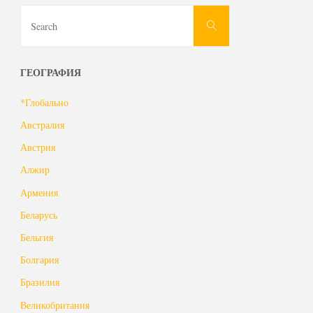
Search
Search
for:
ГЕОГРАФИЯ
*Глобально
Австралия
Австрия
Алжир
Армения
Беларусь
Бельгия
Болгария
Бразилия
Великобритания