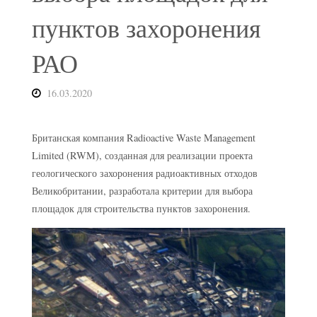
пунктов захоронения
РАО
16.03.2020
Британская компания Radioactive Waste Management
Limited (RWM), созданная для реализации проекта
геологического захоронения радиоактивных отходов
Великобритании, разработала критерии для выбора
площадок для строительства пунктов захоронения.