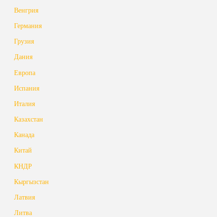
Венгрия
Германия
Грузия
Дания
Европа
Испания
Италия
Казахстан
Канада
Китай
КНДР
Кыргызстан
Латвия
Литва