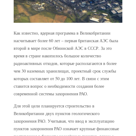
Как известно, ядерная программа в Великобритании
насчитывает более 60 лет – первая британская АЭС была
второй в мире после Обнинской АЭС в СССР. За это
время в стране накопилось большое количество
радиоактивных отходов, которые располагаются в более
чем 30 наземных хранилищах, проектный срок службы
которых составляет от 50 до 100 лет. В связи с этим
ставится вопрос о необходимости создания более
современной системы захоронения РАО.
Для этой цели планируется строительство в
Великобритании двух пунктов геологического
захоронения РАО. Учитывая, что ввод в эксплуатацию
пунктов захоронения РАО означает крупные финансовые