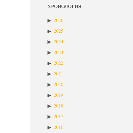
ХРОНОЛОГИЯ
2026
2025
2024
2023
2022
2021
2020
2019
2018
2017
2016