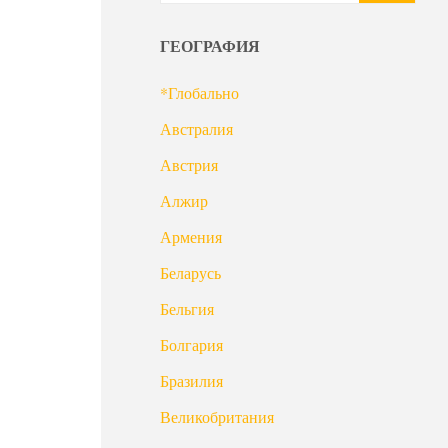
ГЕОГРАФИЯ
*Глобально
Австралия
Австрия
Алжир
Армения
Беларусь
Бельгия
Болгария
Бразилия
Великобритания