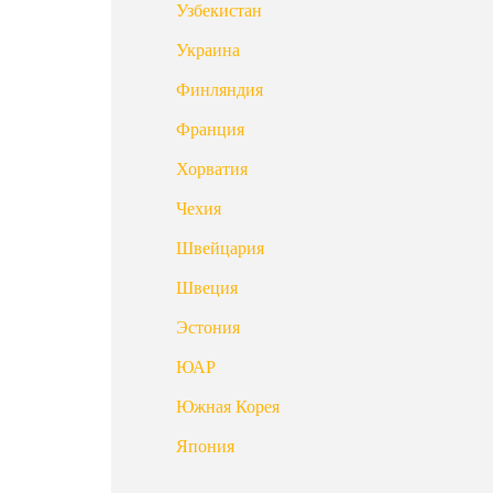
Узбекистан
Украина
Финляндия
Франция
Хорватия
Чехия
Швейцария
Швеция
Эстония
ЮАР
Южная Корея
Япония