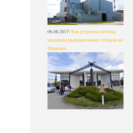
06.08.2017
:
Как устроена система
изоляции радиоактивных отходов во
Франции