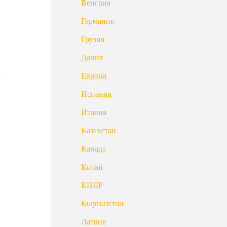
Венгрия
Германия
Грузия
Дания
х
Европа
Испания
Италия
Казахстан
Канада
Китай
КНДР
Кыргызстан
Латвия