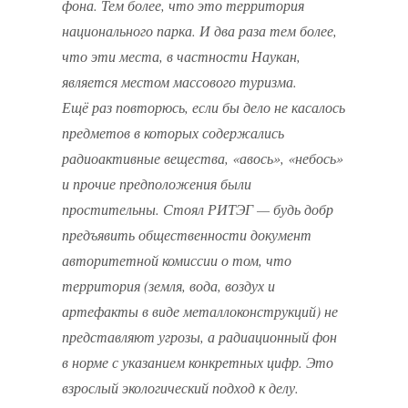
фона. Тем более, что это территория
национального парка. И два раза тем более,
что эти места, в частности Наукан,
является местом массового туризма.
Ещё раз повторюсь, если бы дело не касалось
предметов в которых содержались
радиоактивные вещества, «авось», «небось»
и прочие предположения были
простительны. Стоял РИТЭГ — будь добр
предъявить общественности документ
авторитетной комиссии о том, что
территория (земля, вода, воздух и
артефакты в виде металлоконструкций) не
представляют угрозы, а радиационный фон
в норме с указанием конкретных цифр. Это
взрослый экологический подход к делу.