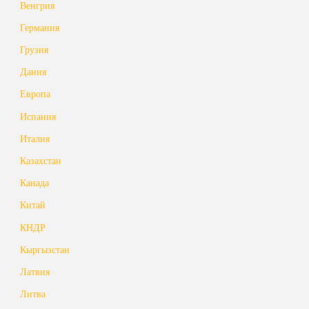
Венгрия
Германия
Грузия
Дания
Европа
Испания
Италия
Казахстан
Канада
Китай
КНДР
Кыргызстан
Латвия
Литва