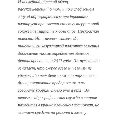
И последний, третий абзац,
рассказывающий о том, что в следующем
году «Гидрографическое предприятие»
планирует произвести очистку территорий
вокруг навигационных объектов. Прекрасная
новость. Но… человек знакомый с
чиновничьей казуистикой наверняка заметил
добавление «после определения объёмов
финансирования на 2017 год». По-русски это
означает, что скорее всего ничего мы не
уберём, ибо нет денег даже на нормальное
функционирование предприятия, а вы
говорите уборка! С чего это я взял? Во-
первых, гидрографическая служба в стране
находится в крайне плачевном состоянии, не
хватает средств на ремонт и замену