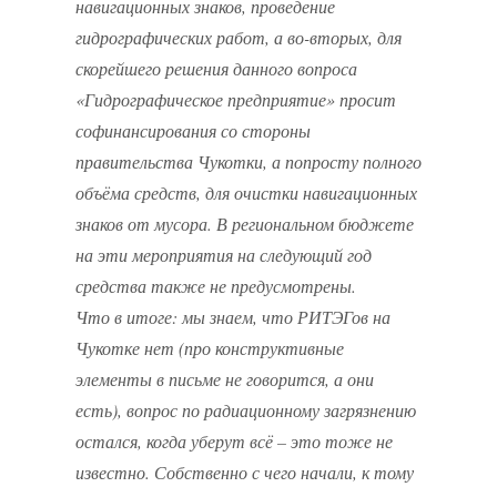
навигационных знаков, проведение
гидрографических работ, а во-вторых, для
скорейшего решения данного вопроса
«Гидрографическое предприятие» просит
софинансирования со стороны
правительства Чукотки, а попросту полного
объёма средств, для очистки навигационных
знаков от мусора. В региональном бюджете
на эти мероприятия на следующий год
средства также не предусмотрены.
Что в итоге: мы знаем, что РИТЭГов на
Чукотке нет (про конструктивные
элементы в письме не говорится, а они
есть), вопрос по радиационному загрязнению
остался, когда уберут всё – это тоже не
известно. Собственно с чего начали, к тому