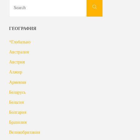
Search
Search
for:
ГЕОГРАФИЯ
*Глобально
Австралия
Австрия
Алжир
Армения
Беларусь
Бельгия
Болгария
Бразилия
Великобритания