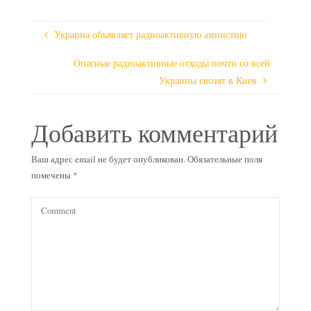
Украина объявляет радиоактивную амнистию
Опасные радиоактивные отходы почти со всей
Украины свозят в Киев
Добавить комментарий
Ваш адрес email не будет опубликован.
Обязательные поля
помечены
*