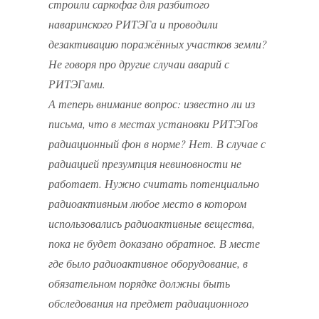
строили саркофаг для разбитого
наваринского РИТЭГа и проводили
дезактивацию поражённых участков земли?
Не говоря про другие случаи аварий с
РИТЭГами.
А теперь внимание вопрос: известно ли из
письма, что в местах установки РИТЭГов
радиационный фон в норме? Нет. В случае с
радиацией презумпция невиновности не
работает. Нужно считать потенциально
радиоактивным любое место в котором
использовались радиоактивные вещества,
пока не будет доказано обратное. В месте
где было радиоактивное оборудование, в
обязательном порядке должны быть
обследования на предмет радиационного