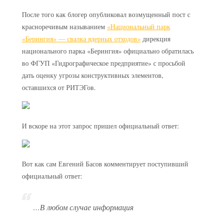
После того как блогер опубликовал возмущенный пост с
красноречивым называнием
«Национальный парк
«Берингия» — свалка ядерных отходов»
дирекция
национального парка «Берингия» официально обратилась
во ФГУП «Гидрографическое предприятие» с просьбой
дать оценку угрозы конструктивных элементов,
оставшихся от РИТЭГов.
И вскоре на этот запрос пришел официальный ответ:
Вот как сам Евгений Басов комментирует поступивший
официальный ответ:
…В любом случае информация