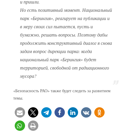
и пришли.
Но есть позитивный момент. Национальный
парк «Берингия», реагирует на публикации и
в меру своих сил пытается, пусть и
бумажно, решать вопросы. Поэтому дабы
продолжить конструктивный диалог я снова
задам вопрос дирекции парка: когда
национальный парк «Берингия» будет
территорией, свободной от радиационного
мусора?
«Безопасность РАО» также будет следить за развитием
темы.