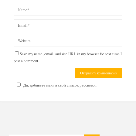
Save my name, email, and site URL in my browser for next time I
post a comment.
Да, добавьте меня в свой список рассылки.