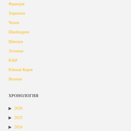
Франция
Хорватия
Чехия
Швейцария
Швеция
Эстония
ЮАР
Южная Корея
Япония
ХРОНОЛОГИЯ
2026
2025
2024