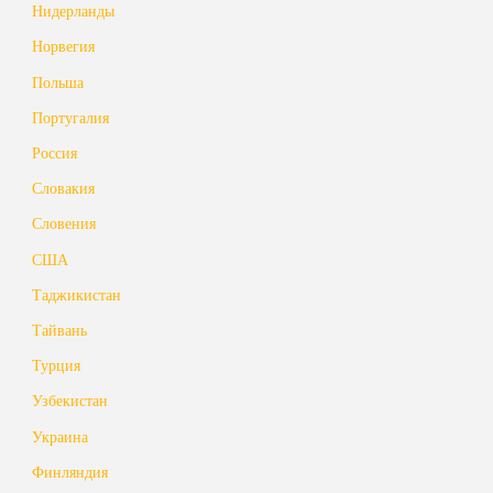
Нидерланды
Норвегия
Польша
Португалия
Россия
Словакия
Словения
США
Таджикистан
Тайвань
Турция
Узбекистан
Украина
Финляндия