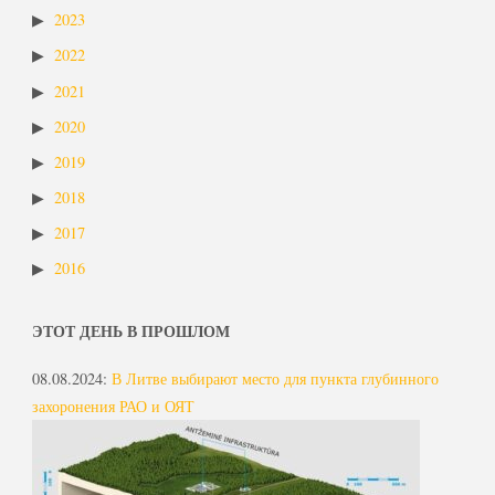
2023
2022
2021
2020
2019
2018
2017
2016
ЭТОТ ДЕНЬ В ПРОШЛОМ
08.08.2024
:
В Литве выбирают место для пункта глубинного
захоронения РАО и ОЯТ