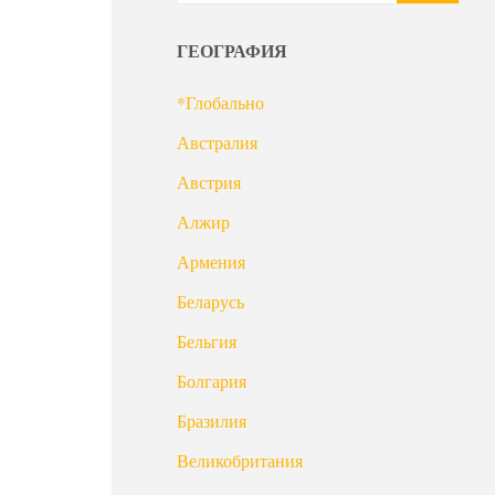
ГЕОГРАФИЯ
*Глобально
Австралия
Австрия
Алжир
Армения
Беларусь
Бельгия
Болгария
Бразилия
Великобритания