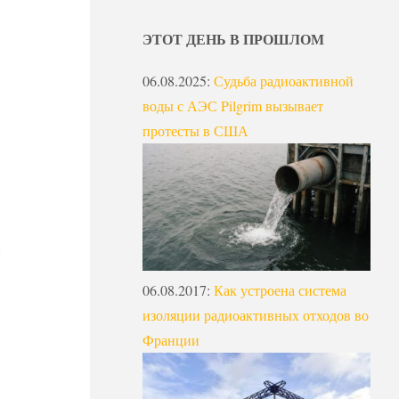
ЭТОТ ДЕНЬ В ПРОШЛОМ
06.08.2025
:
Судьба радиоактивной
воды с АЭС Pilgrim вызывает
протесты в США
06.08.2017
:
Как устроена система
изоляции радиоактивных отходов во
Франции