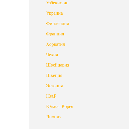
Узбекистан
Украина
Финляндия
Франция
Хорватия
Чехия
Швейцария
Швеция
Эстония
ЮАР
Южная Корея
Япония