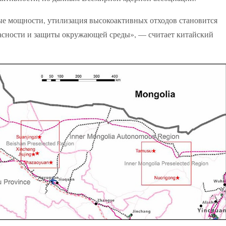
ые мощности, утилизация высокоактивных отходов становится
асности и защиты окружающей среды», — считает китайский