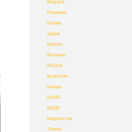
Венгрия
Германия
Грузия
Дания
Европа
Испания
Италия
Казахстан
Канада
Китай
КНДР
Кыргызстан
Латвия