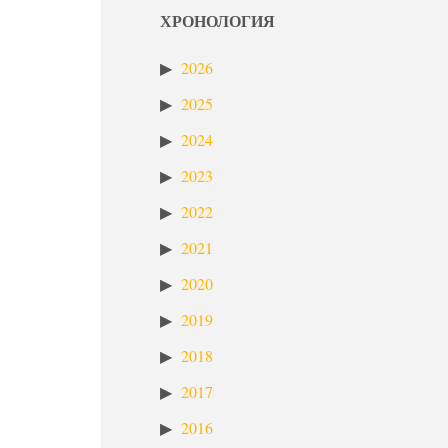
ХРОНОЛОГИЯ
2026
2025
2024
2023
2022
2021
2020
2019
2018
2017
2016