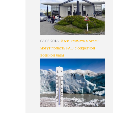
06.08.2016
:
Из-за климата в океан
могут попасть РАО с секретной
военной базы