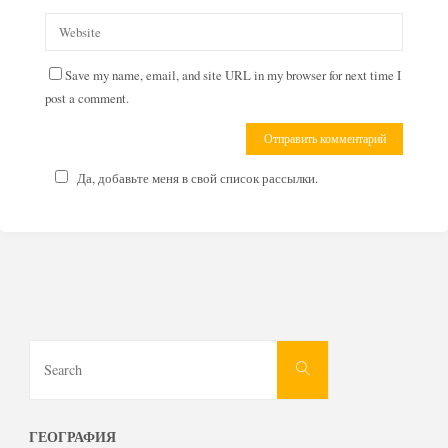
Save my name, email, and site URL in my browser for next time I
post a comment.
Да, добавьте меня в свой список рассылки.
Search
Search
for:
ГЕОГРАФИЯ