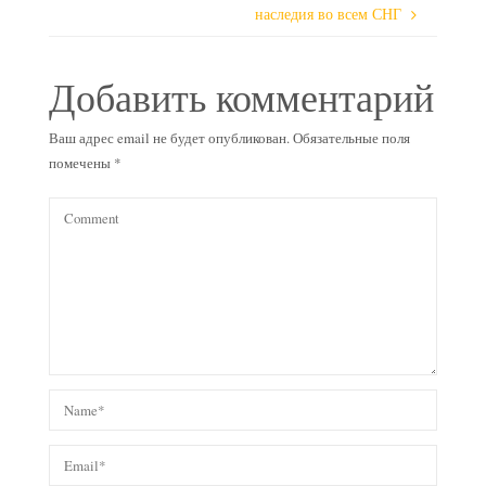
наследия во всем СНГ
Добавить комментарий
Ваш адрес email не будет опубликован.
Обязательные поля
помечены
*