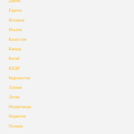
Дания
Европа
Испания
Италия
Казахстан
Канада
Китай
КНДР
Кыргызстан
Латвия
Литва
Нидерланды
Норвегия
Польша