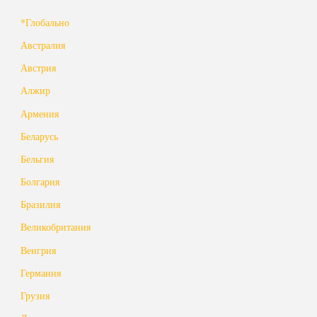
*Глобально
Австралия
Австрия
Алжир
Армения
Беларусь
Бельгия
Болгария
Бразилия
Великобритания
Венгрия
Германия
Грузия