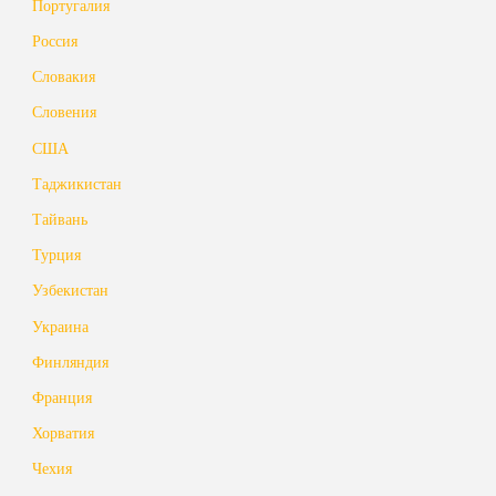
Португалия
Россия
Словакия
Словения
США
Таджикистан
Тайвань
Турция
Узбекистан
Украина
Финляндия
Франция
Хорватия
Чехия