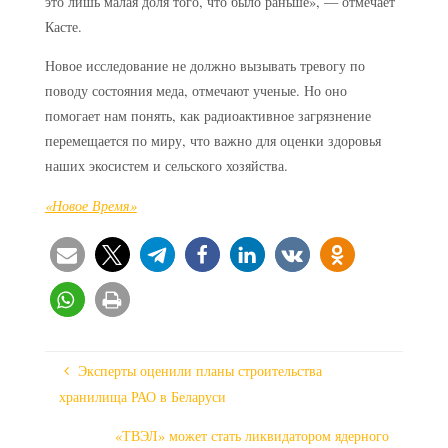
это лишь малая доля того, что было раньше», — отмечает
Касте.
Новое исследование не должно вызывать тревогу по
поводу состояния меда, отмечают ученые. Но оно
помогает нам понять, как радиоактивное загрязнение
перемещается по миру, что важно для оценки здоровья
наших экосистем и сельского хозяйства.
«Новое Время»
Эксперты оценили планы строительства
хранилища РАО в Беларуси
«ТВЭЛ» может стать ликвидатором ядерного