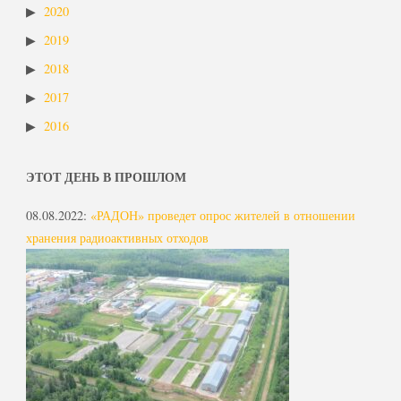
2020
2019
2018
2017
2016
ЭТОТ ДЕНЬ В ПРОШЛОМ
08.08.2022
:
«РАДОН» проведет опрос жителей в отношении
хранения радиоактивных отходов