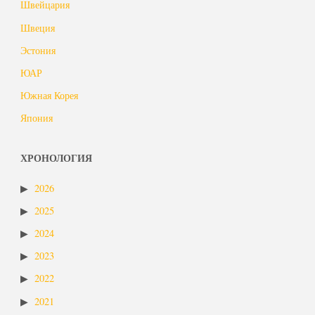
Швейцария
Швеция
Эстония
ЮАР
Южная Корея
Япония
ХРОНОЛОГИЯ
2026
2025
2024
2023
2022
2021