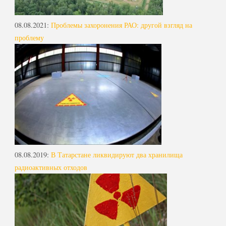
08.08.2021
:
Проблемы захоронения РАО: другой взгляд на
проблему
08.08.2019
:
В Татарстане ликвидируют два хранилища
радиоактивных отходов