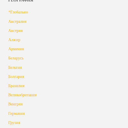
*Глобально
Австралия
Австрия
Алжир
Армения
Беларусь
Бельгия
Болгария
Бразилия
Великобритания
Венгрия
Германия
Грузия