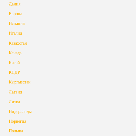
Дания
Европа
Испания
Италия
Казахстан
Канада
Китай
КНДР
Кыргызстан
Латвия
Литва
Нидерланды
Норвегия
Польша