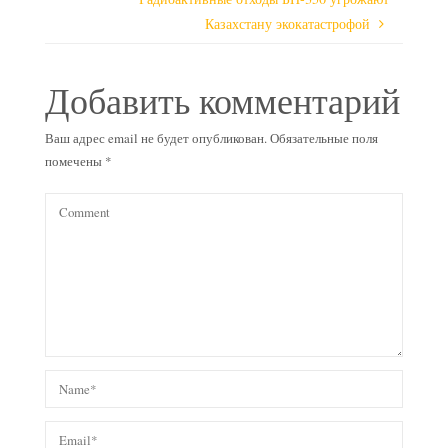
Казахстану экокатастрофой
Добавить комментарий
Ваш адрес email не будет опубликован.
Обязательные поля
помечены
*