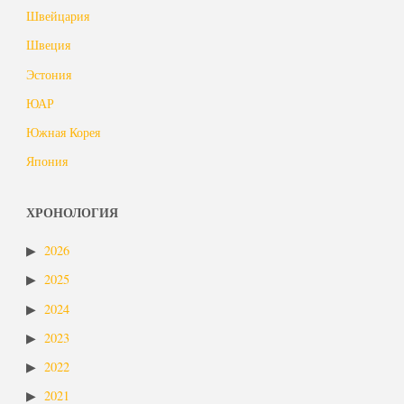
Швейцария
Швеция
Эстония
ЮАР
Южная Корея
Япония
ХРОНОЛОГИЯ
2026
2025
2024
2023
2022
2021