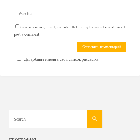
Save my name, email, and site URL in my browser for next time I
post a comment.
Да, добавьте меня в свой список рассылки.
Search
Search
for:
ГЕОГРАФИЯ