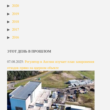
2020
2019
2018
2017
2016
ЭТОТ ДЕНЬ В ПРОШЛОМ
07.08.2025
:
Регулятор в Англии изучает план захоронения
отходов прямо на ядерном объекте