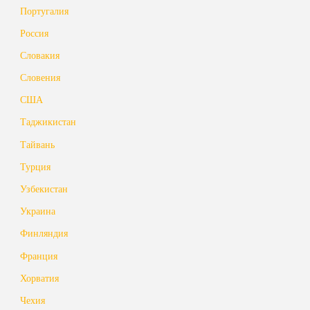
Португалия
Россия
Словакия
Словения
США
Таджикистан
Тайвань
Турция
Узбекистан
Украина
Финляндия
Франция
Хорватия
Чехия