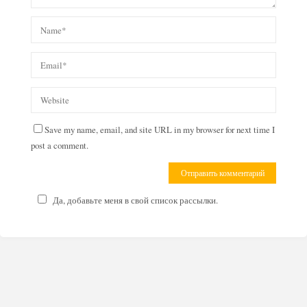
Save my name, email, and site URL in my browser for next time I
post a comment.
Да, добавьте меня в свой список рассылки.