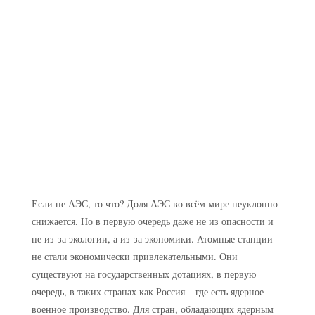
Если не АЭС, то что? Доля АЭС во всём мире неуклонно
снижается. Но в первую очередь даже не из опасности и
не из-за экологии, а из-за экономики. Атомные станции
не стали экономически привлекательными. Они
существуют на государственных дотациях, в первую
очередь, в таких странах как Россия – где есть ядерное
военное производство. Для стран, обладающих ядерным