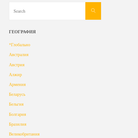
Search
Search
for:
ГЕОГРАФИЯ
*Глобально
Австралия
Австрия
Алжир
Армения
Беларусь
Бельгия
Болгария
Бразилия
Великобритания