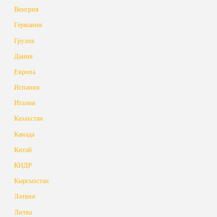
Венгрия
Германия
Грузия
Дания
Европа
Испания
Италия
Казахстан
Канада
Китай
КНДР
Кыргызстан
Латвия
Литва