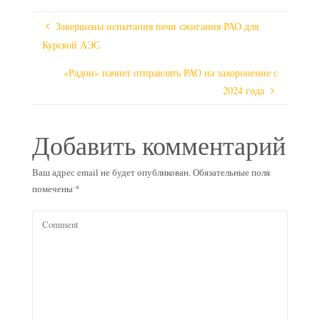
Завершены испытания печи сжигания РАО для
Курской АЭС
«Радон» начнет отправлять РАО на захоронение с
2024 года
Добавить комментарий
Ваш адрес email не будет опубликован.
Обязательные поля
помечены
*