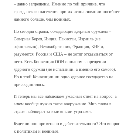
– давно запрещены. Именно по той причине, что
гражданского населения при их использовании погибнет
намного больше, чем военных.
Но сегодня страны, обладающие ядерным оружием –
Северная Корея, Индия, Пакистан, Израиль (не
официально), Великобритания, Франция, КНР и,
разумеется, Россия и США – не хотят отказываться от
него. Есть Конвенция ООН о полном запрещении
ядерного оружия (не испытаний, а именно его самого).
Но к этой Конвенции ни одно ядерное государство не
присоединилось.
И теперь мы все наблюдаем ужасный ответ на вопрос: а
зачем вообще нужно такое вооружение. Мир снова в
страхе наблюдает за взаимными угрозами.
Будет ли оно применено в действительности? Это вопрос
к политикам и военным.