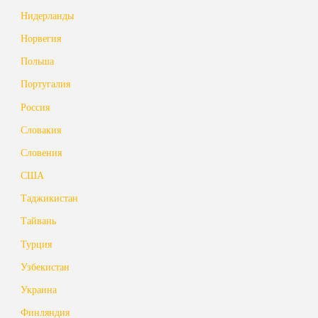
Нидерланды
Норвегия
Польша
Португалия
Россия
Словакия
Словения
США
Таджикистан
Тайвань
Турция
Узбекистан
Украина
Финляндия