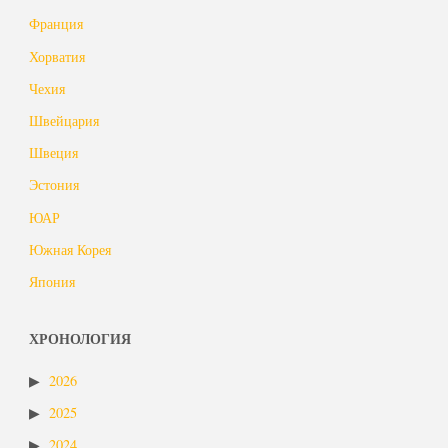
Франция
Хорватия
Чехия
Швейцария
Швеция
Эстония
ЮАР
Южная Корея
Япония
ХРОНОЛОГИЯ
2026
2025
2024