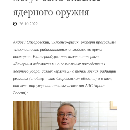
ядерного оружия
26.10.2022
Андрей Ожаровский, инженер-физик, эксперт программы
«Безопасность радиоактивных отходов», во время
посещения Екатеринбурга рассказал в интервью
«Вечерним ведомостям» о возможных последствиях
ядерного удара, самых «грязных» с точки зрения радиации
регионах (спойлер – это Свердловская область) и о том,
как весь мир уверенно отказывается от АЭС (кроме
России):