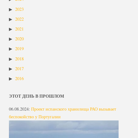
2023
2022
2021
2020
2019
2018
2017
2016
ЭТОТ ДЕНЬ В ПРОШЛОМ
06.08.2024
:
Проект испанского хранилища РАО вызывает
беспокойство у Португалии