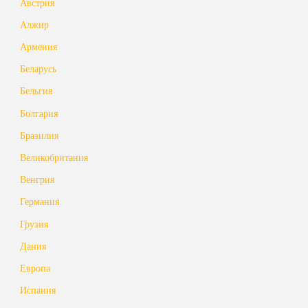
Австрия
Алжир
Армения
Беларусь
Бельгия
Болгария
Бразилия
Великобритания
Венгрия
Германия
Грузия
Дания
Европа
Испания