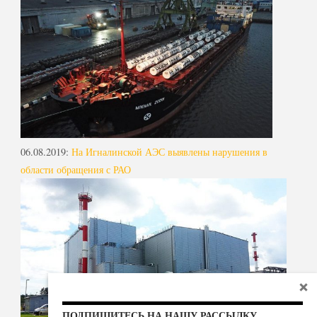
06.08.2019
:
На Игналинской АЭС выявлены нарушения в
области обращения с РАО
ПОДПИШИТЕСЬ НА НАШУ РАССЫЛКУ