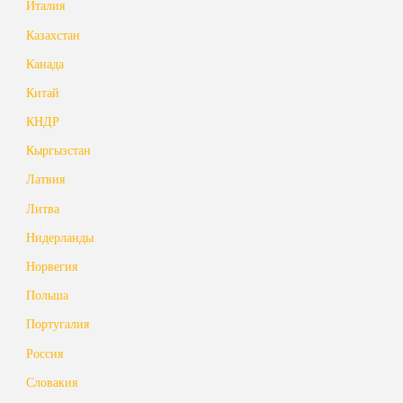
Италия
Казахстан
Канада
Китай
КНДР
Кыргызстан
Латвия
Литва
Нидерланды
Норвегия
Польша
Португалия
Россия
Словакия