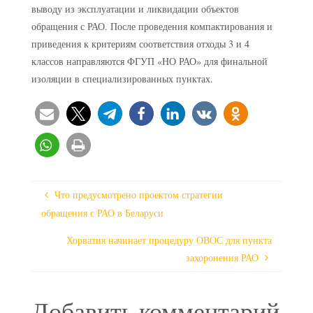
выводу из эксплуатации и ликвидации объектов
обращения с РАО. После проведения компактирования и
приведения к критериям соответствия отходы 3 и 4
классов направляются ФГУП «НО РАО» для финальной
изоляции в специализированных пунктах.
Что предусмотрено проектом стратегии
обращения с РАО в Беларуси
Хорватия начинает процедуру ОВОС для пункта
захоронения РАО
Добавить комментарий