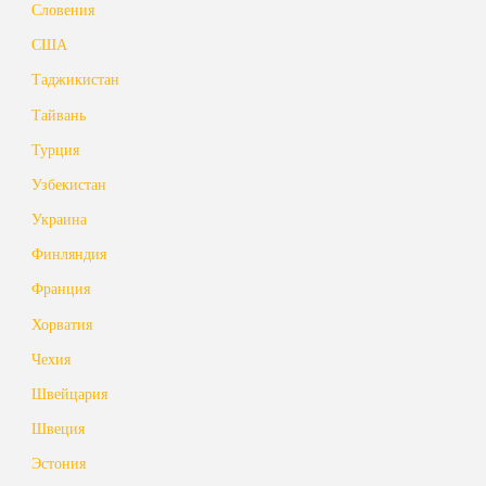
Словения
США
Таджикистан
Тайвань
Турция
Узбекистан
Украина
Финляндия
Франция
Хорватия
Чехия
Швейцария
Швеция
Эстония