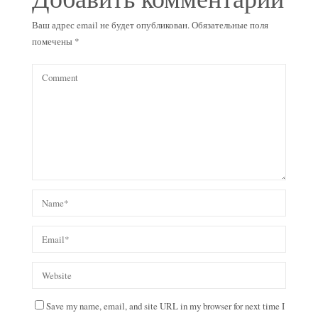
Ваш адрес email не будет опубликован.
Обязательные поля
помечены
*
Save my name, email, and site URL in my browser for next time I