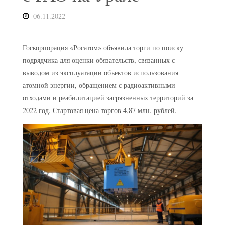
06.11.2022
Госкорпорация «Росатом» объявила торги по поиску
подрядчика для оценки обязательств, связанных с
выводом из эксплуатации объектов использования
атомной энергии, обращением с радиоактивными
отходами и реабилитацией загрязненных территорий за
2022 год. Стартовая цена торгов 4,87 млн. рублей.