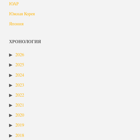
ЮАР
Южная Корея
Япония
ХРОНОЛОГИЯ
2026
2025
2024
2023
2022
2021
2020
2019
2018