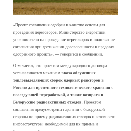
«Проект соглашения одобрен в качестве основы для
проведения переговоров. Министерство энергетики
уполномочено на проведение переговоров и подписание
соглашения при достижении договоренности в пределах
одобренного проекта», — говорится в сообщении.
Отмечается, что проектом международного договора
ввоза облученных
устанавливается механизм
тепловыделяющих сборок ядерных реакторов в
Россию для временного технологического хранения с
последующей переработкой, а также возврата в
Белоруссию радиоактивных отходов
. Проектом
соглашения предусмотрены гарантии с белорусской
стороны по приему радиоактивных отходов и готовности
инфраструктуры, необходимой для их приема и