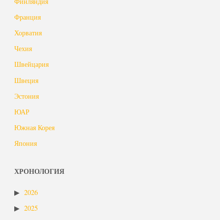
Финляндия
Франция
Хорватия
Чехия
Швейцария
Швеция
Эстония
ЮАР
Южная Корея
Япония
ХРОНОЛОГИЯ
2026
2025