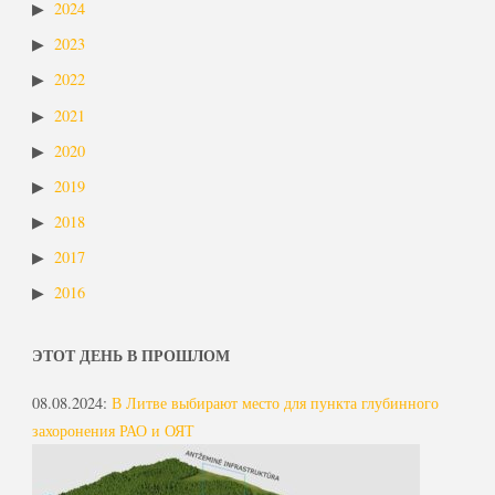
2024
2023
2022
2021
2020
2019
2018
2017
2016
ЭТОТ ДЕНЬ В ПРОШЛОМ
08.08.2024
:
В Литве выбирают место для пункта глубинного
захоронения РАО и ОЯТ