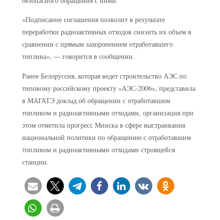
безопасного обращения с ними.
«Подписание соглашения позволит в результате
переработки радиоактивных отходов снизить их объем в
сравнении с прямым захоронением отработавшего
топлива», — говорится в сообщении.
Ранее Белоруссия, которая ведет строительство АЭС по
типовому российскому проекту «АЭС-2006», представила
в МАГАТЭ доклад об обращении с отработавшим
топливом и радиоактивными отходами, организация при
этом отметила прогресс Минска в сфере выстраивания
национальной политики по обращению с отработавшим
топливом и радиоактивными отходами строящейся
станции.