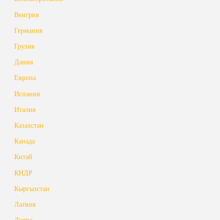
Венгрия
Германия
Грузия
Дания
Европа
Испания
Италия
Казахстан
Канада
Китай
КНДР
Кыргызстан
Латвия
Литва