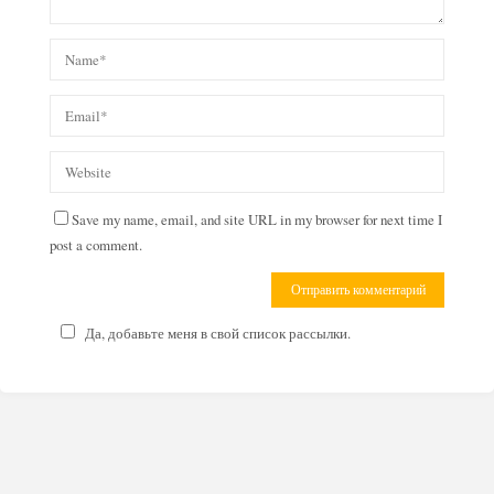
Save my name, email, and site URL in my browser for next time I
post a comment.
Да, добавьте меня в свой список рассылки.