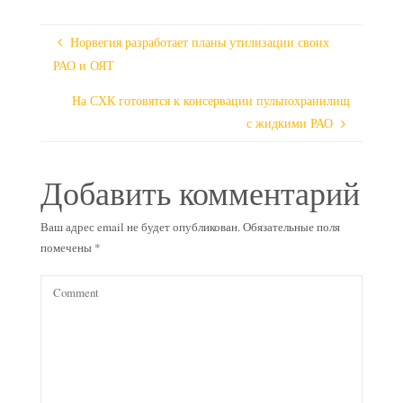
Норвегия разработает планы утилизации своих
РАО и ОЯТ
На СХК готовятся к консервации пульпохранилищ
с жидкими РАО
Добавить комментарий
Ваш адрес email не будет опубликован.
Обязательные поля
помечены
*