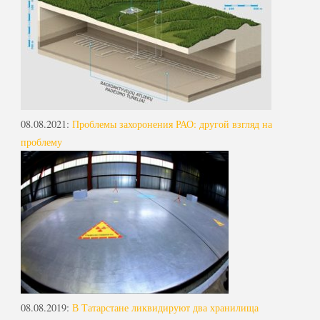
08.08.2021
:
Проблемы захоронения РАО: другой взгляд на
проблему
08.08.2019
:
В Татарстане ликвидируют два хранилища