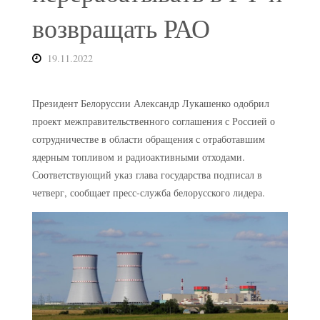
возвращать РАО
19.11.2022
Президент Белоруссии Александр Лукашенко одобрил
проект межправительственного соглашения с Россией о
сотрудничестве в области обращения с отработавшим
ядерным топливом и радиоактивными отходами.
Соответствующий указ глава государства подписал в
четверг, сообщает пресс-служба белорусского лидера.