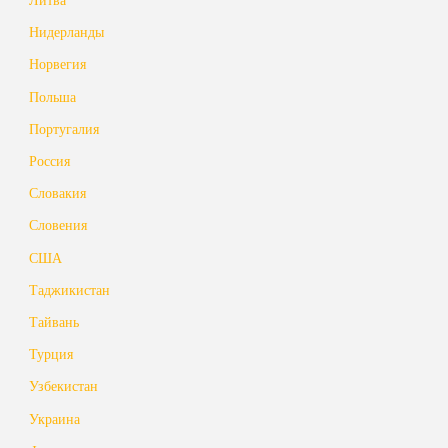
Нидерланды
Норвегия
Польша
Португалия
Россия
Словакия
Словения
США
Таджикистан
Тайвань
Турция
Узбекистан
Украина