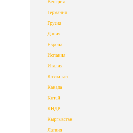
Венгрия
Германия
Грузия
Дания
Европа
Испания
Италия
Казахстан
Канада
Китай
КНДР
Кыргызстан
Латвия