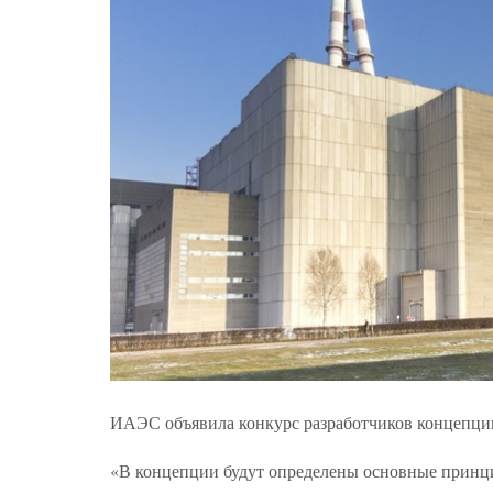
ИАЭС объявила конкурс разработчиков концепции 
«В концепции будут определены основные принц