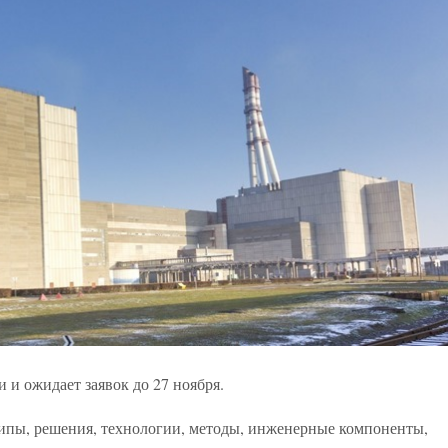
и ожидает заявок до 27 ноября.
ипы, решения, технологии, методы, инженерные компоненты,