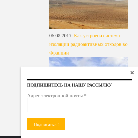
06.08.2017
:
Как устроена система
изоляции радиоактивных отходов во
Франции
ПОДПИШИТЕСЬ НА НАШУ РАССЫЛКУ
*
Адрес электронной почты