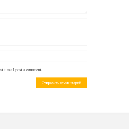
xt time I post a comment.