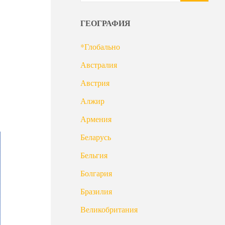
ГЕОГРАФИЯ
*Глобально
Австралия
Австрия
Алжир
Армения
Беларусь
Бельгия
Болгария
Бразилия
Великобритания