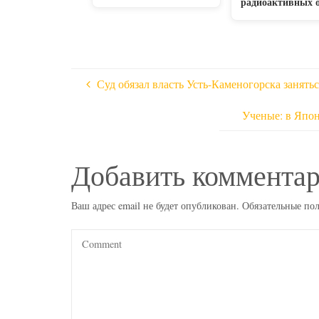
радиоактивных 
Суд обязал власть Усть-Каменогорска занят
Ученые: в Япон
Добавить коммента
Ваш адрес email не будет опубликован.
Обязательные по