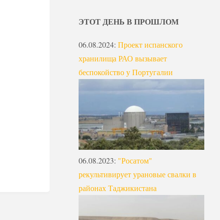
ЭТОТ ДЕНЬ В ПРОШЛОМ
06.08.2024
:
Проект испанского
хранилища РАО вызывает
беспокойство у Португалии
06.08.2023
:
"Росатом"
рекультивирует урановые свалки в
районах Таджикистана