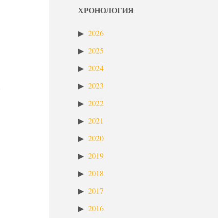
ХРОНОЛОГИЯ
2026
2025
2024
2023
2022
2021
2020
2019
2018
2017
2016