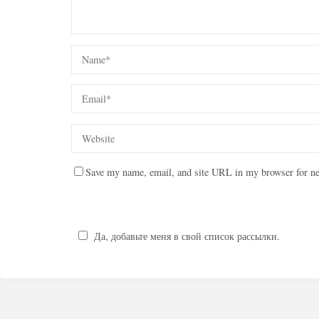
Save my name, email, and site URL in my browser for ne
Да, добавьте меня в свой список рассылки.