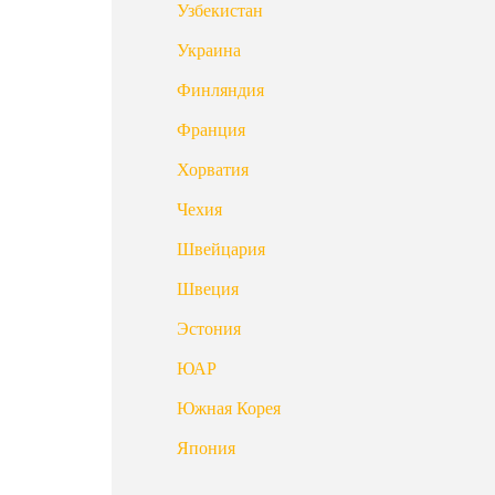
Узбекистан
Украина
Финляндия
Франция
Хорватия
Чехия
Швейцария
Швеция
Эстония
ЮАР
Южная Корея
Япония