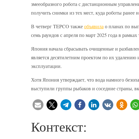
змееобразного робота с дистанционным управлен
получить снимки из тех мест, куда роботы ранее н
В четверг TEPCO также
объявила
о планах по вы
семь раундов с апреля по март 2025 года в рамках
Япония начала сбрасывать очищенные и разбавлен
является десятилетним проектом по их удалению 
эксплуатации.
Хотя Япония утверждает, что вода намного безопа
выступили группы рыбаков и соседние страны, 
Контекст: