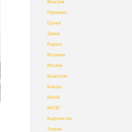
Венгрия
Германия
Грузия
Дания
Европа
Испания
Италия
Казахстан
Канада
Китай
КНДР
Кыргызстан
Латвия