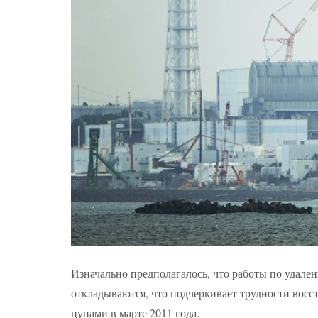
Изначально предполагалось, что работы по удален
откладываются, что подчеркивает трудности восс
цунами в марте 2011 года.