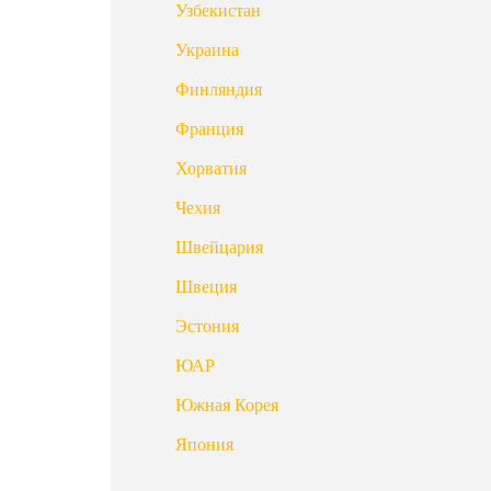
Узбекистан
Украина
Финляндия
Франция
Хорватия
Чехия
Швейцария
Швеция
Эстония
ЮАР
Южная Корея
Япония