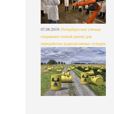
07.08.2019
:
Петербургские ученые
открывают новый рынок для
переработки радиоактивных отходов