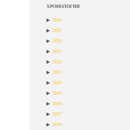
ХРОНОЛОГИЯ
2026
2025
2024
о
2023
2022
2021
о
2020
2019
2018
2017
2016