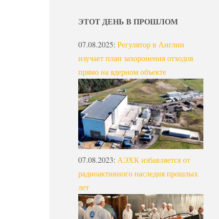
ЭТОТ ДЕНЬ В ПРОШЛОМ
07.08.2025
:
Регулятор в Англии
изучает план захоронения отходов
прямо на ядерном объекте
07.08.2023
:
АЭХК избавляется от
радиоактивного наследия прошлых
лет