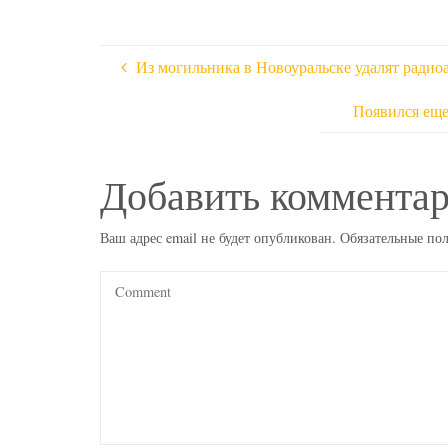
Из могильника в Новоуральске удалят радио
Появился еще
Добавить коммента
Ваш адрес email не будет опубликован.
Обязательные по