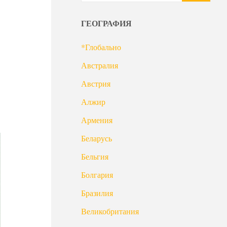
ГЕОГРАФИЯ
*Глобально
Австралия
Австрия
Алжир
Армения
Беларусь
Бельгия
Болгария
Бразилия
Великобритания