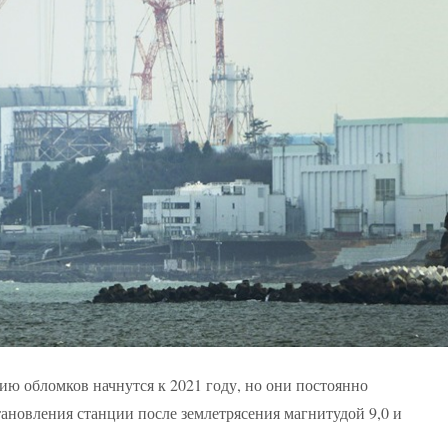
ию обломков начнутся к 2021 году, но они постоянно
тановления станции после землетрясения магнитудой 9,0 и