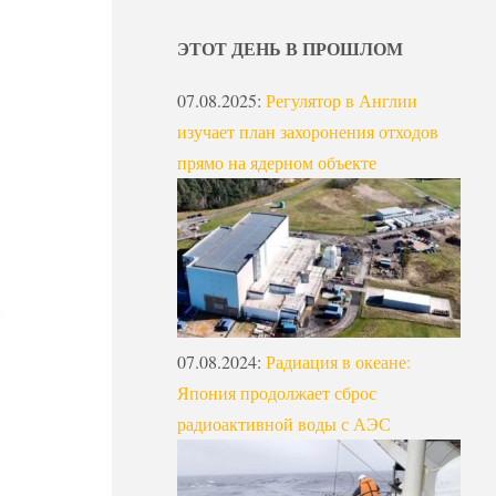
ЭТОТ ДЕНЬ В ПРОШЛОМ
07.08.2025
:
Регулятор в Англии
изучает план захоронения отходов
прямо на ядерном объекте
07.08.2024
:
Радиация в океане:
Япония продолжает сброс
радиоактивной воды с АЭС