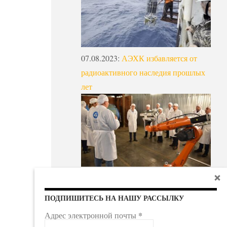
07.08.2023
:
АЭХК избавляется от
радиоактивного наследия прошлых
лет
ПОДПИШИТЕСЬ НА НАШУ РАССЫЛКУ
*
Адрес электронной почты