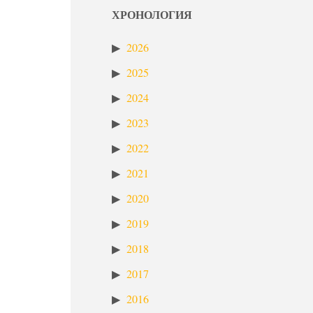
ХРОНОЛОГИЯ
2026
2025
2024
2023
2022
2021
2020
2019
2018
2017
2016