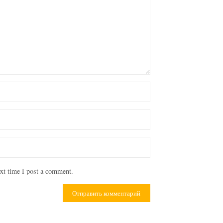
xt time I post a comment.