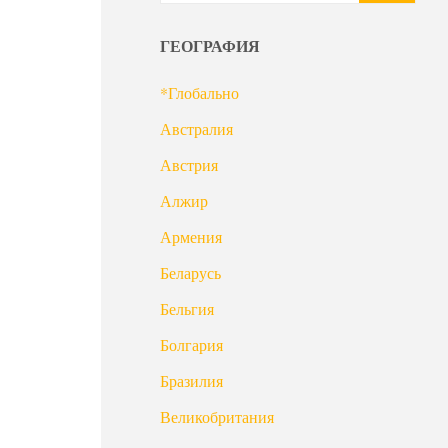
ГЕОГРАФИЯ
*Глобально
Австралия
Австрия
Алжир
Армения
Беларусь
Бельгия
Болгария
Бразилия
Великобритания