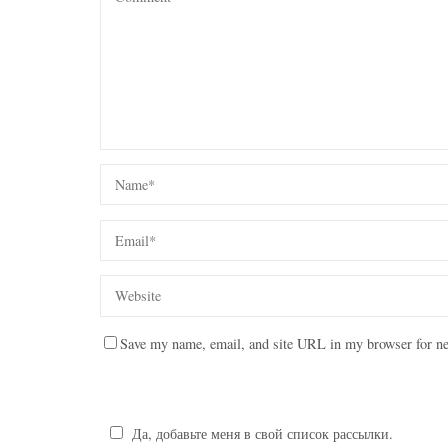
Save my name, email, and site URL in my browser for ne
Да, добавьте меня в свой список рассылки.