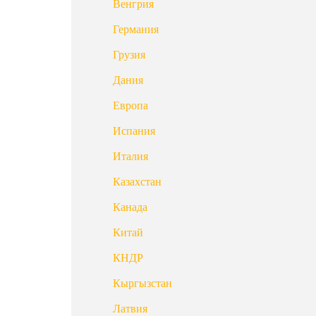
Венгрия
Германия
Грузия
Дания
Европа
Испания
Италия
Казахстан
Канада
Китай
КНДР
Кыргызстан
Латвия