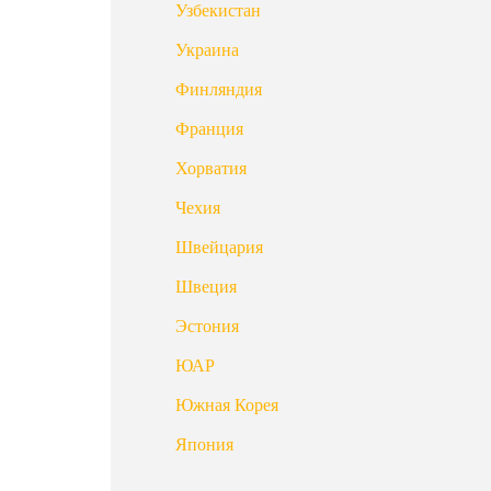
Узбекистан
Украина
Финляндия
Франция
Хорватия
Чехия
Швейцария
Швеция
Эстония
ЮАР
.
Южная Корея
Япония