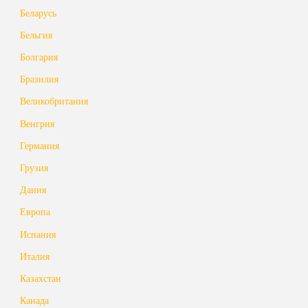
Беларусь
Бельгия
Болгария
Бразилия
Великобритания
Венгрия
Германия
Грузия
Дания
Европа
Испания
Италия
Казахстан
Канада