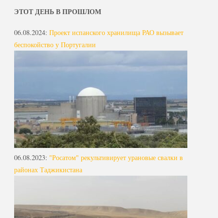
ЭТОТ ДЕНЬ В ПРОШЛОМ
06.08.2024
:
Проект испанского хранилища РАО вызывает
беспокойство у Португалии
06.08.2023
:
"Росатом" рекультивирует урановые свалки в
районах Таджикистана