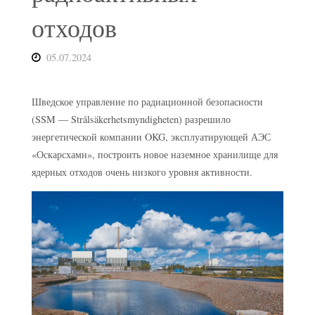
отходов
05.07.2024
Шведское управление по радиационной безопасности
(SSM — Strålsäkerhetsmyndigheten) разрешило
энергетической компании OKG, эксплуатирующей АЭС
«Оскарсхамн», построить новое наземное хранилище для
ядерных отходов очень низкого уровня активности.