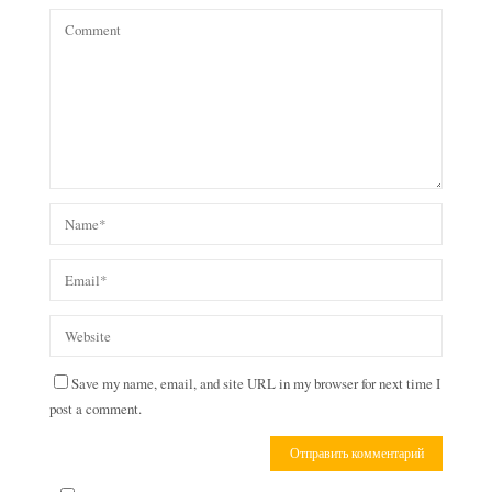
Save my name, email, and site URL in my browser for next time I
post a comment.