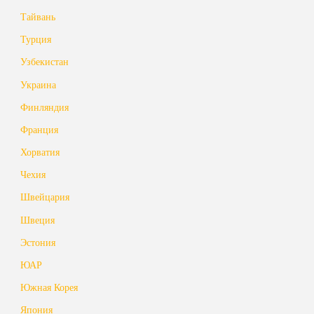
Тайвань
Турция
Узбекистан
Украина
Финляндия
Франция
Хорватия
Чехия
Швейцария
Швеция
Эстония
ЮАР
Южная Корея
Япония