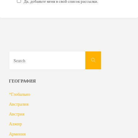
Да, добавьте меня в свой список рассылки.
Search
Search
for:
ГЕОГРАФИЯ
*Глобально
Австралия
Австрия
Алжир
Армения