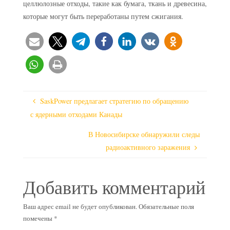
целлюлозные отходы, такие как бумага, ткань и древесина,
которые могут быть переработаны путем сжигания.
SaskPower предлагает стратегию по обращению
с ядерными отходами Канады
В Новосибирске обнаружили следы
радиоактивного заражения
Добавить комментарий
Ваш адрес email не будет опубликован.
Обязательные поля
помечены
*