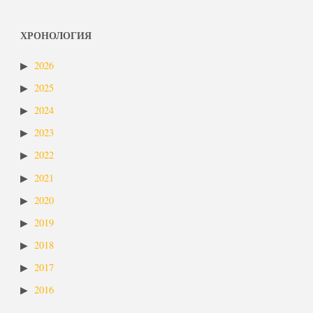
ХРОНОЛОГИЯ
2026
2025
2024
2023
2022
2021
2020
2019
2018
2017
2016