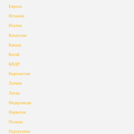
Европа
Испания
Италия
Казахстан
Канада
Китай
КНДР
Кыргызстан
Латвия
Литва
Нидерланды
Норвегия
Польша
Португалия