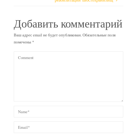
Добавить комментарий
Ваш адрес email не будет опубликован.
Обязательные поля
помечены
*