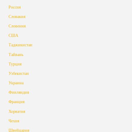
Россия
Словакия
Словения
США
Таджикистан
Тайвань
Турция
Узбекистан
Украина
Финляндия
Франция
Хорватия
Чехия
Швейцария