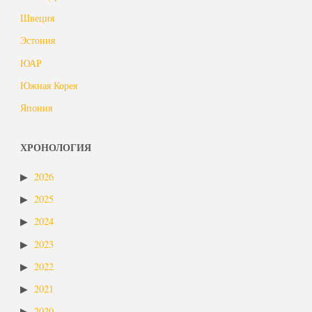
Швеция
Эстония
ЮАР
Южная Корея
Япония
ХРОНОЛОГИЯ
2026
2025
2024
2023
2022
2021
2020