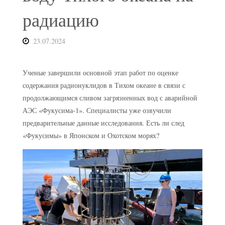
радиацию
23.07.2024
Ученые завершили основной этап работ по оценке
содержания радионуклидов в Тихом океане в связи с
продолжающимся сливом загрязненных вод с аварийной
АЭС «Фукусима-1». Специалисты уже озвучили
предварительные данные исследования. Есть ли след
«Фукусимы» в Японском и Охотском морях?