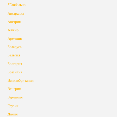
*Глобально
Австралия
Австрия
Алжир
Армения
Беларусь
Бельгия
Болгария
Бразилия
Великобритания
Венгрия
Германия
Грузия
Дания