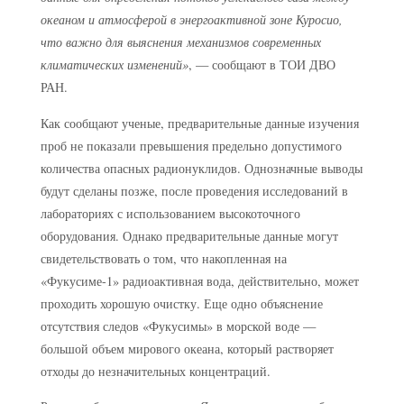
океаном и атмосферой в энергоактивной зоне Куросио,
что важно для выяснения механизмов современных
климатических изменений»
, — сообщают в ТОИ ДВО
РАН.
Как сообщают ученые, предварительные данные изучения
проб не показали превышения предельно допустимого
количества опасных радионуклидов. Однозначные выводы
будут сделаны позже, после проведения исследований в
лабораториях с использованием высокоточного
оборудования. Однако предварительные данные могут
свидетельствовать о том, что накопленная на
«Фукусиме-1» радиоактивная вода, действительно, может
проходить хорошую очистку. Еще одно объяснение
отсутствия следов «Фукусимы» в морской воде —
большой объем мирового океана, который растворяет
отходы до незначительных концентраций.