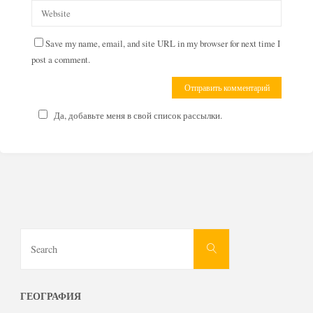
Save my name, email, and site URL in my browser for next time I
post a comment.
Да, добавьте меня в свой список рассылки.
Search
Search
for:
ГЕОГРАФИЯ