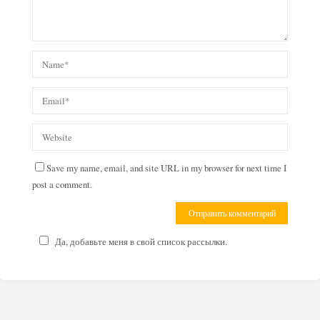
Save my name, email, and site URL in my browser for next time I
post a comment.
Да, добавьте меня в свой список рассылки.