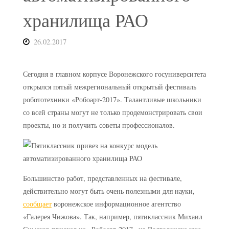
хранилища РАО
26.02.2017
Сегодня в главном корпусе Воронежского госуниверситета
открылся пятый межрегиональный открытый фестиваль
робототехники «Робоарт-2017». Талантливые школьники
со всей страны могут не только продемонстрировать свои
проекты, но и получить советы профессионалов.
Большинство работ, представленных на фестивале,
действительно могут быть очень полезными для науки,
сообщает
воронежское информационное агентство
«Галерея Чижова». Так, например, пятиклассник Михаил