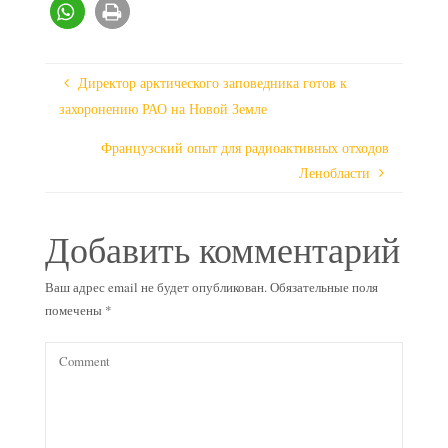
Директор арктического заповедника готов к
захоронению РАО на Новой Земле
Французский опыт для радиоактивных отходов
Ленобласти
Добавить комментарий
Ваш адрес email не будет опубликован.
Обязательные поля
помечены
*