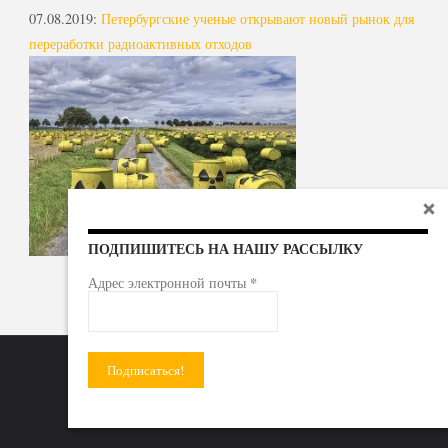
07.08.2019
:
Петербургские ученые открывают новый рынок для
переработки радиоактивных отходов
ПОДПИШИТЕСЬ НА НАШУ РАССЫЛКУ
*
Адрес электронной почты
Радиоактивные отходы - под гражданский контроль!