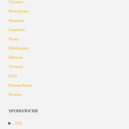
Украина
Финляндия
Франция
Хорватия
Чехия
Швейцария
Швеция
Эстония
ЮАР
Южная Корея
Япония
ХРОНОЛОГИЯ
2026