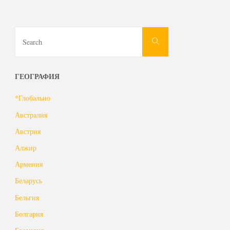
Search
Search
for:
ГЕОГРАФИЯ
*Глобально
Австралия
Австрия
Алжир
Армения
Беларусь
Бельгия
Болгария