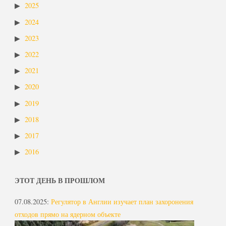
2025
2024
2023
2022
2021
2020
2019
2018
2017
2016
ЭТОТ ДЕНЬ В ПРОШЛОМ
07.08.2025
:
Регулятор в Англии изучает план захоронения
отходов прямо на ядерном объекте