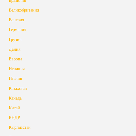
Бразилия
Великобритания
Венгрия
Германия
Грузия
Дания
Европа
Испания
Италия
Казахстан
Канада
Китай
КНДР
Кыргызстан