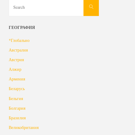
Search
Search
for:
ГЕОГРАФИЯ
*Глобально
Австралия
Австрия
Алжир
Армения
Беларусь
Бельгия
Болгария
Бразилия
Великобритания