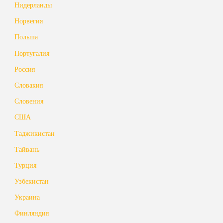
Нидерланды
Норвегия
Польша
Португалия
Россия
Словакия
Словения
США
Таджикистан
Тайвань
Турция
Узбекистан
Украина
Финляндия