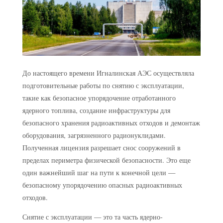
До настоящего времени Игналинская АЭС осуществляла
подготовительные работы по снятию с эксплуатации,
такие как безопасное упорядочение отработанного
ядерного топлива, создание инфраструктуры для
безопасного хранения радиоактивных отходов и демонтаж
оборудования, загрязненного радионуклидами.
Полученная лицензия разрешает снос сооружений в
пределах периметра физической безопасности. Это еще
один важнейший шаг на пути к конечной цели —
безопасному упорядочению опасных радиоактивных
отходов.
Снятие с эксплуатации — это та часть ядерно-