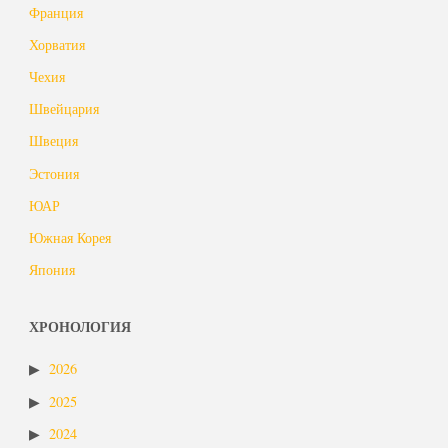
Франция
Хорватия
Чехия
Швейцария
Швеция
Эстония
ЮАР
Южная Корея
Япония
ХРОНОЛОГИЯ
2026
2025
2024