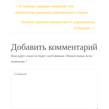
В Северске завершен очередной этап
строительства хранилища радиоактивных отходов
Атомные ледоколы превратились в радиационные
источники
Добавить комментарий
Ваш адрес email не будет опубликован.
Обязательные поля
помечены
*