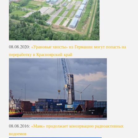
08.08.2020
:
«Урановые хвосты» из Германии могут попасть на
переработку в Красноярский край
08.08.2016
:
«Маяк» продолжает консервацию радиоактивных
водоемов