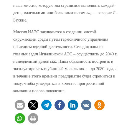
наша миссия, которую мы стремимся выполнять каждый
день, маленькими или большими шагами», — говорит Л.
Баужис.
Миссия ИАЭС заключается в создании чистой
окружающей среды путем гармоничного управления
наследием ядерной деятельности. Сегодня одна из
главных задач Игналинской АЭС – осуществить до 2040 г.
немедленный демонтаж. Наша обязанность построить и
эксплуатировать глубинный могильник — до 2080 года, а
в течение этого времени предприятие будет стремиться к
тому, чтобы утвердиться в качестве прогрессивной
компании нового поколения.