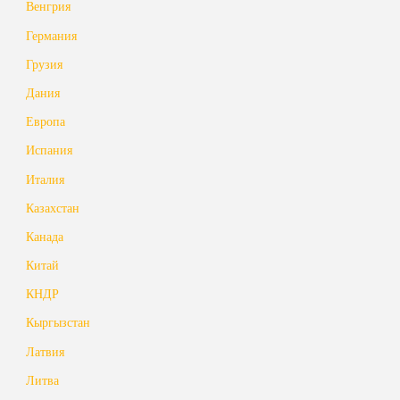
Венгрия
Германия
Грузия
Дания
Европа
Испания
Италия
Казахстан
Канада
Китай
КНДР
Кыргызстан
Латвия
Литва