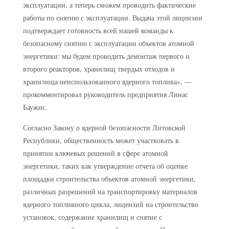
эксплуатации, а теперь сможем проводить фактические
работы по снятию с эксплуатации. Выдача этой лицензии
подтверждает готовность всей нашей команды к
безопасному снятию с эксплуатации объектов атомной
энергетики: мы будем проводить демонтаж первого и
второго реакторов, хранилищ твердых отходов и
хранилища неиспользованного ядерного топлива», —
прокомментировал руководитель предприятия Линас
Баужис.
Согласно Закону о ядерной безопасности Литовской
Республики, общественность может участвовать в
принятии ключевых решений в сфере атомной
энергетики, таких как утверждение отчета об оценке
площадки строительства объектов атомной энергетики,
различных разрешений на транспортировку материалов
ядерного топливного цикла, лицензий на строительство
установок, содержание хранилищ и снятие с