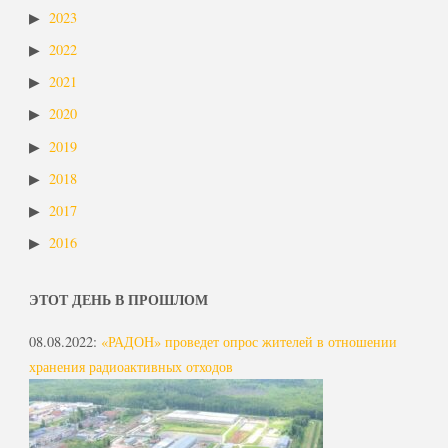
2023
2022
2021
2020
2019
2018
2017
2016
ЭТОТ ДЕНЬ В ПРОШЛОМ
08.08.2022
:
«РАДОН» проведет опрос жителей в отношении
хранения радиоактивных отходов