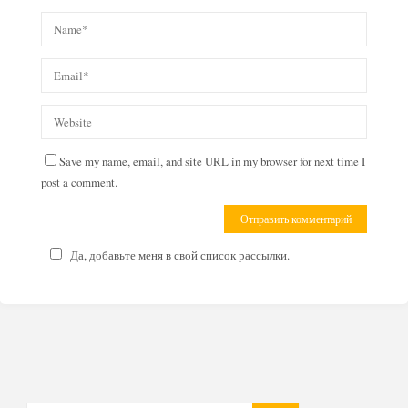
Save my name, email, and site URL in my browser for next time I
post a comment.
Да, добавьте меня в свой список рассылки.