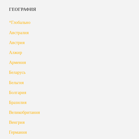
ГЕОГРАФИЯ
*Глобально
Австралия
Австрия
Алжир
Армения
Беларусь
Бельгия
Болгария
Бразилия
Великобритания
Венгрия
Германия