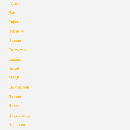
Грузия
Дания
Европа
Испания
Италия
Казахстан
Канада
Китай
КНДР
Кыргызстан
Латвия
Литва
Нидерланды
Норвегия