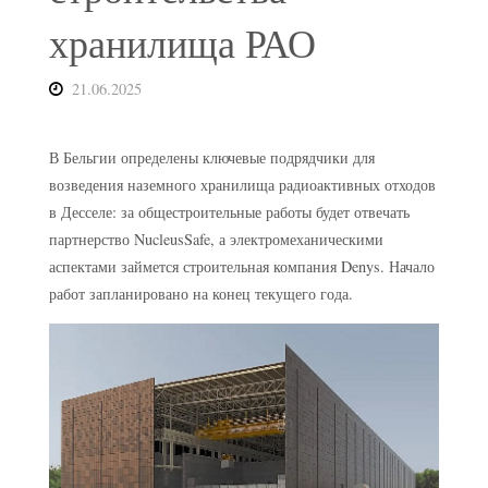
хранилища РАО
21.06.2025
В Бельгии определены ключевые подрядчики для
возведения наземного хранилища радиоактивных отходов
в Десселе: за общестроительные работы будет отвечать
партнерство NucleusSafe, а электромеханическими
аспектами займется строительная компания Denys. Начало
работ запланировано на конец текущего года.