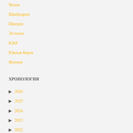
Чехия
Швейцария
Швеция
Эстония
ЮАР
Южная Корея
Япония
ХРОНОЛОГИЯ
2026
2025
2024
2023
2022