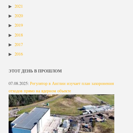
2021
2020
2019
2018
2017
2016
ЭТОТ ДЕНЬ В ПРОШЛОМ
07.08.2025
:
Регулятор в Англии изучает план захоронения
отходов прямо на ядерном объекте