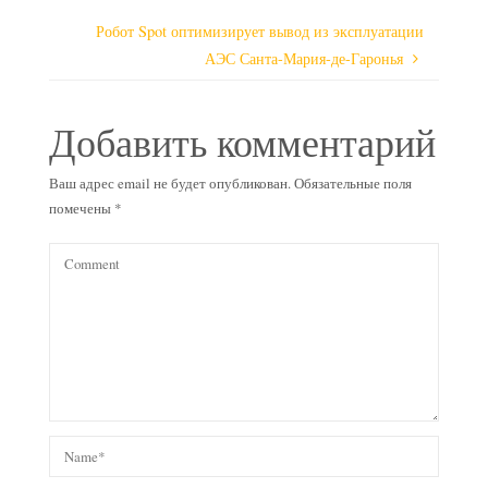
Робот Spot оптимизирует вывод из эксплуатации
АЭС Санта-Мария-де-Гаронья
Добавить комментарий
Ваш адрес email не будет опубликован.
Обязательные поля
помечены
*