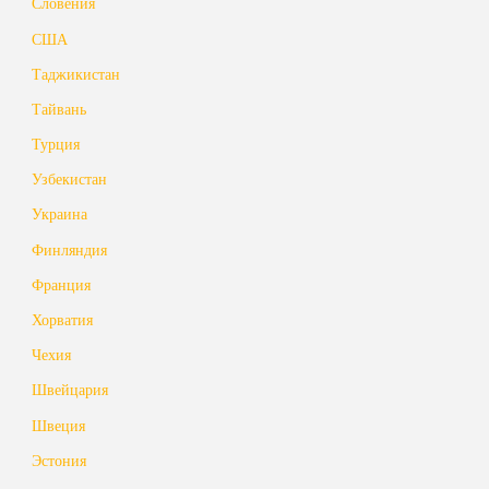
Словения
США
Таджикистан
Тайвань
Турция
Узбекистан
Украина
Финляндия
Франция
Хорватия
Чехия
Швейцария
Швеция
Эстония