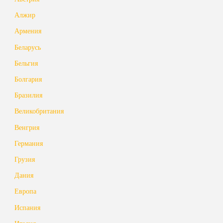
Алжир
Армения
Беларусь
Бельгия
Болгария
Бразилия
Великобритания
Венгрия
Германия
Грузия
Дания
Европа
Испания