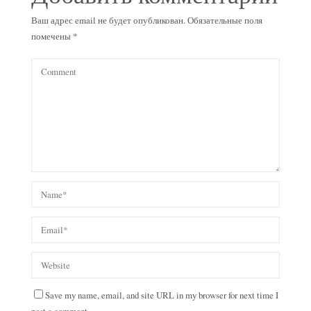
Ваш адрес email не будет опубликован.
Обязательные поля
помечены
*
Save my name, email, and site URL in my browser for next time I