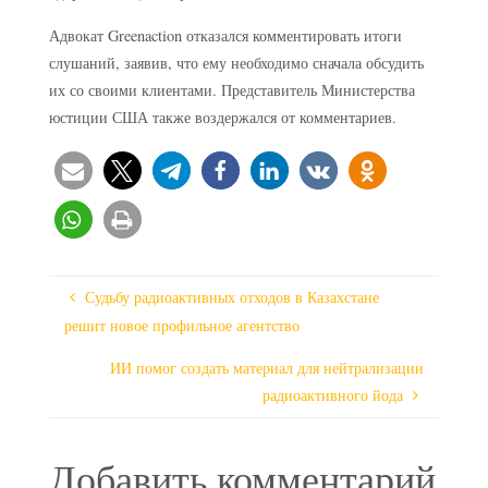
Адвокат Greenaction отказался комментировать итоги
слушаний, заявив, что ему необходимо сначала обсудить
их со своими клиентами. Представитель Министерства
юстиции США также воздержался от комментариев.
Судьбу радиоактивных отходов в Казахстане
решит новое профильное агентство
ИИ помог создать материал для нейтрализации
радиоактивного йода
Добавить комментарий