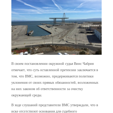
В своем постановлении окружной судья Винс Чабрия
отмечает, что суть оставленной претензии заключается в
том, что ВМС, возможно, придерживаются политики
уклонения от своих прямых обязанностей, возложенных
на них законом об ответственности за очистку
окружающей среды.
В ходе слушаний представители ВМС утверждали, что в
иске отсутствуют основания для судебного