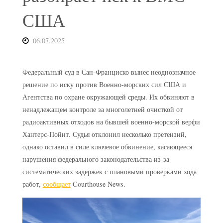
США
06.07.2025
Федеральный суд в Сан-Франциско вынес неоднозначное
решение по иску против Военно-морских сил США и
Агентства по охране окружающей среды. Их обвиняют в
ненадлежащем контроле за многолетней очисткой от
радиоактивных отходов на бывшей военно-морской верфи
Хантерс-Пойнт. Судья отклонил несколько претензий,
однако оставил в силе ключевое обвинение, касающееся
нарушения федерального законодательства из-за
систематических задержек с плановыми проверками хода
работ,
сообщает
Courthouse News.