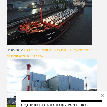
06.08.2019
:
На Игналинской АЭС выявлены нарушения в
области обращения с РАО
ПОДПИШИТЕСЬ НА НАШУ РАССЫЛКУ