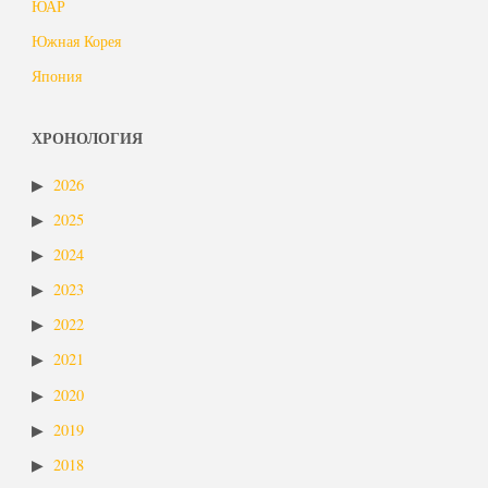
ЮАР
Южная Корея
Япония
ХРОНОЛОГИЯ
2026
2025
2024
2023
2022
2021
2020
2019
2018