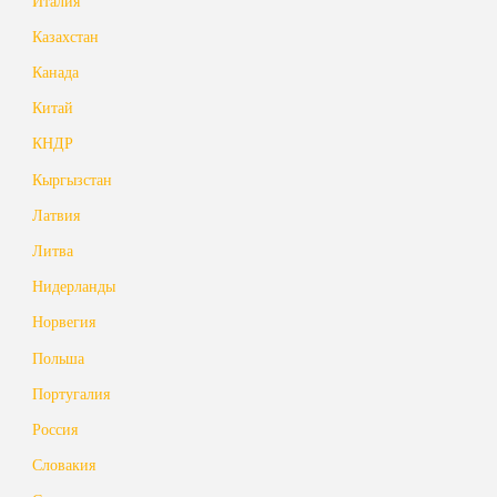
Италия
Казахстан
Канада
Китай
КНДР
Кыргызстан
Латвия
Литва
Нидерланды
Норвегия
Польша
Португалия
Россия
Словакия