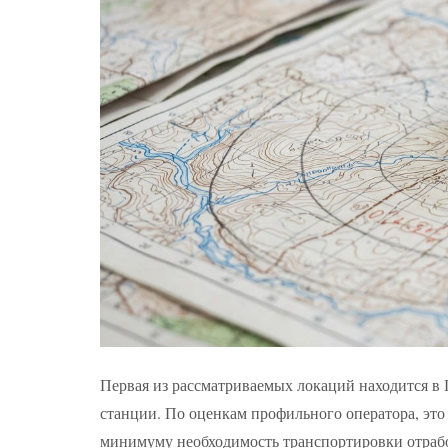
Первая из рассматриваемых локаций находится в 
станции. По оценкам профильного оператора, это 
минимуму необходимость транспортировки отрабо