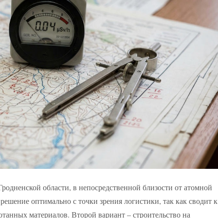
Гродненской области, в непосредственной близости от атомной
решение оптимально с точки зрения логистики, так как сводит к
танных материалов. Второй вариант – строительство на