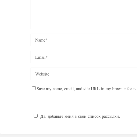
Save my name, email, and site URL in my browser for ne
Да, добавьте меня в свой список рассылки.