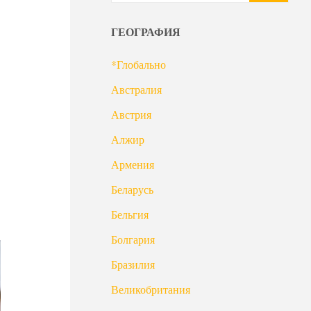
ГЕОГРАФИЯ
*Глобально
Австралия
Австрия
Алжир
Армения
Беларусь
Бельгия
Болгария
Бразилия
Великобритания