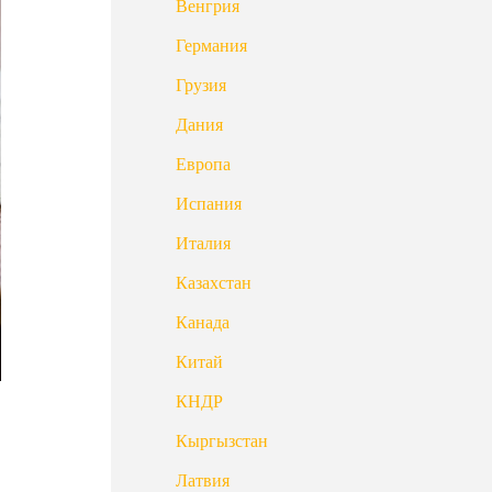
Венгрия
Германия
Грузия
Дания
Европа
Испания
Италия
Казахстан
Канада
Китай
КНДР
Кыргызстан
Латвия