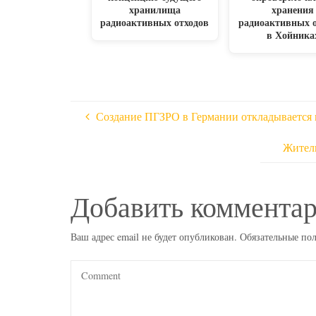
хранилища
хранения
радиоактивных отходов
радиоактивных 
в Хойника
Создание ПГЗРО в Германии откладывается 
Жител
Добавить коммента
Ваш адрес email не будет опубликован.
Обязательные по