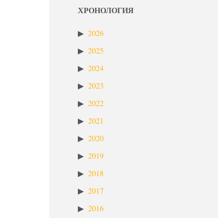
ХРОНОЛОГИЯ
2026
2025
2024
2023
2022
2021
2020
2019
2018
2017
2016