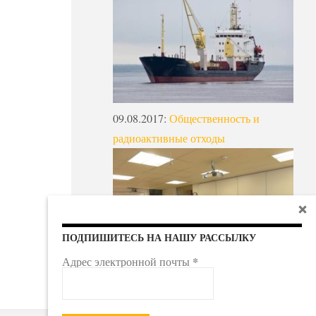
09.08.2017
:
Общественность и
радиоактивные отходы
ПОДПИШИТЕСЬ НА НАШУ РАССЫЛКУ
*
Адрес электронной почты