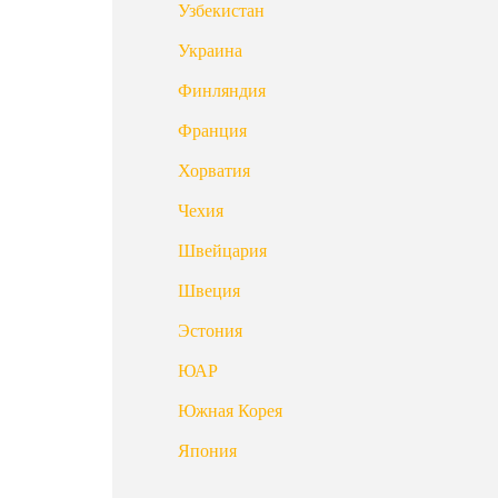
Узбекистан
Украина
Финляндия
Франция
Хорватия
Чехия
Швейцария
Швеция
Эстония
ЮАР
Южная Корея
Япония