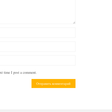
xt time I post a comment.