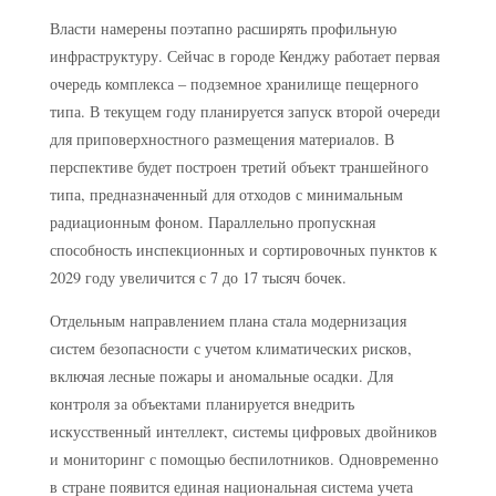
Власти намерены поэтапно расширять профильную
инфраструктуру. Сейчас в городе Кенджу работает первая
очередь комплекса – подземное хранилище пещерного
типа. В текущем году планируется запуск второй очереди
для приповерхностного размещения материалов. В
перспективе будет построен третий объект траншейного
типа, предназначенный для отходов с минимальным
радиационным фоном. Параллельно пропускная
способность инспекционных и сортировочных пунктов к
2029 году увеличится с 7 до 17 тысяч бочек.
Отдельным направлением плана стала модернизация
систем безопасности с учетом климатических рисков,
включая лесные пожары и аномальные осадки. Для
контроля за объектами планируется внедрить
искусственный интеллект, системы цифровых двойников
и мониторинг с помощью беспилотников. Одновременно
в стране появится единая национальная система учета