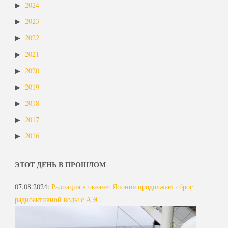
2024
2023
2022
2021
2020
2019
2018
2017
2016
ЭТОТ ДЕНЬ В ПРОШЛОМ
07.08.2024
:
Радиация в океане: Япония продолжает сброс
радиоактивной воды с АЭС