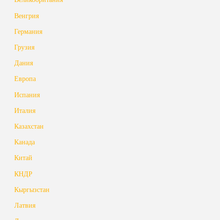
Венгрия
Германия
Грузия
Дания
Европа
Испания
Италия
Казахстан
Канада
Китай
КНДР
Кыргызстан
Латвия