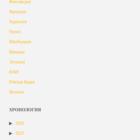
Финляндия
Франция
Хорватия
Чехия
Швейцария
Швеция
Эстония
ЮАР
Южная Корея
Япония
ХРОНОЛОГИЯ
2026
2025