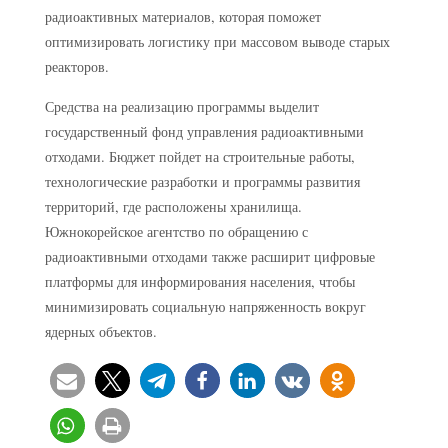
радиоактивных материалов, которая поможет
оптимизировать логистику при массовом выводе старых
реакторов.
Средства на реализацию программы выделит
государственный фонд управления радиоактивными
отходами. Бюджет пойдет на строительные работы,
технологические разработки и программы развития
территорий, где расположены хранилища.
Южнокорейское агентство по обращению с
радиоактивными отходами также расширит цифровые
платформы для информирования населения, чтобы
минимизировать социальную напряженность вокруг
ядерных объектов.