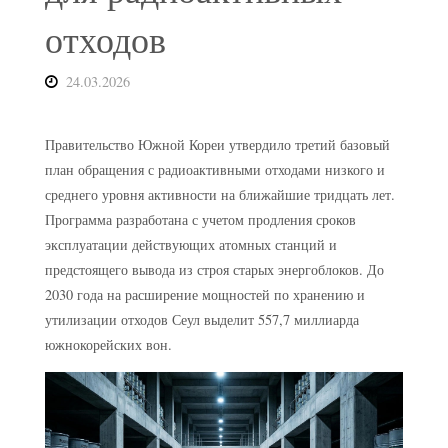
отходов
24.03.2026
Правительство Южной Кореи утвердило третий базовый
план обращения с радиоактивными отходами низкого и
среднего уровня активности на ближайшие тридцать лет.
Программа разработана с учетом продления сроков
эксплуатации действующих атомных станций и
предстоящего вывода из строя старых энергоблоков. До
2030 года на расширение мощностей по хранению и
утилизации отходов Сеул выделит 557,7 миллиарда
южнокорейских вон.