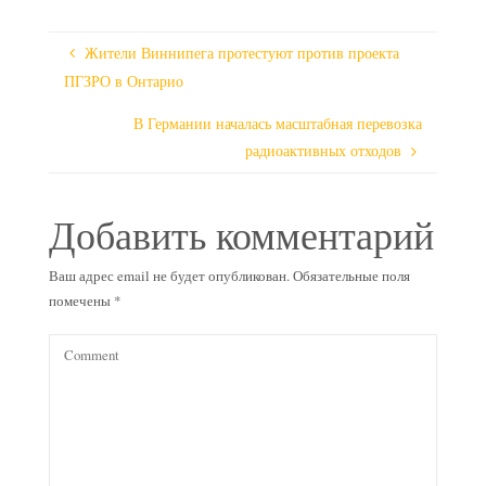
Жители Виннипега протестуют против проекта
ПГЗРО в Онтарио
В Германии началась масштабная перевозка
радиоактивных отходов
Добавить комментарий
Ваш адрес email не будет опубликован.
Обязательные поля
помечены
*