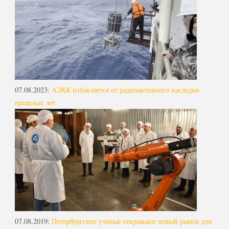
07.08.2023
:
АЭХК избавляется от радиоактивного наследия
прошлых лет
07.08.2019
:
Петербургские ученые открывают новый рынок для