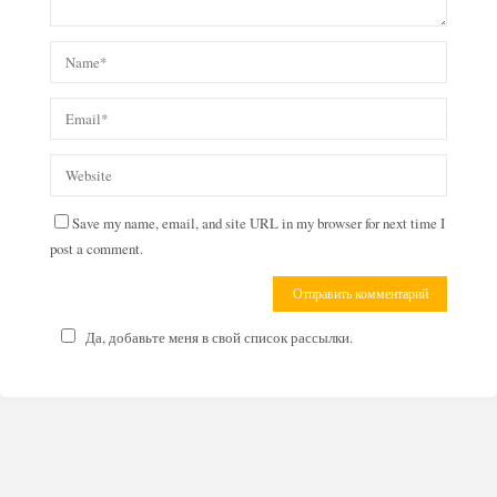
Save my name, email, and site URL in my browser for next time I
post a comment.
Да, добавьте меня в свой список рассылки.