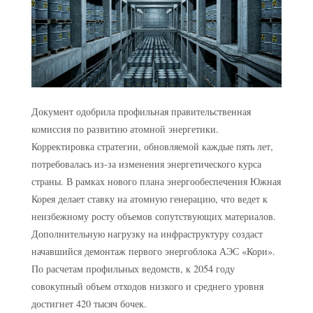
Документ одобрила профильная правительственная
комиссия по развитию атомной энергетики.
Корректировка стратегии, обновляемой каждые пять лет,
потребовалась из-за изменения энергетического курса
страны. В рамках нового плана энергообеспечения Южная
Корея делает ставку на атомную генерацию, что ведет к
неизбежному росту объемов сопутствующих материалов.
Дополнительную нагрузку на инфраструктуру создаст
начавшийся демонтаж первого энергоблока АЭС «Кори».
По расчетам профильных ведомств, к 2054 году
совокупный объем отходов низкого и среднего уровня
достигнет 420 тысяч бочек.