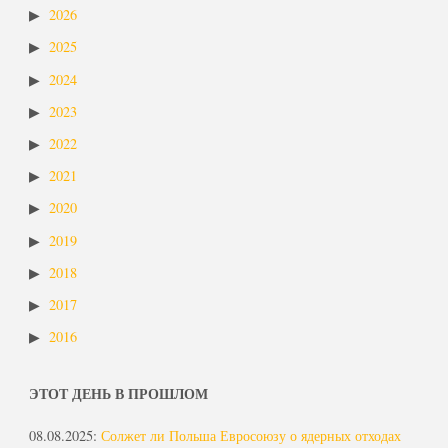
2026
2025
2024
2023
2022
2021
2020
2019
2018
2017
2016
ЭТОТ ДЕНЬ В ПРОШЛОМ
08.08.2025
:
Солжет ли Польша Евросоюзу о ядерных отходах