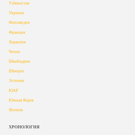
Узбекистан
Украина
Финляндия
Франция
Хорватия
Чехия
Швейцария
Швеция
Эстония
ЮАР
Южная Корея
Япония
ХРОНОЛОГИЯ