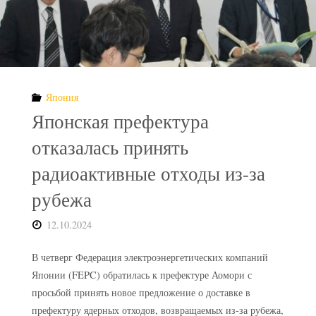
Япония
Японская префектура
отказалась принять
радиоактивные отходы из-за
рубежа
12.10.2024
В четверг Федерация электроэнергетических компаний
Японии (FEPC) обратилась к префектуре Аомори с
просьбой принять новое предложение о доставке в
префектуру ядерных отходов, возвращаемых из-за рубежа,