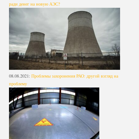
ради денег на новую АЭС?
08.08.2021
:
Проблемы захоронения РАО: другой взгляд на
проблему