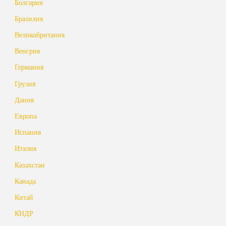
Болгария
Бразилия
Великобритания
Венгрия
Германия
Грузия
Дания
Европа
Испания
Италия
Казахстан
Канада
Китай
КНДР