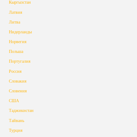
Кыргызстан
Латвия
Литва
Нидерланды
Норвегия
Польша
Португалия
Россия
Словакия
Словения
США
Таджикистан
Тайвань
Турция