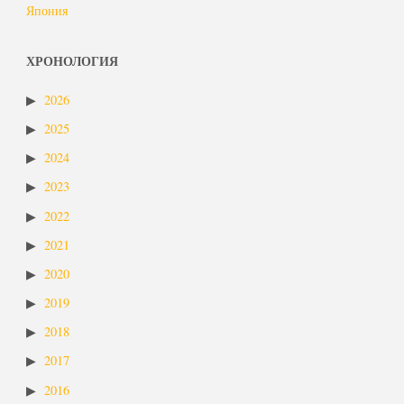
Япония
ХРОНОЛОГИЯ
2026
2025
2024
2023
2022
2021
2020
2019
2018
2017
2016