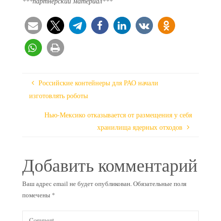
***партнерский материал***
Российские контейнеры для РАО начали
изготовлять роботы
Нью-Мексико отказывается от размещения у себя
хранилища ядерных отходов
Добавить комментарий
Ваш адрес email не будет опубликован.
Обязательные поля
помечены
*