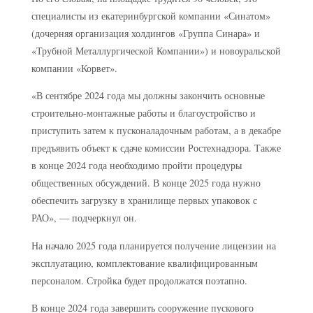
специалисты из екатеринбургской компании «Синатом»
(дочерняя организация холдингов «Группа Синара» и
«Трубной Металлургической Компании») и новоуральской
компании «Корвет».
«В сентябре 2024 года мы должны закончить основные
строительно-монтажные работы и благоустройство и
приступить затем к пусконаладочным работам, а в декабре
предъявить объект к сдаче комиссии Ростехнадзора. Также
в конце 2024 года необходимо пройти процедуры
общественных обсуждений. В конце 2025 года нужно
обеспечить загрузку в хранилище первых упаковок с
РАО», — подчеркнул он.
На начало 2025 года планируется получение лицензии на
эксплуатацию, комплектование квалифицированным
персоналом. Стройка будет продолжатся поэтапно.
В конце 2024 года завершить сооружение пускового