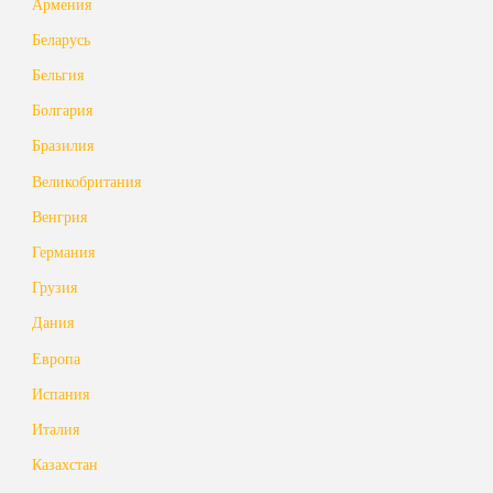
Армения
Беларусь
Бельгия
Болгария
Бразилия
Великобритания
Венгрия
Германия
Грузия
Дания
Европа
Испания
Италия
Казахстан