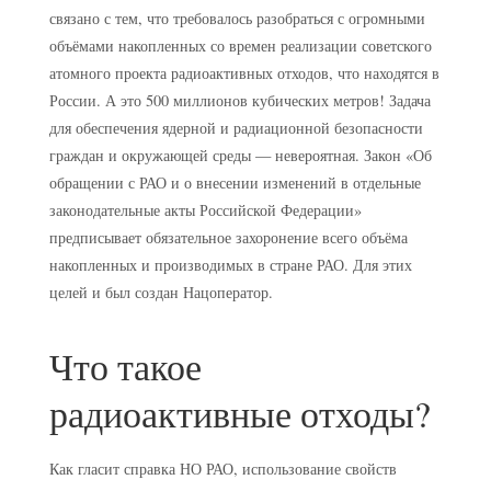
связано с тем, что требовалось разобраться с огромными
объёмами накопленных со времен реализации советского
атомного проекта радиоактивных отходов, что находятся в
России. А это 500 миллионов кубических метров! Задача
для обеспечения ядерной и радиационной безопасности
граждан и окружающей среды — невероятная. Закон «Об
обращении с РАО и о внесении изменений в отдельные
законодательные акты Российской Федерации»
предписывает обязательное захоронение всего объёма
накопленных и производимых в стране РАО. Для этих
целей и был создан Нацоператор.
Что такое
радиоактивные отходы?
Как гласит справка НО РАО, использование свойств