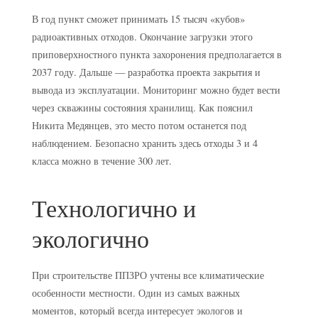
В год пункт сможет принимать 15 тысяч «кубов»
радиоактивных отходов. Окончание загрузки этого
приповерхностного пункта захоронения предполагается в
2037 году. Дальше — разработка проекта закрытия и
вывода из эксплуатации. Мониторинг можно будет вести
через скважины состояния хранилищ. Как пояснил
Никита Медянцев, это место потом останется под
наблюдением. Безопасно хранить здесь отходы 3 и 4
класса можно в течение 300 лет.
Технологично и
экологично
При строительстве ППЗРО учтены все климатические
особенности местности. Один из самых важных
моментов, который всегда интересует экологов и