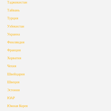
Таджикистан
Тайвань
Турция
Узбекистан
Украина
Финляндия
Франция
Хорватия
Чехия
Швейцария
Швеция
Эстония
ЮАР
Южная Корея