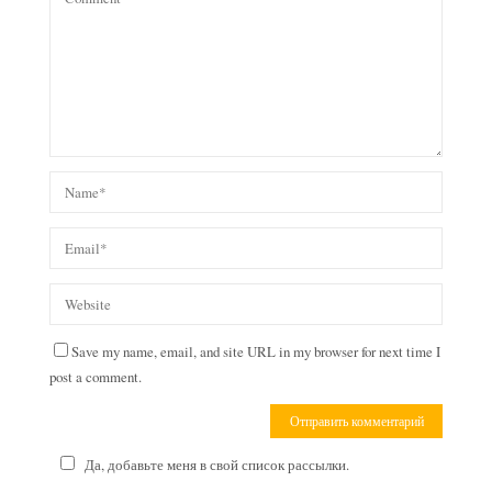
Save my name, email, and site URL in my browser for next time I
post a comment.
Да, добавьте меня в свой список рассылки.