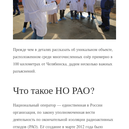
Прежде чем в деталях рассказать об уникальном объекте,
расположенном среди многочисленных озёр примерно в
100 километрах от Челябинска, дадим несколько важных
разъяснений.
Что такое НО РАО?
Национальный оператор — единственная в России
организация, по закону уполномоченная вести
деятельность по окончательной изоляции радиоактивных
отходов (РАО). Её создание в марте 2012 года было