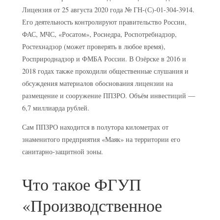
Лицензия от 25 августа 2020 года № ГН-(С)-01-304-3914.
Его деятельность контролируют правительство России,
ФАС, МЧС, «Росатом», Роснедра, Роспотребнадзор,
Ростехнадзор (может проверять в любое время),
Росприроднадзор и ФМБА России. В Озёрске в 2016 и
2018 годах также проходили общественные слушания и
обсуждения материалов обоснования лицензии на
размещение и сооружение ППЗРО. Объём инвестиций —
6,7 миллиарда рублей.
Сам ППЗРО находится в полутора километрах от
знаменитого предприятия «Маяк» на территории его
санитарно-защитной зоны.
Что такое ФГУП
«Производственное