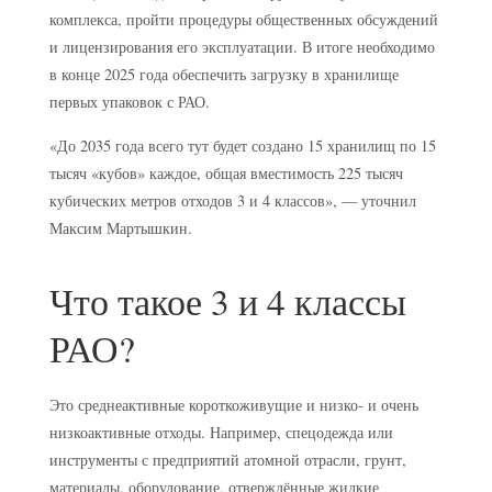
комплекса, пройти процедуры общественных обсуждений
и лицензирования его эксплуатации. В итоге необходимо
в конце 2025 года обеспечить загрузку в хранилище
первых упаковок с РАО.
«До 2035 года всего тут будет создано 15 хранилищ по 15
тысяч «кубов» каждое, общая вместимость 225 тысяч
кубических метров отходов 3 и 4 классов», — уточнил
Максим Мартышкин.
Что такое 3 и 4 классы
РАО?
Это среднеактивные короткоживущие и низко- и очень
низкоактивные отходы. Например, спецодежда или
инструменты с предприятий атомной отрасли, грунт,
материалы, оборудование, отверждённые жидкие