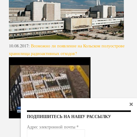
10.08.2017
:
Возможно ли появление на Кольском полуострове
хранилища радиоактивных отходов?
ПОДПИШИТЕСЬ НА НАШУ РАССЫЛКУ
*
Адрес электронной почты