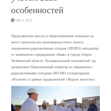
особенностей
08.11.2023
Представители прессы и общественников побывали на
месте строительства приповерхностного пункта
захоронения радиоактивных отходов (ППЗРО) неподалёку
от знаменитого предприятия «Маяк» в городе Озёрск
Челябинской области. Познавательный технический тур
организовал Национальный оператор по обращению с
радиоактивными отходами (НО РАО госкорпорации
«Росатом») в рамках традиционной «Недели экологии».