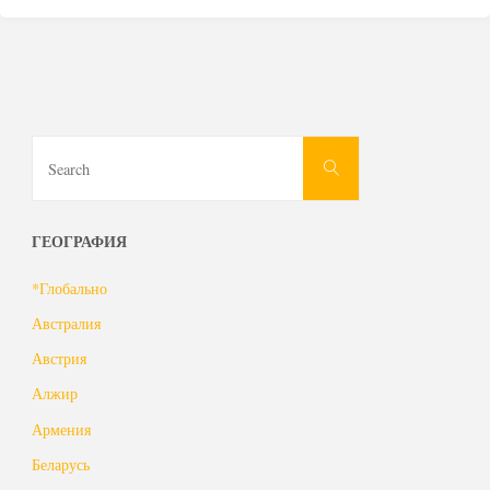
Search
Search
for:
ГЕОГРАФИЯ
*Глобально
Австралия
Австрия
Алжир
Армения
Беларусь