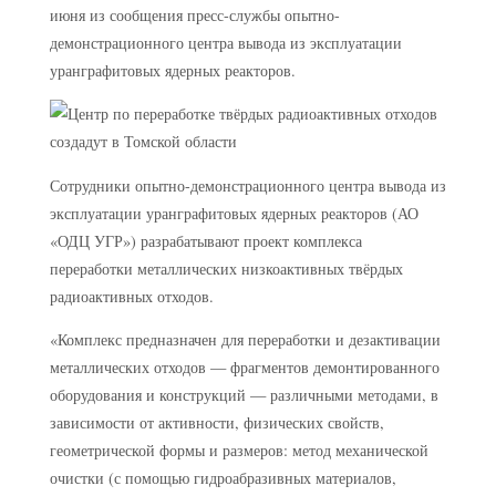
июня из сообщения пресс-службы опытно-
демонстрационного центра вывода из эксплуатации
уранграфитовых ядерных реакторов.
Сотрудники опытно-демонстрационного центра вывода из
эксплуатации уранграфитовых ядерных реакторов (АО
«ОДЦ УГР») разрабатывают проект комплекса
переработки металлических низкоактивных твёрдых
радиоактивных отходов.
«Комплекс предназначен для переработки и дезактивации
металлических отходов — фрагментов демонтированного
оборудования и конструкций — различными методами, в
зависимости от активности, физических свойств,
геометрической формы и размеров: метод механической
очистки (с помощью гидроабразивных материалов,