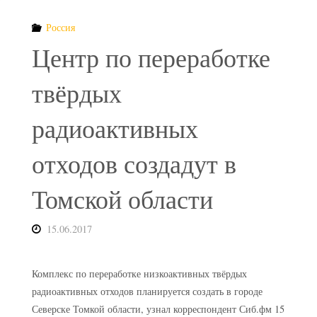
Россия
Центр по переработке
твёрдых
радиоактивных
отходов создадут в
Томской области
15.06.2017
Комплекс по переработке низкоактивных твёрдых
радиоактивных отходов планируется создать в городе
Северске Томкой области, узнал корреспондент Сиб.фм 15