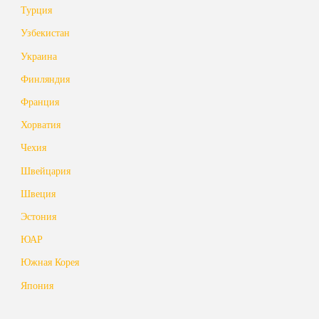
Турция
Узбекистан
Украина
Финляндия
Франция
Хорватия
Чехия
Швейцария
Швеция
Эстония
ЮАР
Южная Корея
Япония