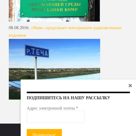
08.08.2016
:
«Маяк» продолжает консервацию радиоактивных
водоемов
ПОДПИШИТЕСЬ НА НАШУ РАССЫЛКУ
*
Адрес электронной почты