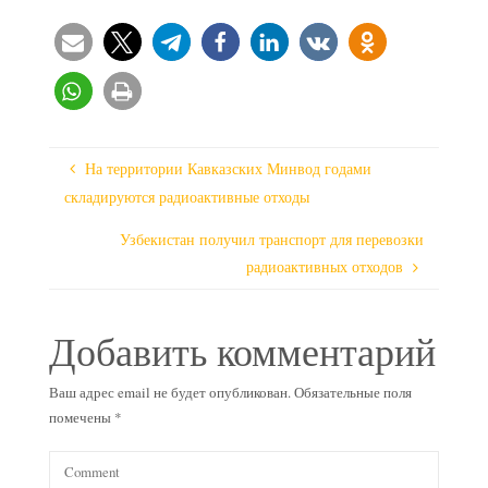
На территории Кавказских Минвод годами
складируются радиоактивные отходы
Узбекистан получил транспорт для перевозки
радиоактивных отходов
Добавить комментарий
Ваш адрес email не будет опубликован.
Обязательные поля
помечены
*