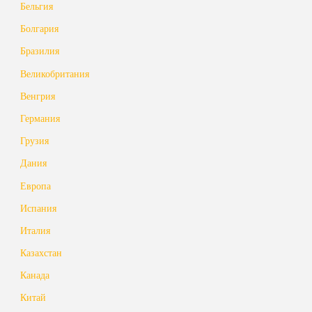
Бельгия
Болгария
Бразилия
Великобритания
Венгрия
Германия
Грузия
Дания
Европа
Испания
Италия
Казахстан
Канада
Китай