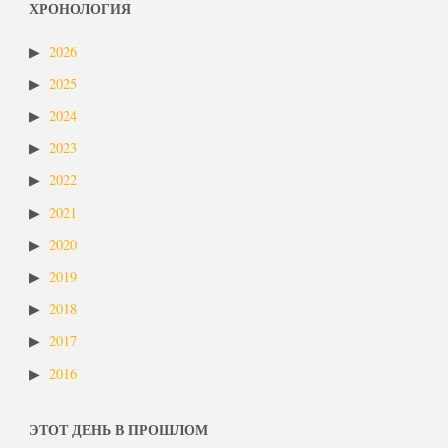
ХРОНОЛОГИЯ
2026
2025
2024
2023
2022
2021
2020
2019
2018
2017
2016
ЭТОТ ДЕНЬ В ПРОШЛОМ