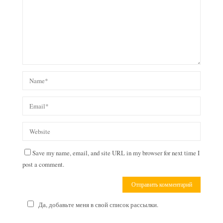
Save my name, email, and site URL in my browser for next time I
post a comment.
Да, добавьте меня в свой список рассылки.