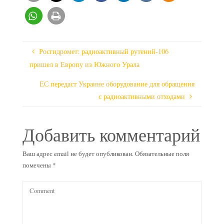
Росгидромет: радиоактивный рутений-106
пришел в Европу из Южного Урала
ЕС передаст Украине оборудование для обращения
с радиоактивными отходами
Добавить комментарий
Ваш адрес email не будет опубликован.
Обязательные поля
помечены
*