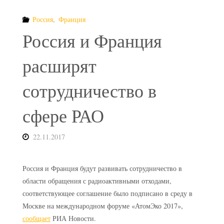
Россия
,
Франция
Россия и Франция
расширят
сотрудничество в
сфере РАО
22.11.2017
Россия и Франция будут развивать сотрудничество в
области обращения с радиоактивными отходами,
соответствующее соглашение было подписано в среду в
Москве на международном форуме «АтомЭко 2017»,
сообщает
РИА Новости.