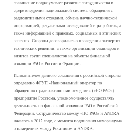
соглашение подразумевает развитие сотрудничества в
сфере внедрения национальной системы обращения с
радиоактивными отходами, обмена научно-технической
информацией, результатами исследований и разработок, а
также информацией о правовых, социальных и этических
аспектах. Стороны договорились о проведении экспертиз
технических решений, а также организации семинаров и
визитов групп специалистов на объекты финальной
изоляции РАО в России и Франции.
Исполнителем данного соглашения с российской стороны
определено ФГУП «Национальный оператор по
обращению с радиоактивными отходами» («НО РАО») —
предприятие Росатома, уполномоченное осуществлять
деятельность по финальной изоляции РАО в Российской
Федерации. Сотрудничество между «НО РАО» и ANDRA
началось в 2012 году, с момента подписания меморандума
о намерениях между Росатомом и ANDRA.