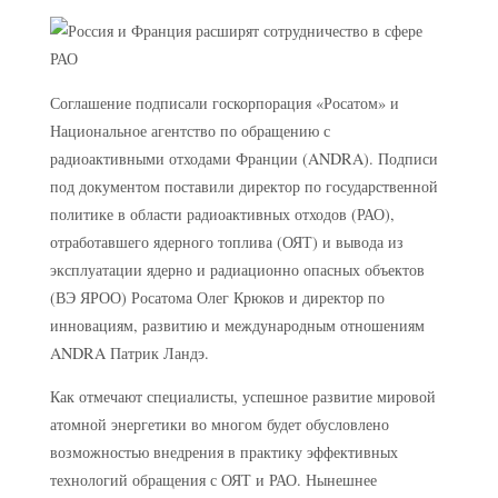
Соглашение подписали госкорпорация «Росатом» и
Национальное агентство по обращению с
радиоактивными отходами Франции (ANDRA). Подписи
под документом поставили директор по государственной
политике в области радиоактивных отходов (РАО),
отработавшего ядерного топлива (ОЯТ) и вывода из
эксплуатации ядерно и радиационно опасных объектов
(ВЭ ЯРОО) Росатома Олег Крюков и директор по
инновациям, развитию и международным отношениям
ANDRA Патрик Ландэ.
Как отмечают специалисты, успешное развитие мировой
атомной энергетики во многом будет обусловлено
возможностью внедрения в практику эффективных
технологий обращения с ОЯТ и РАО. Нынешнее