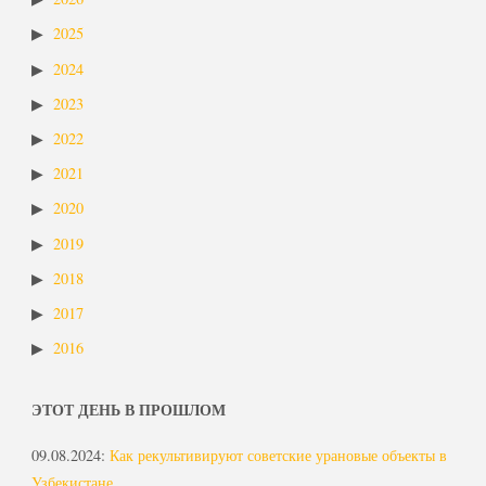
2025
2024
2023
2022
2021
2020
2019
2018
2017
2016
ЭТОТ ДЕНЬ В ПРОШЛОМ
09.08.2024
:
Как рекультивируют советские урановые объекты в
Узбекистане