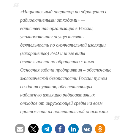
«Национальный оператор по обращению с
радиоактивными отходами» —
единственная организация в России,
уполномоченная осуществлять
деятельность по окончательной изоляции
(захоронению) РАО и иные виды
деятельности по обращению с ними.
Основная задача предприятия – обеспечение
экологической безопасности России путем
создания пунктов, обеспечивающих
надежную изоляцию радиоактивных
отходов от окружающей среды на всем
протяжении их потенциальной опасности.