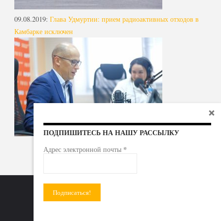
09.08.2019
:
Глава Удмуртии: прием радиоактивных отходов в
Камбарке исключен
ПОДПИШИТЕСЬ НА НАШУ РАССЫЛКУ
*
Адрес электронной почты
Радиоактивные отходы - под гражданский контроль!