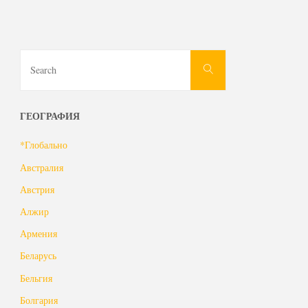
Search
Search
for:
ГЕОГРАФИЯ
*Глобально
Австралия
Австрия
Алжир
Армения
Беларусь
Бельгия
Болгария