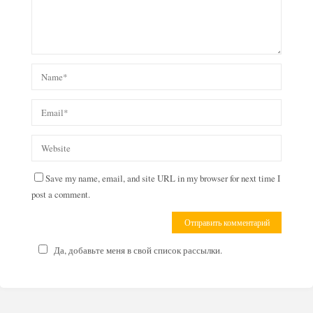
Save my name, email, and site URL in my browser for next time I
post a comment.
Да, добавьте меня в свой список рассылки.