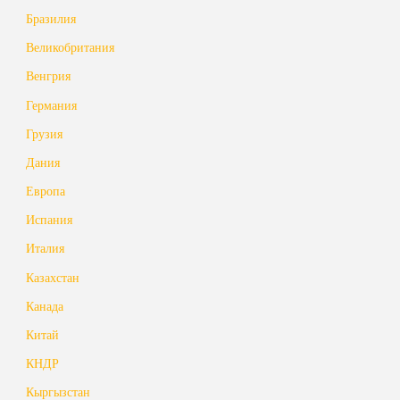
Бразилия
Великобритания
Венгрия
Германия
Грузия
Дания
Европа
Испания
Италия
Казахстан
Канада
Китай
КНДР
Кыргызстан