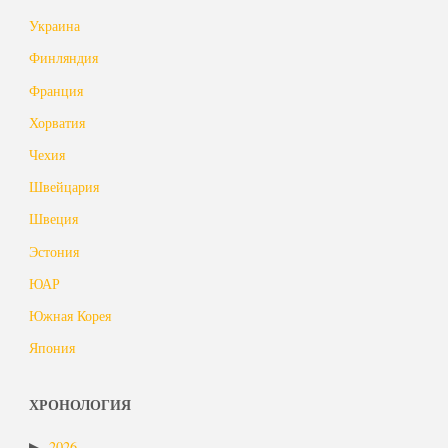
Украина
Финляндия
Франция
Хорватия
Чехия
Швейцария
Швеция
Эстония
ЮАР
Южная Корея
Япония
ХРОНОЛОГИЯ
2026