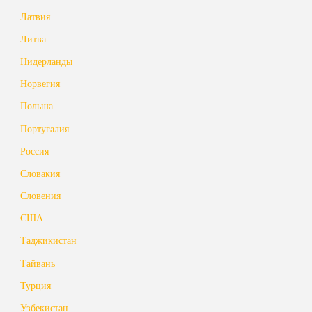
Латвия
Литва
Нидерланды
Норвегия
Польша
Португалия
Россия
Словакия
Словения
США
Таджикистан
Тайвань
Турция
Узбекистан