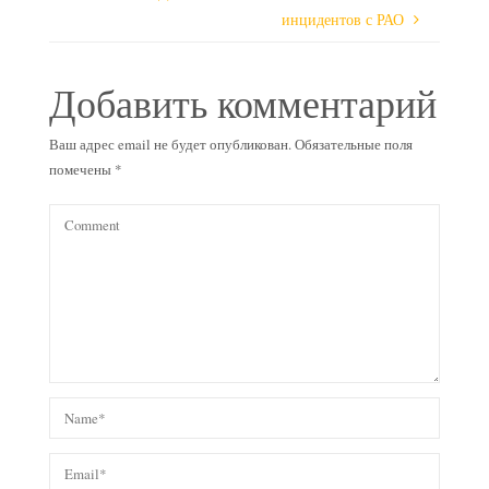
инцидентов с РАО
Добавить комментарий
Ваш адрес email не будет опубликован.
Обязательные поля
помечены
*