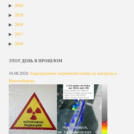
2020
2019
2018
2017
2016
ЭТОТ ДЕНЬ В ПРОШЛОМ
10.08.2024
:
Радиационное загрязнение взяли на контроль в
Новосибирске