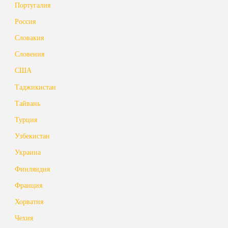
Португалия
Россия
Словакия
Словения
США
Таджикистан
Тайвань
Турция
Узбекистан
Украина
Финляндия
Франция
Хорватия
Чехия