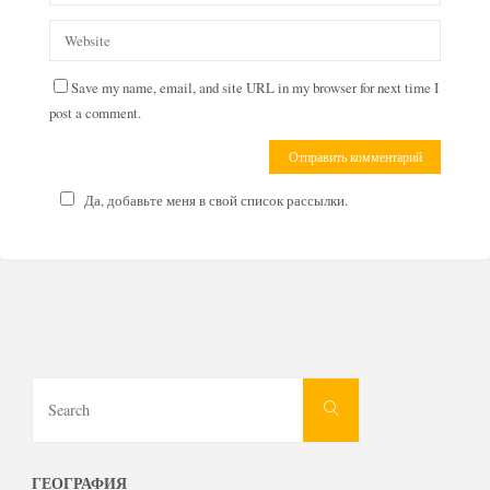
Save my name, email, and site URL in my browser for next time I
post a comment.
Да, добавьте меня в свой список рассылки.
Search
Search
for:
ГЕОГРАФИЯ