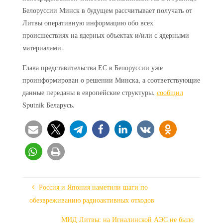
Белоруссии Минск в будущем рассчитывает получать от
Литвы оперативную информацию обо всех
происшествиях на ядерных объектах и/или с ядерными
материалами.
Глава представительства ЕС в Белоруссии уже
проинформирован о решении Минска, а соответствующие
данные переданы в европейские структуры,
сообщил
Sputnik Беларусь.
Россия и Япония наметили шаги по
обезвреживанию радиоактивных отходов
МИД Литвы: на Игналинской АЭС не было