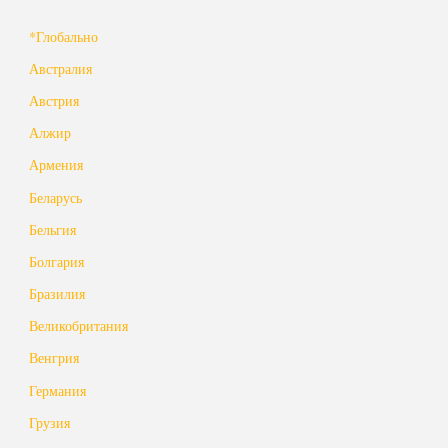
*Глобально
Австралия
Австрия
Алжир
Армения
Беларусь
Бельгия
Болгария
Бразилия
Великобритания
Венгрия
Германия
Грузия