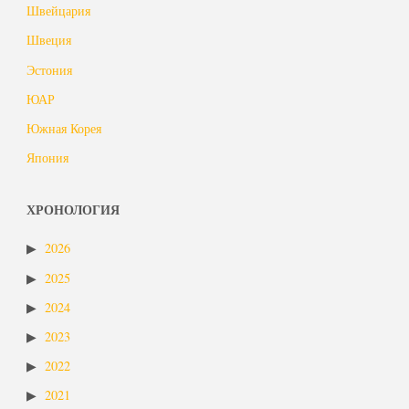
Швейцария
Швеция
Эстония
ЮАР
Южная Корея
Япония
ХРОНОЛОГИЯ
2026
2025
2024
2023
2022
2021