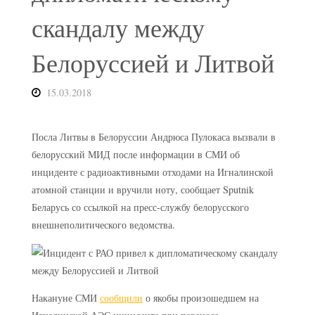
скандалу между
Белоруссией и Литвой
15.03.2018
Посла Литвы в Белоруссии Андрюса Пулокаса вызвали в
белорусский МИД после информации в СМИ об
инциденте с радиоактивными отходами на Игналинской
атомной станции и вручили ноту, сообщает Sputnik
Беларусь со ссылкой на пресс-службу белорусского
внешнеполитического ведомства.
Накануне СМИ
сообщили
о якобы произошедшем на