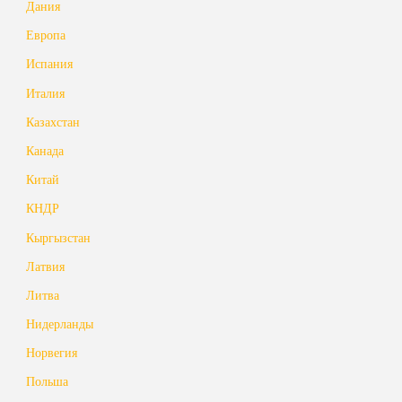
Дания
Европа
Испания
Италия
Казахстан
Канада
Китай
КНДР
Кыргызстан
Латвия
Литва
Нидерланды
Норвегия
Польша