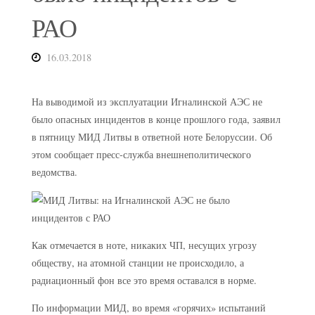
РАО
16.03.2018
На выводимой из эксплуатации Игналинской АЭС не
было опасных инцидентов в конце прошлого года, заявил
в пятницу МИД Литвы в ответной ноте Белоруссии. Об
этом сообщает пресс-служба внешнеполитического
ведомства.
Как отмечается в ноте, никаких ЧП, несущих угрозу
обществу, на атомной станции не происходило, а
радиационный фон все это время оставался в норме.
По информации МИД, во время «горячих» испытаний