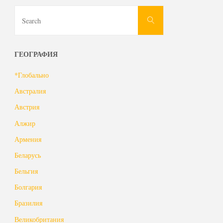
Search
Search
for:
ГЕОГРАФИЯ
*Глобально
Австралия
Австрия
Алжир
Армения
Беларусь
Бельгия
Болгария
Бразилия
Великобритания