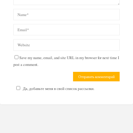
Save my name, email, and site URL in my browser for next time I
post a comment.
Да, добавьте меня в свой список рассылки.