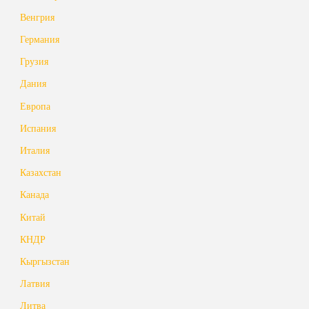
Венгрия
Германия
Грузия
Дания
Европа
Испания
Италия
Казахстан
Канада
Китай
КНДР
Кыргызстан
Латвия
Литва