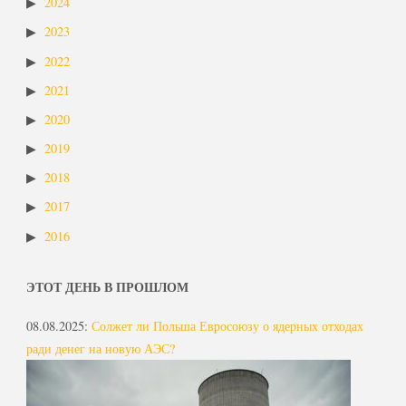
2024
2023
2022
2021
2020
2019
2018
2017
2016
ЭТОТ ДЕНЬ В ПРОШЛОМ
08.08.2025
:
Солжет ли Польша Евросоюзу о ядерных отходах
ради денег на новую АЭС?