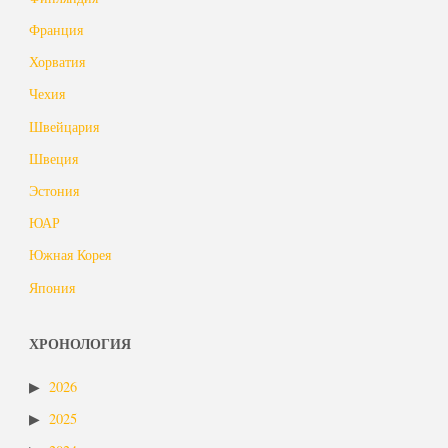
Франция
Хорватия
Чехия
Швейцария
Швеция
Эстония
ЮАР
Южная Корея
Япония
ХРОНОЛОГИЯ
2026
2025