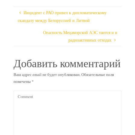
Инцидент с РАО привел к дипломатическому
скандалу между Белоруссией и Литвой
Опасность Мецаморской АЭС таится и в
радиоактивных отходах
Добавить комментарий
Ваш адрес email не будет опубликован.
Обязательные поля
помечены
*