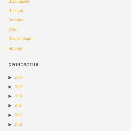
Швейцария
Швеция
Эстония
ЮАР
Южная Корея
Япония
ХРОНОЛОГИЯ
2026
2025
2024
2023
2022
2021