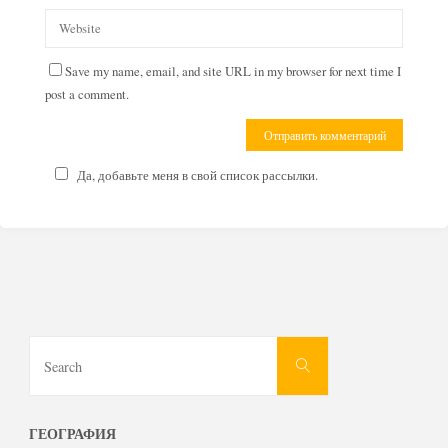
Save my name, email, and site URL in my browser for next time I
post a comment.
Да, добавьте меня в свой список рассылки.
Search
Search
for:
ГЕОГРАФИЯ