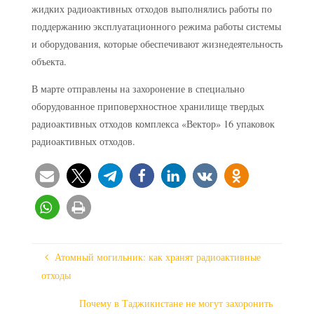
жидких радиоактивных отходов выполнялись работы по
поддержанию эксплуатационного режима работы системы
и оборудования, которые обеспечивают жизнедеятельность
объекта.
В марте отправлены на захоронение в специально
оборудованное приповерхностное хранилище твердых
радиоактивных отходов комплекса «Вектор» 16 упаковок
радиоактивных отходов.
Атомный могильник: как хранят радиоактивные
отходы
Почему в Таджикистане не могут захоронить