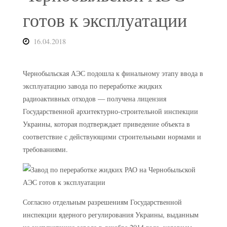
готов к эксплуатации
16.04.2018
Чернобыльская АЭС подошла к финальному этапу ввода в
эксплуатацию завода по переработке жидких
радиоактивных отходов — получена лицензия
Государственной архитектурно-строительной инспекции
Украины, которая подтверждает приведение объекта в
соответствие с действующими строительными нормами и
требованиями.
Согласно отдельным разрешениям Государственной
инспекции ядерного регулирования Украины, выданным