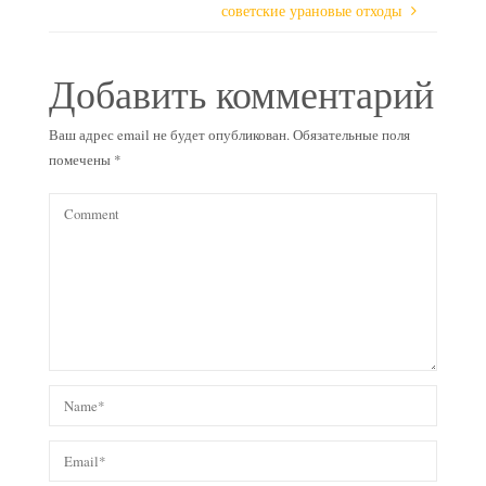
советские урановые отходы
Добавить комментарий
Ваш адрес email не будет опубликован.
Обязательные поля
помечены
*