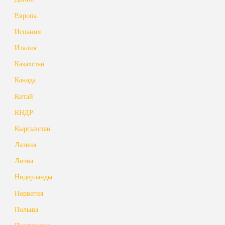
Европа
Испания
Италия
Казахстан
Канада
Китай
КНДР
Кыргызстан
Латвия
Литва
Нидерланды
Норвегия
Польша