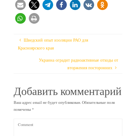
Шведский опыт изоляции РАО для
Красноярского края
Украина оградит радиоактивные отходы от
вторжения посторонних
Добавить комментарий
Ваш адрес email не будет опубликован.
Обязательные поля
помечены
*