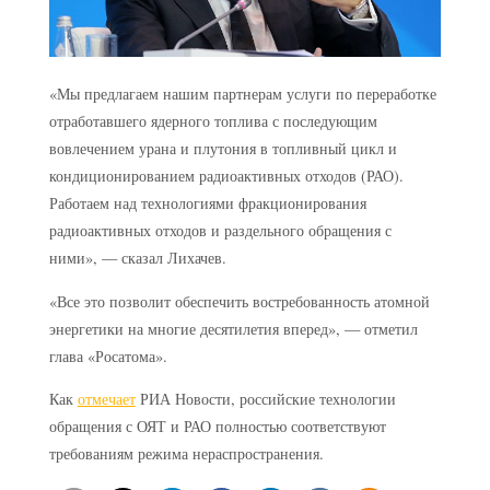
«Мы предлагаем нашим партнерам услуги по переработке
отработавшего ядерного топлива с последующим
вовлечением урана и плутония в топливный цикл и
кондиционированием радиоактивных отходов (РАО).
Работаем над технологиями фракционирования
радиоактивных отходов и раздельного обращения с
ними», — сказал Лихачев.
«Все это позволит обеспечить востребованность атомной
энергетики на многие десятилетия вперед», — отметил
глава «Росатома».
Как
отмечает
РИА Новости, российские технологии
обращения с ОЯТ и РАО полностью соответствуют
требованиям режима нераспространения.