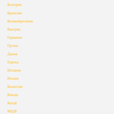
Болгария
Бразилия
Великобритания
Венгрия
Германия
Грузия
Дания
Европа
Испания
Италия
Казахстан
Канада
Китай
КНДР