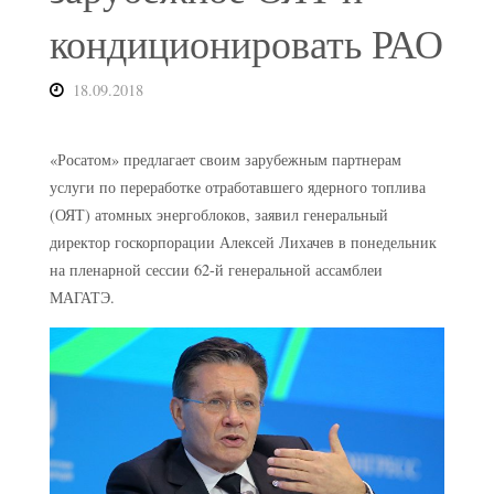
кондиционировать РАО
18.09.2018
«Росатом» предлагает своим зарубежным партнерам
услуги по переработке отработавшего ядерного топлива
(ОЯТ) атомных энергоблоков, заявил генеральный
директор госкорпорации Алексей Лихачев в понедельник
на пленарной сессии 62-й генеральной ассамблеи
МАГАТЭ.