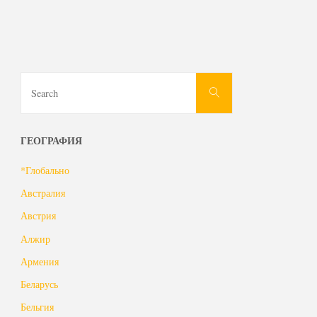
Search
Search
for:
ГЕОГРАФИЯ
*Глобально
Австралия
Австрия
Алжир
Армения
Беларусь
Бельгия