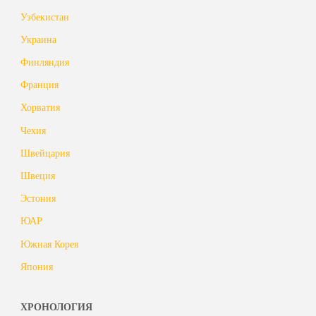
Узбекистан
Украина
Финляндия
Франция
Хорватия
Чехия
Швейцария
Швеция
Эстония
ЮАР
Южная Корея
Япония
ХРОНОЛОГИЯ