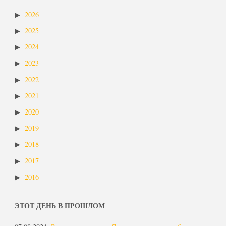
2026
2025
2024
2023
2022
2021
2020
2019
2018
2017
2016
ЭТОТ ДЕНЬ В ПРОШЛОМ