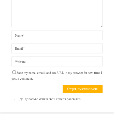
Save my name, email, and site URL in my browser for next time I
post a comment.
Да, добавьте меня в свой список рассылки.