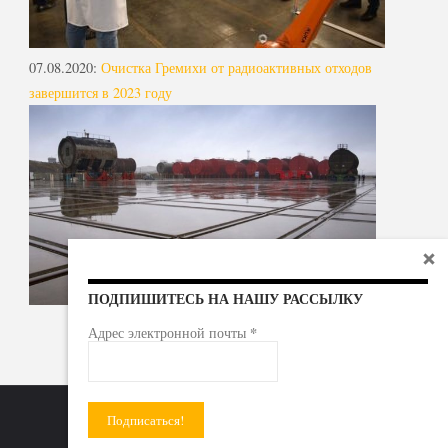
07.08.2020
:
Очистка Гремихи от радиоактивных отходов
завершится в 2023 году
ПОДПИШИТЕСЬ НА НАШУ РАССЫЛКУ
*
Адрес электронной почты
Радиоактивные отходы - под гражданский контроль!