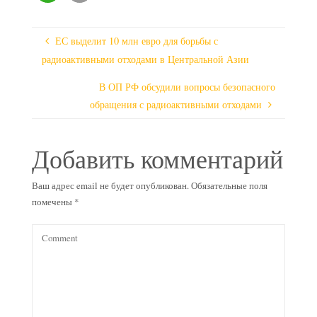
ЕС выделит 10 млн евро для борьбы с
радиоактивными отходами в Центральной Азии
В ОП РФ обсудили вопросы безопасного
обращения с радиоактивными отходами
Добавить комментарий
Ваш адрес email не будет опубликован.
Обязательные поля
помечены
*