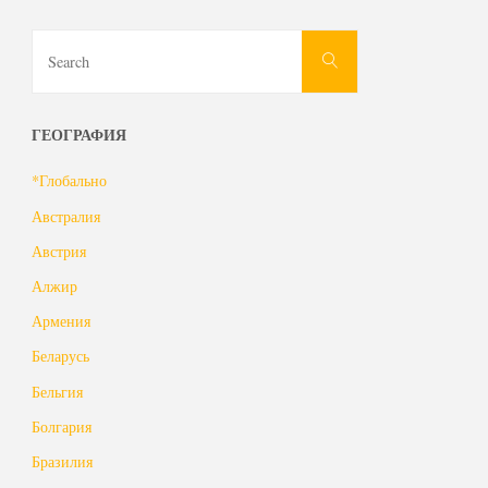
Search
Search
for:
ГЕОГРАФИЯ
*Глобально
Австралия
Австрия
Алжир
Армения
Беларусь
Бельгия
Болгария
Бразилия