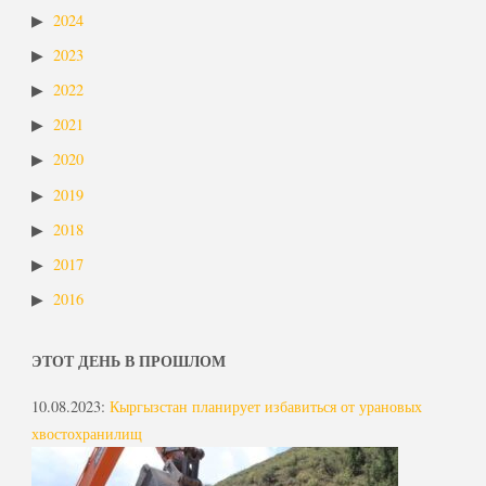
2024
2023
2022
2021
2020
2019
2018
2017
2016
ЭТОТ ДЕНЬ В ПРОШЛОМ
10.08.2023
:
Кыргызстан планирует избавиться от урановых
хвостохранилищ