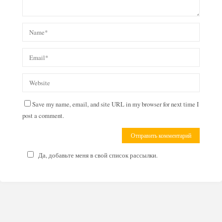
Save my name, email, and site URL in my browser for next time I
post a comment.
Да, добавьте меня в свой список рассылки.