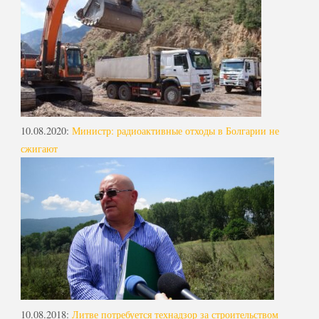
10.08.2020
:
Министр: радиоактивные отходы в Болгарии не
сжигают
10.08.2018
:
Литве потребуется технадзор за строительством