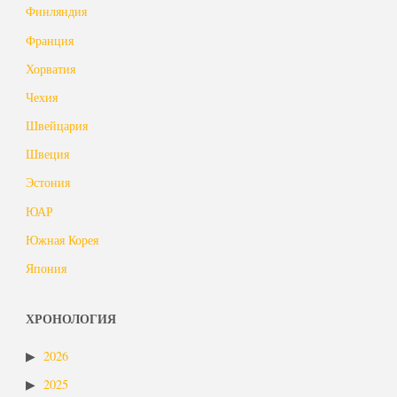
Финляндия
Франция
Хорватия
Чехия
Швейцария
Швеция
Эстония
ЮАР
Южная Корея
Япония
ХРОНОЛОГИЯ
2026
2025