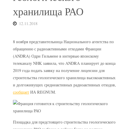
хранилища РАО
12.11.2018
8 ноября представительница Национального агентства по
обращению с радиоактивными отходами Франции
(ANDRA) Одри Гильмене в интервью японскому
телеканалу NHK заявила, что ANDRA планирует до конца
2019 года подать заявку на получение лицензии для
строительства геологического хранилища высокоактивных
и долгоживущих среднеактивных радиоактивных отходов,
сообщает
ИА REGNUM.
Площадка для предстоящего строительства геологического