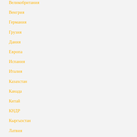
Великобритания
Венгрия
Германия
Грузия
Дания
Европа
Испания
Италия
Казахстан
Канада
Китай
КНДР
Кыргызстан
Латвия