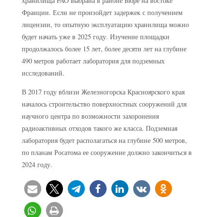
хранилища РАО выбрана в районе Бюре на востоке
Франции. Если не произойдет задержек с получением
лицензии, то опытную эксплуатацию хранилища можно
будет начать уже в 2025 году. Изучение площадки
продолжалось более 15 лет, более десяти лет на глубине
490 метров работает лаборатория для подземных
исследований.
В 2017 году вблизи Железногорска Красноярского края
началось строительство поверхностных сооружений для
научного центра по возможности захоронения
радиоактивных отходов такого же класса. Подземная
лаборатория будет располагаться на глубине 500 метров,
по планам Росатома ее сооружение должно закончиться в
2024 году.