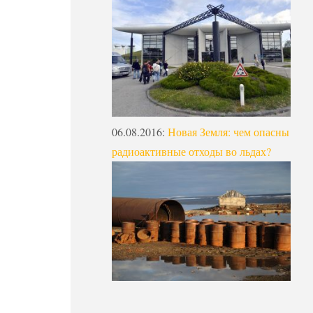
06.08.2016
:
Новая Земля: чем опасны
радиоактивные отходы во льдах?