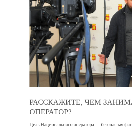
РАССКАЖИТЕ, ЧЕМ ЗАНИ
ОПЕРАТОР?
Цель Национального оператора — безопасная фин