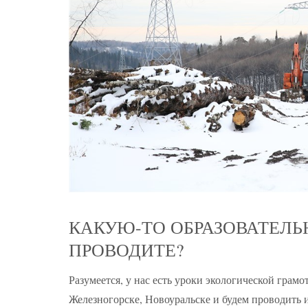
КАКУЮ-ТО ОБРАЗОВАТЕЛЬ
ПРОВОДИТЕ?
Разумеется, у нас есть уроки экологической грам
Железногорске, Новоуральске и будем проводить и