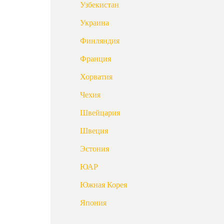
Узбекистан
Украина
Финляндия
Франция
Хорватия
Чехия
Швейцария
Швеция
Эстония
ЮАР
Южная Корея
Япония