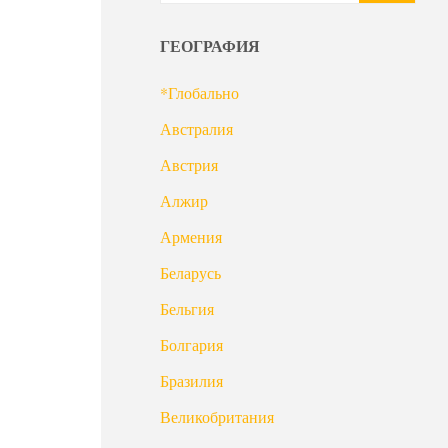
ГЕОГРАФИЯ
*Глобально
Австралия
Австрия
Алжир
Армения
Беларусь
Бельгия
Болгария
Бразилия
Великобритания