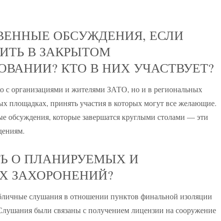
ВЕННЫЕ ОБСУЖДЕНИЯ, ЕСЛИ
ИТЬ В ЗАКРЫТОМ
ОВАНИИ? КТО В НИХ УЧАСТВУЕТ?
 с организациями и жителями ЗАТО, но и в региональных
ых площадках, принять участия в которых могут все желающие.
е обсуждения, которые завершатся круглыми столами — эти
дениям.
ТЬ О ПЛАНИРУЕМЫХ И
Х ЗАХОРОНЕНИЙ?
публичные слушания в отношении пунктов финальной изоляции
 Слушания были связаны с получением лицензии на сооружение