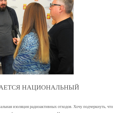
МАЕТСЯ НАЦИОНАЛЬНЫЙ
альная изоляция радиоактивных отходов. Хочу подчеркнуть, что