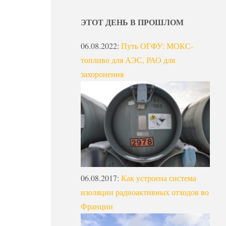
ЭТОТ ДЕНЬ В ПРОШЛОМ
06.08.2022
:
Путь ОГФУ: МОКС-
топливо для АЭС, РАО для
захоронения
06.08.2017
:
Как устроена система
изоляции радиоактивных отходов во
Франции