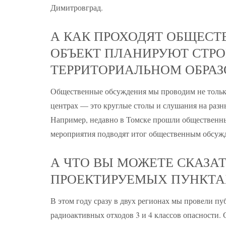
Димитровград.
А КАК ПРОХОДЯТ ОБЩЕСТ
ОБЪЕКТ ПЛАНИРУЮТ СТРО
ТЕРРИТОРИАЛЬНОМ ОБРАЗ
Общественные обсуждения мы проводим не только
центрах — это круглые столы и слушания на разн
Например, недавно в Томске прошли общественны
мероприятия подводят итог общественным обсуж
А ЧТО ВЫ МОЖЕТЕ СКАЗА
ПРОЕКТИРУЕМЫХ ПУНКТА
В этом году сразу в двух регионах мы провели 
радиоактивных отходов 3 и 4 классов опасности.