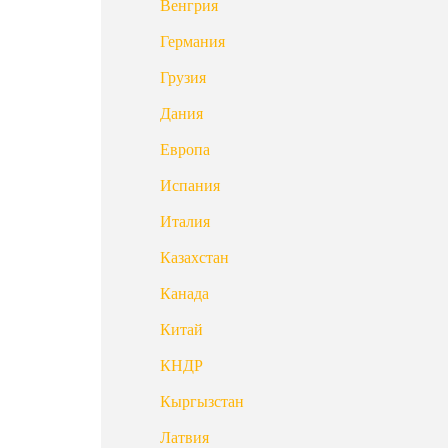
Венгрия
Германия
Грузия
Дания
Европа
Испания
Италия
Казахстан
Канада
Китай
КНДР
Кыргызстан
Латвия