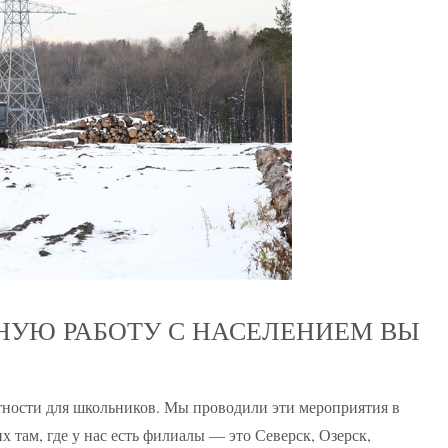
НУЮ РАБОТУ С НАСЕЛЕНИЕМ ВЫ
отности для школьников. Мы проводили эти мероприятия в
х там, где у нас есть филиалы — это Северск, Озерск,