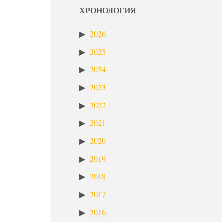
ХРОНОЛОГИЯ
2026
2025
2024
2023
2022
2021
2020
2019
2018
2017
2016