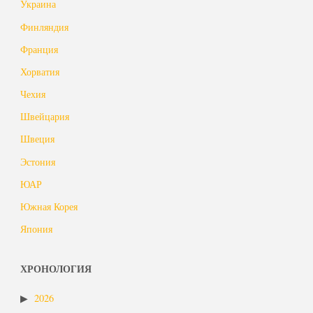
Украина
Финляндия
Франция
Хорватия
Чехия
Швейцария
Швеция
Эстония
ЮАР
Южная Корея
Япония
ХРОНОЛОГИЯ
2026