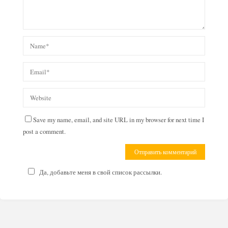
Save my name, email, and site URL in my browser for next time I
post a comment.
Да, добавьте меня в свой список рассылки.