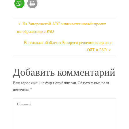
На Запорожской АЭС начинается новый проект
по обращению с РАО
Во сколько обойдется Беларуси решение вопроса с
ОЯТ и РАО
Добавить комментарий
Ваш адрес email не будет опубликован.
Обязательные поля
помечены
*