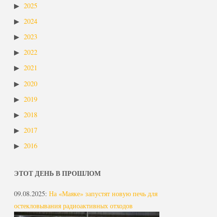
2025
2024
2023
2022
2021
2020
2019
2018
2017
2016
ЭТОТ ДЕНЬ В ПРОШЛОМ
09.08.2025
:
На «Маяке» запустят новую печь для
остекловывания радиоактивных отходов