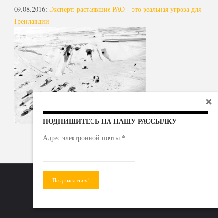
09.08.2016
:
Эксперт: растаявшие РАО – это реальная угроза для
Гренландии
ПОДПИШИТЕСЬ НА НАШУ РАССЫЛКУ
*
Адрес электронной почты
Радиоактивные отходы - под гражданский контроль!