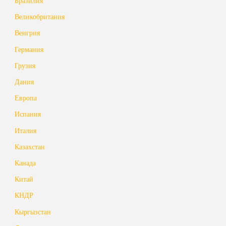
Бразилия
Великобритания
Венгрия
Германия
Грузия
Дания
Европа
Испания
Италия
Казахстан
Канада
Китай
КНДР
Кыргызстан