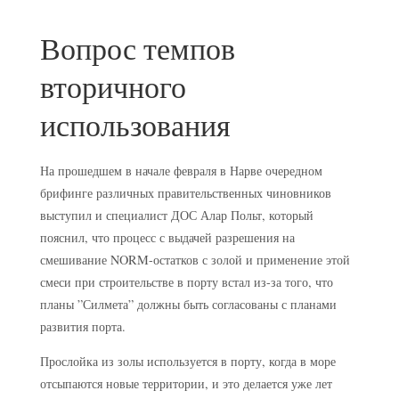
Вопрос темпов
вторичного
использования
На прошедшем в начале февраля в Нарве очередном
брифинге различных правительственных чиновников
выступил и специалист ДОС Алар Польт, который
пояснил, что процесс с выдачей разрешения на
смешивание NORM-остатков с золой и применение этой
смеси при строительстве в порту встал из-за того, что
планы ”Силмета” должны быть согласованы с планами
развития порта.
Прослойка из золы используется в порту, когда в море
отсыпаются новые территории, и это делается уже лет