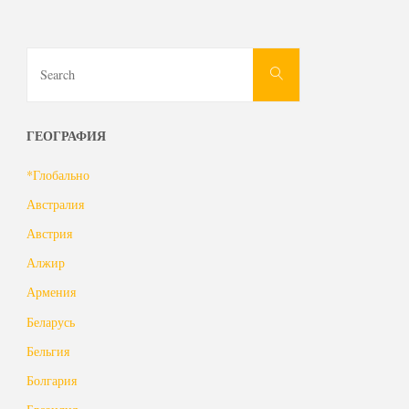
Search
Search
for:
ГЕОГРАФИЯ
*Глобально
Австралия
Австрия
Алжир
Армения
Беларусь
Бельгия
Болгария