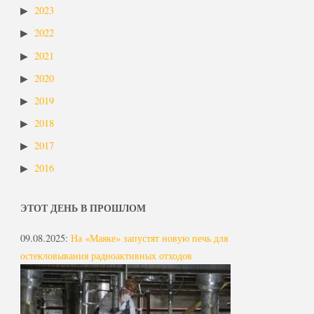
2023
2022
2021
2020
2019
2018
2017
2016
ЭТОТ ДЕНЬ В ПРОШЛОМ
09.08.2025
:
На «Маяке» запустят новую печь для
остекловывания радиоактивных отходов