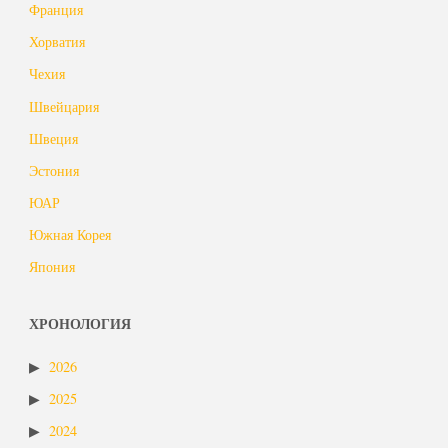
Франция
Хорватия
Чехия
Швейцария
Швеция
Эстония
ЮАР
Южная Корея
Япония
ХРОНОЛОГИЯ
2026
2025
2024