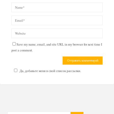
Save my name, email, and site URL in my browser for next time I
post a comment.
Да, добавьте меня в свой список рассылки.