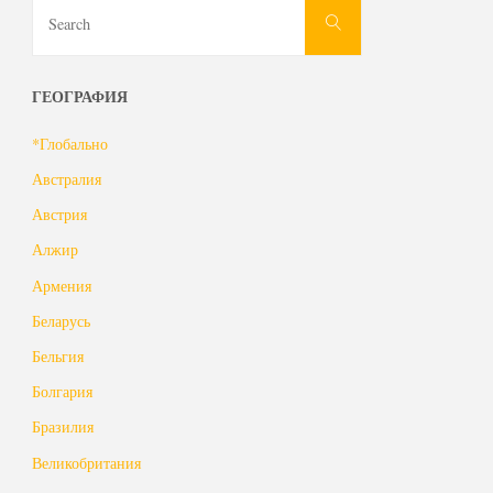
Search
Search
for:
ГЕОГРАФИЯ
*Глобально
Австралия
Австрия
Алжир
Армения
Беларусь
Бельгия
Болгария
Бразилия
Великобритания