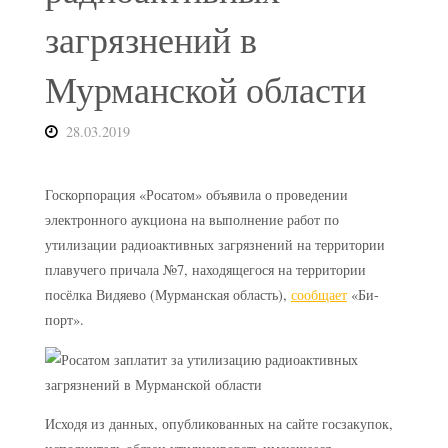
загрязнений в
Мурманской области
28.03.2019
Госкорпорация «Росатом» объявила о проведении
электронного аукциона на выполнение работ по
утилизации радиоактивных загрязнений на территории
плавучего причала №7, находящегося на территории
посёлка Видяево (Мурманская область),
сообщает
«Би-
порт».
Исходя из данных, опубликованных на сайте госзакупок,