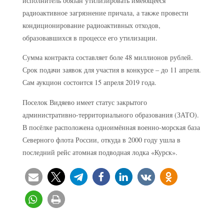
исполнитель обязан утилизировать имеющееся
радиоактивное загрязнение причала, а также провести
кондиционирование радиоактивных отходов,
образовавшихся в процессе его утилизации.
Сумма контракта составляет боле 48 миллионов рублей.
Срок подачи заявок для участия в конкурсе – до 11 апреля.
Сам аукцион состоится 15 апреля 2019 года.
Поселок Видяево имеет статус закрытого
административно-территориального образования (ЗАТО).
В посёлке расположена одноимённая военно-морская база
Северного флота России, откуда в 2000 году ушла в
последний рейс атомная подводная лодка «Курск».