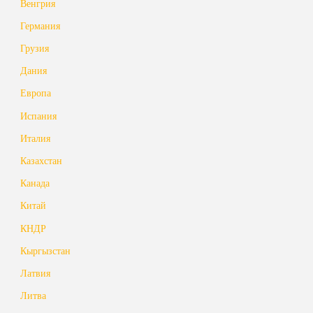
Венгрия
Германия
Грузия
Дания
Европа
Испания
Италия
Казахстан
Канада
Китай
КНДР
Кыргызстан
Латвия
Литва