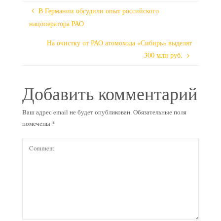
В Германии обсудили опыт российского
нацоператора РАО
На очистку от РАО атомохода «Сибирь» выделят
300 млн руб.
Добавить комментарий
Ваш адрес email не будет опубликован.
Обязательные поля
помечены
*