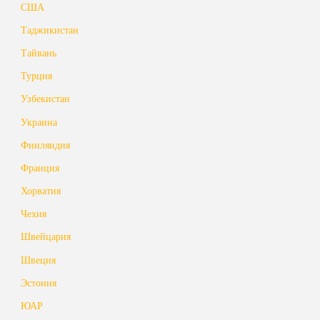
США
Таджикистан
Тайвань
Турция
Узбекистан
Украина
Финляндия
Франция
Хорватия
Чехия
Швейцария
Швеция
Эстония
ЮАР