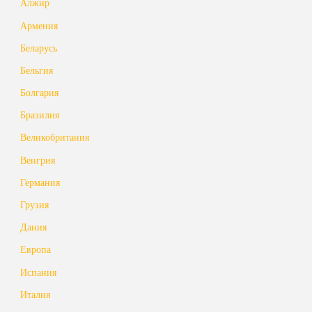
Алжир
Армения
Беларусь
Бельгия
Болгария
Бразилия
Великобритания
Венгрия
Германия
Грузия
Дания
Европа
Испания
Италия