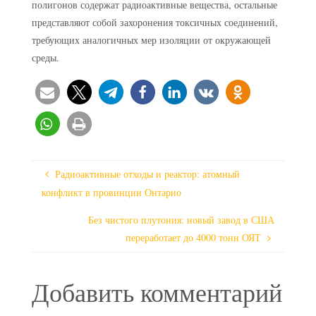
полигонов содержат радиоактивные вещества, остальные
представляют собой захоронения токсичных соединений,
требующих аналогичных мер изоляции от окружающей
среды.
Радиоактивные отходы и реактор: атомный
конфликт в провинции Онтарио
Без чистого плутония: новый завод в США
переработает до 4000 тонн ОЯТ
Добавить комментарий