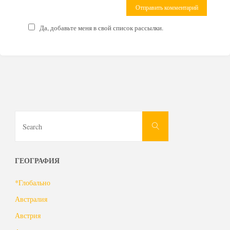
Да, добавьте меня в свой список рассылки.
Search
Search
for:
ГЕОГРАФИЯ
*Глобально
Австралия
Австрия