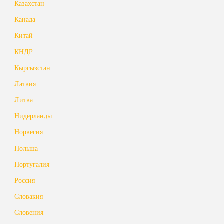
Казахстан
Канада
Китай
КНДР
Кыргызстан
Латвия
Литва
Нидерланды
Норвегия
Польша
Португалия
Россия
Словакия
Словения