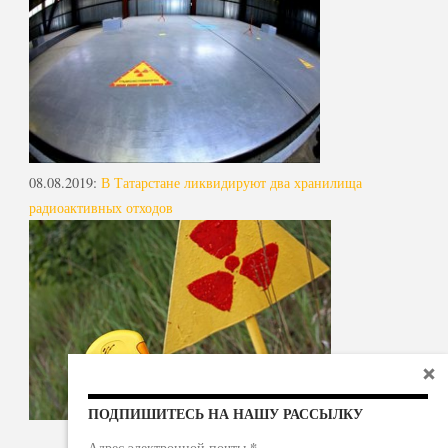
08.08.2019
:
В Татарстане ликвидируют два хранилища
радиоактивных отходов
ПОДПИШИТЕСЬ НА НАШУ РАССЫЛКУ
*
Адрес электронной почты