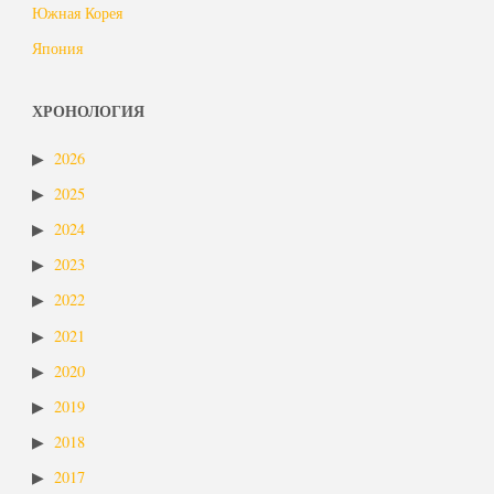
Южная Корея
Япония
ХРОНОЛОГИЯ
2026
2025
2024
2023
2022
2021
2020
2019
2018
2017