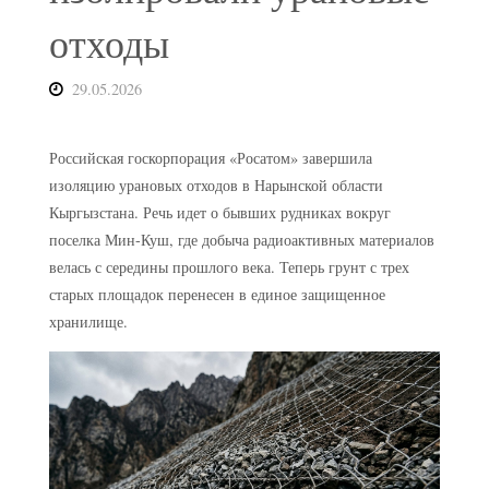
отходы
29.05.2026
Российская госкорпорация «Росатом» завершила
изоляцию урановых отходов в Нарынской области
Кыргызстана. Речь идет о бывших рудниках вокруг
поселка Мин-Куш, где добыча радиоактивных материалов
велась с середины прошлого века. Теперь грунт с трех
старых площадок перенесен в единое защищенное
хранилище.