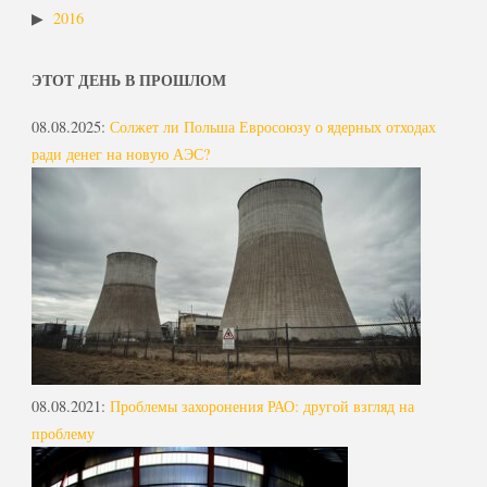
2016
ЭТОТ ДЕНЬ В ПРОШЛОМ
08.08.2025
:
Солжет ли Польша Евросоюзу о ядерных отходах
ради денег на новую АЭС?
08.08.2021
:
Проблемы захоронения РАО: другой взгляд на
проблему