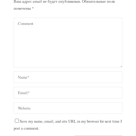
Ваш адрес email не будет опубликован.
Обязательные поля
помечены
*
Save my name, email, and site URL in my browser for next time I
post a comment.