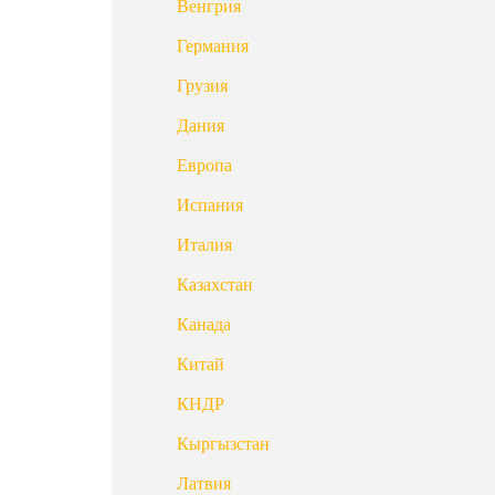
Венгрия
Германия
Грузия
Дания
Европа
Испания
Италия
Казахстан
Канада
Китай
КНДР
Кыргызстан
Латвия