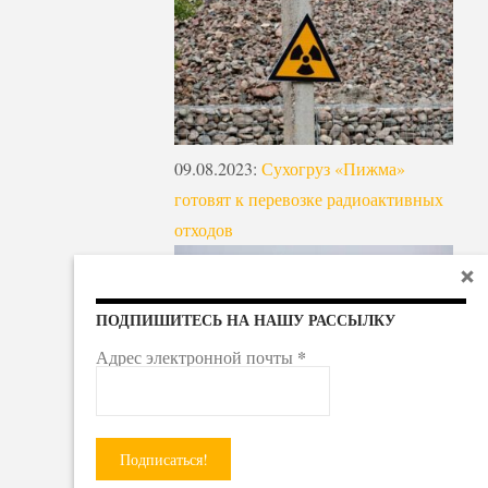
09.08.2023
:
Сухогруз «Пижма»
готовят к перевозке радиоактивных
отходов
ПОДПИШИТЕСЬ НА НАШУ РАССЫЛКУ
*
Адрес электронной почты