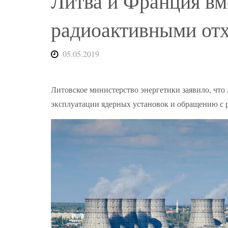
Литва и Франция вм
радиоактивными от
05.05.2019
Литовское министерство энергетики заявило, что
эксплуатации ядерных установок и обращению с 