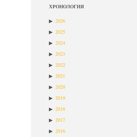
ХРОНОЛОГИЯ
2026
2025
2024
2023
2022
2021
2020
2019
2018
2017
2016