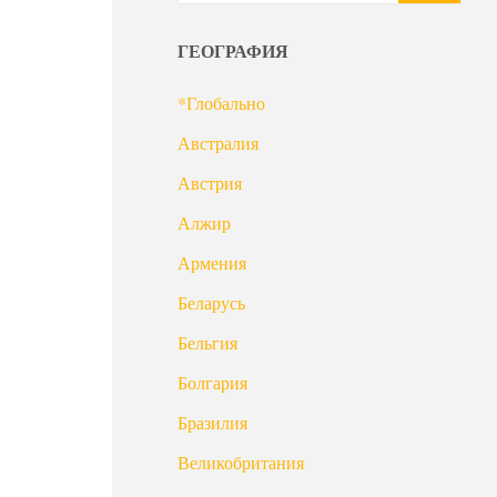
ГЕОГРАФИЯ
*Глобально
Австралия
Австрия
Алжир
Армения
Беларусь
Бельгия
Болгария
Бразилия
Великобритания