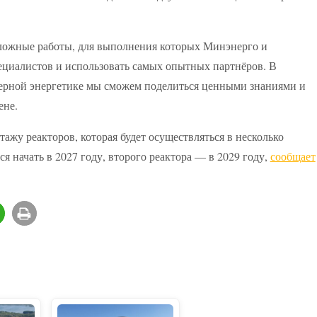
сложные работы, для выполнения которых Минэнерго и
циалистов и использовать самых опытных партнёров. В
дерной энергетике мы сможем поделиться ценными знаниями и
ене.
ажу реакторов, которая будет осуществляться в несколько
я начать в 2027 году, второго реактора — в 2029 году,
сообщает