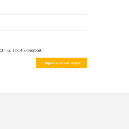
xt time I post a comment.