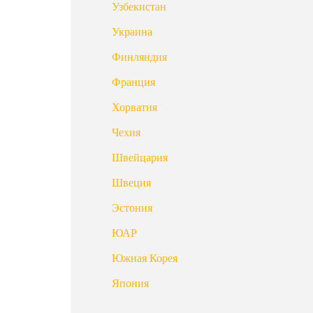
Узбекистан
Украина
Финляндия
Франция
Хорватия
Чехия
Швейцария
Швеция
Эстония
ЮАР
Южная Корея
Япония