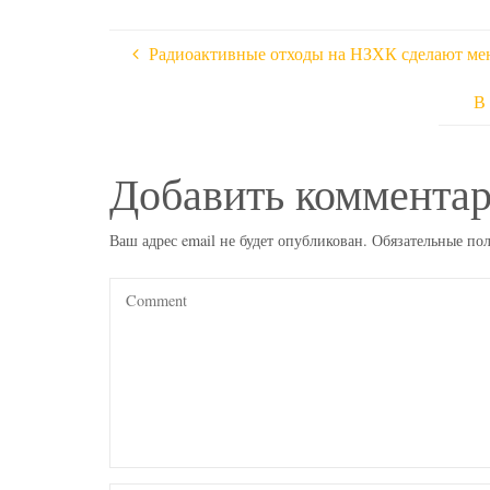
Радиоактивные отходы на НЗХК сделают ме
В
Добавить коммента
Ваш адрес email не будет опубликован.
Обязательные по