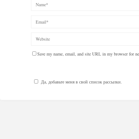
Save my name, email, and site URL in my browser for ne
Да, добавьте меня в свой список рассылки.