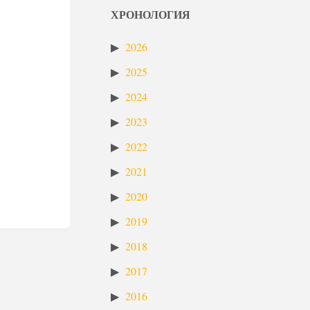
ХРОНОЛОГИЯ
2026
2025
2024
2023
2022
2021
2020
2019
2018
2017
2016