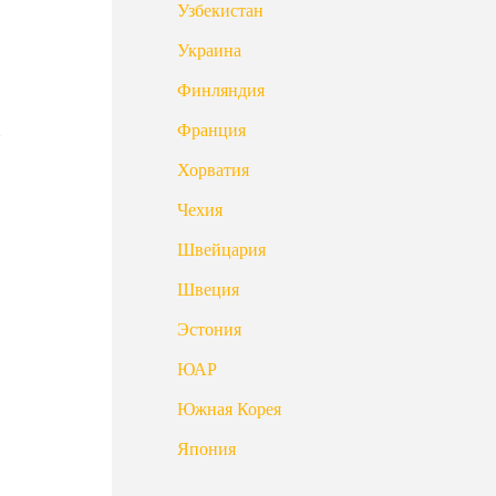
Узбекистан
Украина
Финляндия
Франция
Хорватия
Чехия
Швейцария
Швеция
Эстония
ЮАР
Южная Корея
Япония