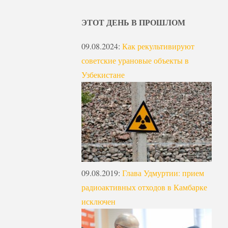
ЭТОТ ДЕНЬ В ПРОШЛОМ
09.08.2024
:
Как рекультивируют
советские урановые объекты в
Узбекистане
09.08.2019
:
Глава Удмуртии: прием
радиоактивных отходов в Камбарке
исключен