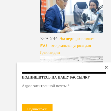
09.08.2016
:
Эксперт: растаявшие
РАО – это реальная угроза для
Гренландии
ПОДПИШИТЕСЬ НА НАШУ РАССЫЛКУ
*
Адрес электронной почты