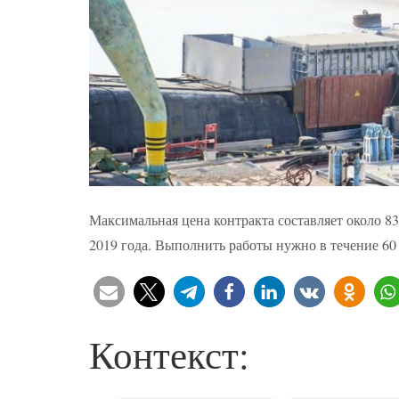
Максимальная цена контракта составляет около 8
2019 года. Выполнить работы нужно в течение 60
Контекст: