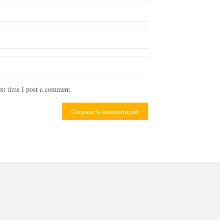
xt time I post a comment.