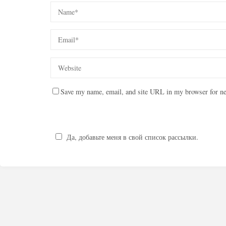
Save my name, email, and site URL in my browser for ne
Да, добавьте меня в свой список рассылки.