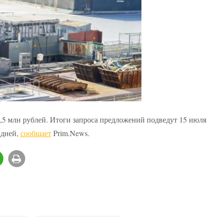
3,5 млн рублей. Итоги запроса предложений подведут 15 июля
 дней,
сообщает
Prim.News.