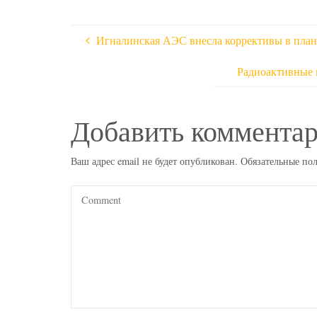
Игналинская АЭС внесла коррективы в план 
Радиоактивные 
Добавить коммента
Ваш адрес email не будет опубликован.
Обязательные по