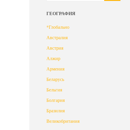
ГЕОГРАФИЯ
*Глобально
Австралия
Австрия
Алжир
Армения
Беларусь
Бельгия
Болгария
Бразилия
Великобритания