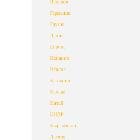
Венгрия
Германия
Грузия
Дания
Европа
Испания
Италия
Казахстан
Канада
Китай
КНДР
Кыргызстан
Латвия