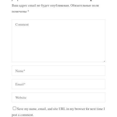
Ваш адрес email не будет опубликован.
Обязательные поля
помечены
*
Save my name, email, and site URL in my browser for next time I
post a comment.