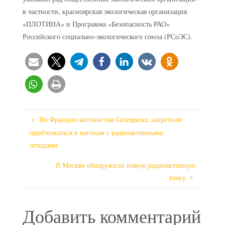
в частности, красноярская экологическая организация
«ПЛОТИНА» и Программа «Безопасность РАО»
Российского социально-экологического союза (РСоЭС).
Во Франции активистам Greenpeace запретили
приближаться к вагонам с радиоактивными
отходами
В Москве обнаружили новую радиоактивную
точку
Добавить комментарий