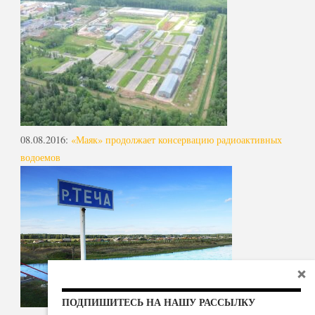
08.08.2016
:
«Маяк» продолжает консервацию радиоактивных
водоемов
ПОДПИШИТЕСЬ НА НАШУ РАССЫЛКУ