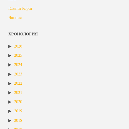
Южная Корея
Япония
ХРОНОЛОГИЯ
2026
2025
2024
2023
2022
2021
2020
2019
2018