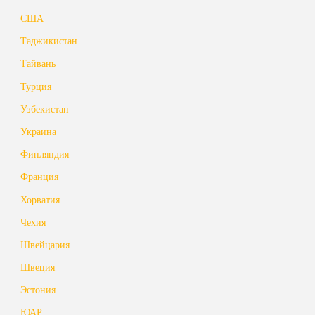
США
Таджикистан
Тайвань
Турция
Узбекистан
Украина
Финляндия
Франция
Хорватия
Чехия
Швейцария
Швеция
Эстония
ЮАР