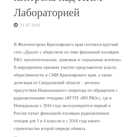
Лабораторией
21.07.2019
В Железногорске Красноярского края состоялся круглый
стол «Диалог с обществом по теме финальной изоляции
РАО: просветительские, правовые и социальные аспекты».
В мероприятии приняли участие представители власти,
общественности и СМИ Красноярского края, а также
делегация из Свердловской области – региона
присутствия Национального оператора по обращению с
радиоактивными отходами (ФГУП «НО РАО»), где в
Новоуральске с 2016 года эксплуатируется первый в
России пункт финальной изоляции радиоактивных
отходов для 3 и 4 классов и с 2018 года начато
строительство второй очереди объекта.