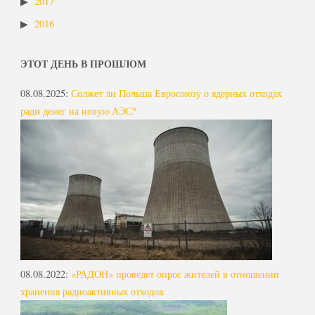
2017
2016
ЭТОТ ДЕНЬ В ПРОШЛОМ
08.08.2025
:
Солжет ли Польша Евросоюзу о ядерных отходах
ради денег на новую АЭС?
08.08.2022
:
«РАДОН» проведет опрос жителей в отношении
хранения радиоактивных отходов