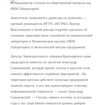
Заместитель генерального директора по развитию —
научный руководитель ФГУП «НО РАО» Виктор
Красильников в своем докладе подробно рассказал об
основных характеристиках подземной исследовательской
лаборатории в Нижнеканском массиве (НКМ-
Лаборатории) и экологической миссии предприятия.
Депутат Законодательного собрания Красноярского края,
председатель комитета по экологии Александр
Симановский, который принял участие в круглом столе,
отметил эффективность подобных мероприятий. «На
территории региона действует несколько предприятий
атомной отрасли, и все они демонстрируют политику
информационной открытости — сказал Александр
Симановский. — Считаю, именно поэтому за последние
годы у нас существенно повысился уровень доверия