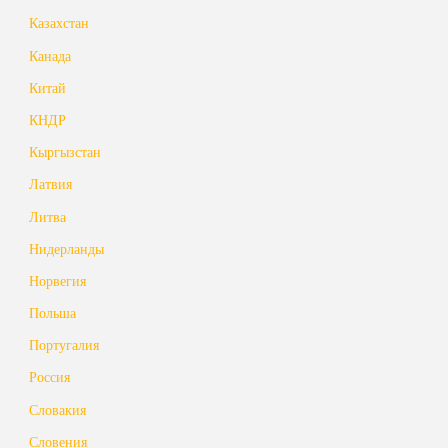
Казахстан
Канада
Китай
КНДР
Кыргызстан
Латвия
Литва
Нидерланды
Норвегия
Польша
Португалия
Россия
Словакия
Словения