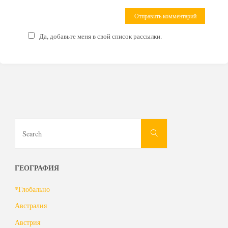
Да, добавьте меня в свой список рассылки.
Search
Search
for:
ГЕОГРАФИЯ
*Глобально
Австралия
Австрия