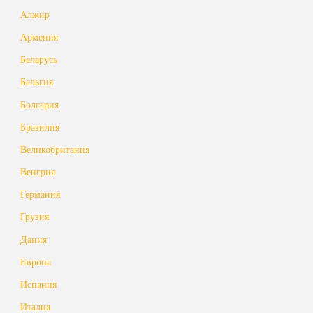
Алжир
Армения
Беларусь
Бельгия
Болгария
Бразилия
Великобритания
Венгрия
Германия
Грузия
Дания
Европа
Испания
Италия